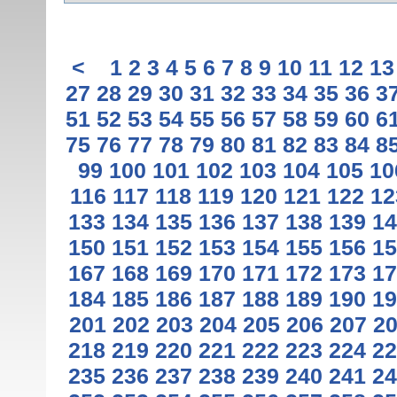
<
1
2
3
4
5
6
7
8
9
10
11
12
13
27
28
29
30
31
32
33
34
35
36
3
51
52
53
54
55
56
57
58
59
60
6
75
76
77
78
79
80
81
82
83
84
8
99
100
101
102
103
104
105
10
116
117
118
119
120
121
122
12
133
134
135
136
137
138
139
14
150
151
152
153
154
155
156
15
167
168
169
170
171
172
173
17
184
185
186
187
188
189
190
19
201
202
203
204
205
206
207
2
218
219
220
221
222
223
224
22
235
236
237
238
239
240
241
24