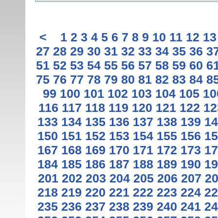
<
1
2
3
4
5
6
7
8
9
10
11
12
13
27
28
29
30
31
32
33
34
35
36
3
51
52
53
54
55
56
57
58
59
60
6
75
76
77
78
79
80
81
82
83
84
8
99
100
101
102
103
104
105
10
116
117
118
119
120
121
122
12
133
134
135
136
137
138
139
14
150
151
152
153
154
155
156
15
167
168
169
170
171
172
173
17
184
185
186
187
188
189
190
19
201
202
203
204
205
206
207
2
218
219
220
221
222
223
224
22
235
236
237
238
239
240
241
24