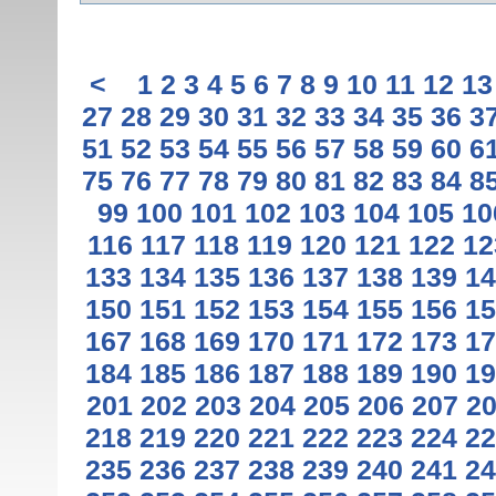
<
1
2
3
4
5
6
7
8
9
10
11
12
13
27
28
29
30
31
32
33
34
35
36
3
51
52
53
54
55
56
57
58
59
60
6
75
76
77
78
79
80
81
82
83
84
8
99
100
101
102
103
104
105
10
116
117
118
119
120
121
122
12
133
134
135
136
137
138
139
14
150
151
152
153
154
155
156
15
167
168
169
170
171
172
173
17
184
185
186
187
188
189
190
19
201
202
203
204
205
206
207
2
218
219
220
221
222
223
224
22
235
236
237
238
239
240
241
24