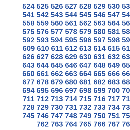
524
525
526
527
528
529
530
53
541
542
543
544
545
546
547
54
558
559
560
561
562
563
564
56
575
576
577
578
579
580
581
58
592
593
594
595
596
597
598
59
609
610
611
612
613
614
615
61
626
627
628
629
630
631
632
63
643
644
645
646
647
648
649
65
660
661
662
663
664
665
666
66
677
678
679
680
681
682
683
68
694
695
696
697
698
699
700
70
711
712
713
714
715
716
717
71
728
729
730
731
732
733
734
73
745
746
747
748
749
750
751
75
762
763
764
765
766
767
76