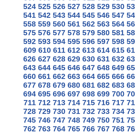
524
525
526
527
528
529
530
53
541
542
543
544
545
546
547
54
558
559
560
561
562
563
564
56
575
576
577
578
579
580
581
58
592
593
594
595
596
597
598
59
609
610
611
612
613
614
615
61
626
627
628
629
630
631
632
63
643
644
645
646
647
648
649
65
660
661
662
663
664
665
666
66
677
678
679
680
681
682
683
68
694
695
696
697
698
699
700
70
711
712
713
714
715
716
717
71
728
729
730
731
732
733
734
73
745
746
747
748
749
750
751
75
762
763
764
765
766
767
768
76