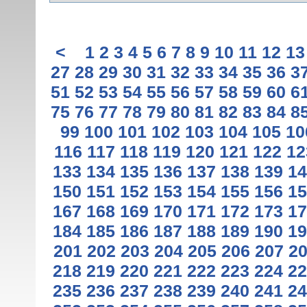
<
1
2
3
4
5
6
7
8
9
10
11
12
13
27
28
29
30
31
32
33
34
35
36
3
51
52
53
54
55
56
57
58
59
60
6
75
76
77
78
79
80
81
82
83
84
8
99
100
101
102
103
104
105
10
116
117
118
119
120
121
122
12
133
134
135
136
137
138
139
14
150
151
152
153
154
155
156
15
167
168
169
170
171
172
173
17
184
185
186
187
188
189
190
19
201
202
203
204
205
206
207
2
218
219
220
221
222
223
224
22
235
236
237
238
239
240
241
24