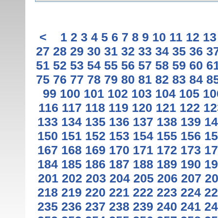
<
1
2
3
4
5
6
7
8
9
10
11
12
13
27
28
29
30
31
32
33
34
35
36
3
51
52
53
54
55
56
57
58
59
60
6
75
76
77
78
79
80
81
82
83
84
8
99
100
101
102
103
104
105
10
116
117
118
119
120
121
122
12
133
134
135
136
137
138
139
14
150
151
152
153
154
155
156
15
167
168
169
170
171
172
173
17
184
185
186
187
188
189
190
19
201
202
203
204
205
206
207
2
218
219
220
221
222
223
224
22
235
236
237
238
239
240
241
24