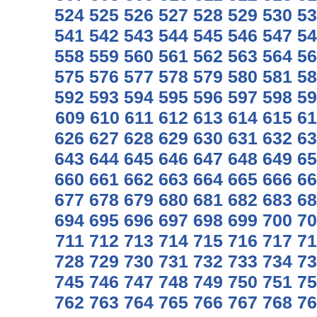
524
525
526
527
528
529
530
53
541
542
543
544
545
546
547
54
558
559
560
561
562
563
564
56
575
576
577
578
579
580
581
58
592
593
594
595
596
597
598
59
609
610
611
612
613
614
615
61
626
627
628
629
630
631
632
63
643
644
645
646
647
648
649
65
660
661
662
663
664
665
666
66
677
678
679
680
681
682
683
68
694
695
696
697
698
699
700
70
711
712
713
714
715
716
717
71
728
729
730
731
732
733
734
73
745
746
747
748
749
750
751
75
762
763
764
765
766
767
768
76