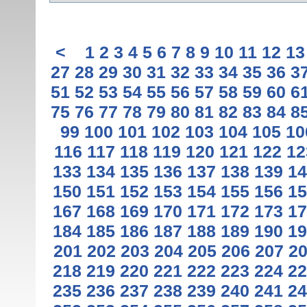
<
1
2
3
4
5
6
7
8
9
10
11
12
13
27
28
29
30
31
32
33
34
35
36
3
51
52
53
54
55
56
57
58
59
60
6
75
76
77
78
79
80
81
82
83
84
8
99
100
101
102
103
104
105
10
116
117
118
119
120
121
122
12
133
134
135
136
137
138
139
14
150
151
152
153
154
155
156
15
167
168
169
170
171
172
173
17
184
185
186
187
188
189
190
19
201
202
203
204
205
206
207
2
218
219
220
221
222
223
224
22
235
236
237
238
239
240
241
24