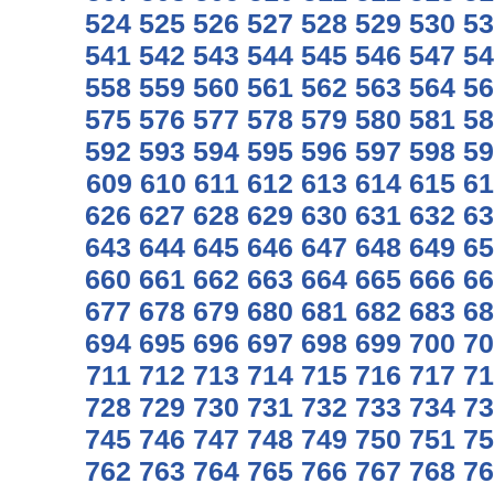
524
525
526
527
528
529
530
53
541
542
543
544
545
546
547
54
558
559
560
561
562
563
564
56
575
576
577
578
579
580
581
58
592
593
594
595
596
597
598
59
609
610
611
612
613
614
615
61
626
627
628
629
630
631
632
63
643
644
645
646
647
648
649
65
660
661
662
663
664
665
666
66
677
678
679
680
681
682
683
68
694
695
696
697
698
699
700
70
711
712
713
714
715
716
717
71
728
729
730
731
732
733
734
73
745
746
747
748
749
750
751
75
762
763
764
765
766
767
768
76