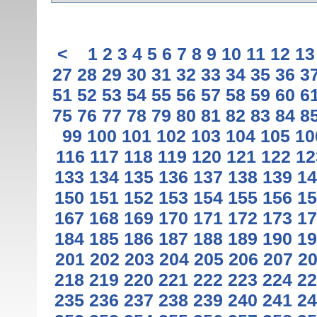
<
1
2
3
4
5
6
7
8
9
10
11
12
13
27
28
29
30
31
32
33
34
35
36
3
51
52
53
54
55
56
57
58
59
60
6
75
76
77
78
79
80
81
82
83
84
8
99
100
101
102
103
104
105
10
116
117
118
119
120
121
122
12
133
134
135
136
137
138
139
14
150
151
152
153
154
155
156
15
167
168
169
170
171
172
173
17
184
185
186
187
188
189
190
19
201
202
203
204
205
206
207
2
218
219
220
221
222
223
224
22
235
236
237
238
239
240
241
24