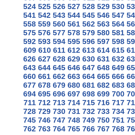
524
525
526
527
528
529
530
53
541
542
543
544
545
546
547
54
558
559
560
561
562
563
564
56
575
576
577
578
579
580
581
58
592
593
594
595
596
597
598
59
609
610
611
612
613
614
615
61
626
627
628
629
630
631
632
63
643
644
645
646
647
648
649
65
660
661
662
663
664
665
666
66
677
678
679
680
681
682
683
68
694
695
696
697
698
699
700
70
711
712
713
714
715
716
717
71
728
729
730
731
732
733
734
73
745
746
747
748
749
750
751
75
762
763
764
765
766
767
768
76