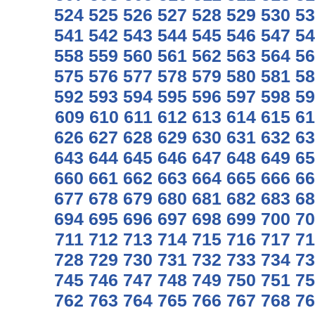
524
525
526
527
528
529
530
53
541
542
543
544
545
546
547
54
558
559
560
561
562
563
564
56
575
576
577
578
579
580
581
58
592
593
594
595
596
597
598
59
609
610
611
612
613
614
615
61
626
627
628
629
630
631
632
63
643
644
645
646
647
648
649
65
660
661
662
663
664
665
666
66
677
678
679
680
681
682
683
68
694
695
696
697
698
699
700
70
711
712
713
714
715
716
717
71
728
729
730
731
732
733
734
73
745
746
747
748
749
750
751
75
762
763
764
765
766
767
768
76