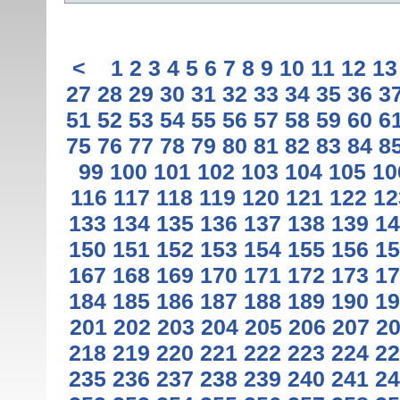
<
1
2
3
4
5
6
7
8
9
10
11
12
13
27
28
29
30
31
32
33
34
35
36
3
51
52
53
54
55
56
57
58
59
60
6
75
76
77
78
79
80
81
82
83
84
8
99
100
101
102
103
104
105
10
116
117
118
119
120
121
122
12
133
134
135
136
137
138
139
14
150
151
152
153
154
155
156
15
167
168
169
170
171
172
173
17
184
185
186
187
188
189
190
19
201
202
203
204
205
206
207
2
218
219
220
221
222
223
224
22
235
236
237
238
239
240
241
24