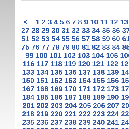
<
1
2
3
4
5
6
7
8
9
10
11
12
13
27
28
29
30
31
32
33
34
35
36
3
51
52
53
54
55
56
57
58
59
60
6
75
76
77
78
79
80
81
82
83
84
8
99
100
101
102
103
104
105
10
116
117
118
119
120
121
122
12
133
134
135
136
137
138
139
14
150
151
152
153
154
155
156
15
167
168
169
170
171
172
173
17
184
185
186
187
188
189
190
19
201
202
203
204
205
206
207
2
218
219
220
221
222
223
224
22
235
236
237
238
239
240
241
24