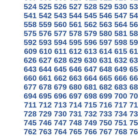
524
525
526
527
528
529
530
53
541
542
543
544
545
546
547
54
558
559
560
561
562
563
564
56
575
576
577
578
579
580
581
58
592
593
594
595
596
597
598
59
609
610
611
612
613
614
615
61
626
627
628
629
630
631
632
63
643
644
645
646
647
648
649
65
660
661
662
663
664
665
666
66
677
678
679
680
681
682
683
68
694
695
696
697
698
699
700
70
711
712
713
714
715
716
717
71
728
729
730
731
732
733
734
73
745
746
747
748
749
750
751
75
762
763
764
765
766
767
768
76