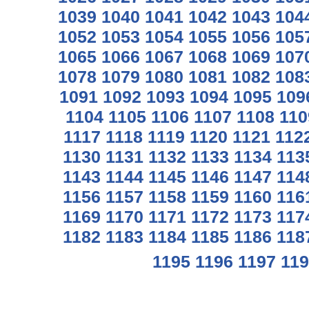
1039
1040
1041
1042
1043
104
1052
1053
1054
1055
1056
105
1065
1066
1067
1068
1069
107
1078
1079
1080
1081
1082
108
1091
1092
1093
1094
1095
109
1104
1105
1106
1107
1108
110
1117
1118
1119
1120
1121
112
1130
1131
1132
1133
1134
113
1143
1144
1145
1146
1147
114
1156
1157
1158
1159
1160
116
1169
1170
1171
1172
1173
117
1182
1183
1184
1185
1186
118
1195
1196
1197
119