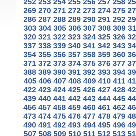
252
253
254
255
256
257
258
25
269
270
271
272
273
274
275
27
286
287
288
289
290
291
292
29
303
304
305
306
307
308
309
3
320
321
322
323
324
325
326
32
337
338
339
340
341
342
343
34
354
355
356
357
358
359
360
36
371
372
373
374
375
376
377
37
388
389
390
391
392
393
394
39
405
406
407
408
409
410
411
41
422
423
424
425
426
427
428
42
439
440
441
442
443
444
445
44
456
457
458
459
460
461
462
46
473
474
475
476
477
478
479
48
490
491
492
493
494
495
496
49
507
508
509
510
511
512
513
51