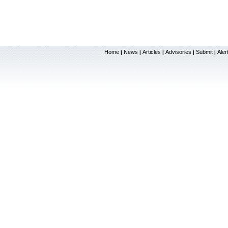
Home
News
Articles
Advisories
Submit
Aler
|
|
|
|
|