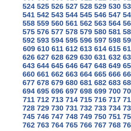
524
525
526
527
528
529
530
53
541
542
543
544
545
546
547
54
558
559
560
561
562
563
564
56
575
576
577
578
579
580
581
58
592
593
594
595
596
597
598
59
609
610
611
612
613
614
615
61
626
627
628
629
630
631
632
63
643
644
645
646
647
648
649
65
660
661
662
663
664
665
666
66
677
678
679
680
681
682
683
68
694
695
696
697
698
699
700
70
711
712
713
714
715
716
717
71
728
729
730
731
732
733
734
73
745
746
747
748
749
750
751
75
762
763
764
765
766
767
768
76