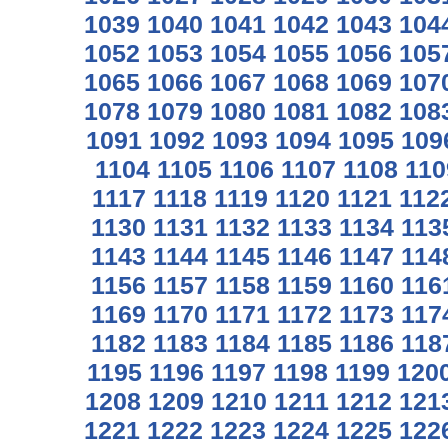
1039
1040
1041
1042
1043
104
1052
1053
1054
1055
1056
105
1065
1066
1067
1068
1069
107
1078
1079
1080
1081
1082
108
1091
1092
1093
1094
1095
109
1104
1105
1106
1107
1108
110
1117
1118
1119
1120
1121
112
1130
1131
1132
1133
1134
113
1143
1144
1145
1146
1147
114
1156
1157
1158
1159
1160
116
1169
1170
1171
1172
1173
117
1182
1183
1184
1185
1186
118
1195
1196
1197
1198
1199
120
1208
1209
1210
1211
1212
121
1221
1222
1223
1224
1225
122