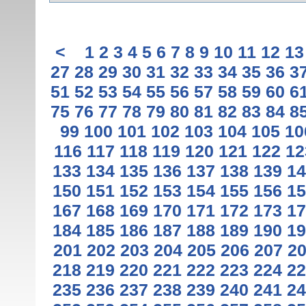
<
1
2
3
4
5
6
7
8
9
10
11
12
13
27
28
29
30
31
32
33
34
35
36
3
51
52
53
54
55
56
57
58
59
60
6
75
76
77
78
79
80
81
82
83
84
8
99
100
101
102
103
104
105
10
116
117
118
119
120
121
122
12
133
134
135
136
137
138
139
14
150
151
152
153
154
155
156
15
167
168
169
170
171
172
173
17
184
185
186
187
188
189
190
19
201
202
203
204
205
206
207
2
218
219
220
221
222
223
224
22
235
236
237
238
239
240
241
24