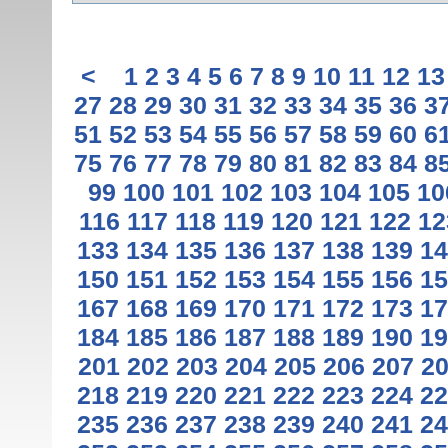
<
1
2
3
4
5
6
7
8
9
10
11
12
13
27
28
29
30
31
32
33
34
35
36
3
51
52
53
54
55
56
57
58
59
60
6
75
76
77
78
79
80
81
82
83
84
8
99
100
101
102
103
104
105
10
116
117
118
119
120
121
122
12
133
134
135
136
137
138
139
14
150
151
152
153
154
155
156
15
167
168
169
170
171
172
173
17
184
185
186
187
188
189
190
19
201
202
203
204
205
206
207
2
218
219
220
221
222
223
224
22
235
236
237
238
239
240
241
24