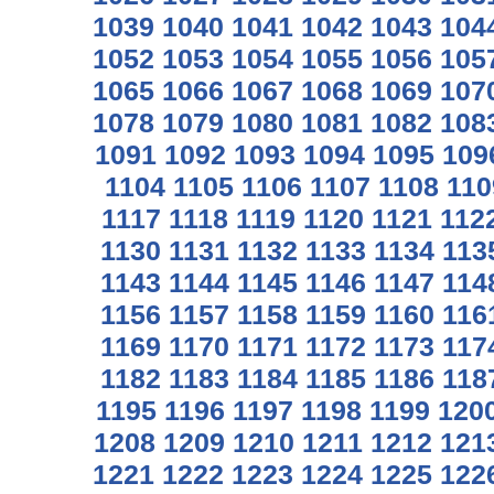
1039
1040
1041
1042
1043
104
1052
1053
1054
1055
1056
105
1065
1066
1067
1068
1069
107
1078
1079
1080
1081
1082
108
1091
1092
1093
1094
1095
109
1104
1105
1106
1107
1108
110
1117
1118
1119
1120
1121
112
1130
1131
1132
1133
1134
113
1143
1144
1145
1146
1147
114
1156
1157
1158
1159
1160
116
1169
1170
1171
1172
1173
117
1182
1183
1184
1185
1186
118
1195
1196
1197
1198
1199
120
1208
1209
1210
1211
1212
121
1221
1222
1223
1224
1225
122