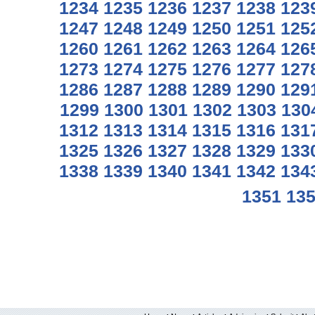
1234
1235
1236
1237
1238
123
1247
1248
1249
1250
1251
125
1260
1261
1262
1263
1264
126
1273
1274
1275
1276
1277
127
1286
1287
1288
1289
1290
129
1299
1300
1301
1302
1303
130
1312
1313
1314
1315
1316
131
1325
1326
1327
1328
1329
133
1338
1339
1340
1341
1342
134
1351
13