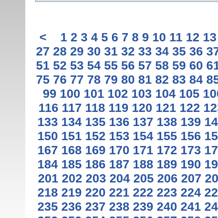
<
1
2
3
4
5
6
7
8
9
10
11
12
13
27
28
29
30
31
32
33
34
35
36
3
51
52
53
54
55
56
57
58
59
60
6
75
76
77
78
79
80
81
82
83
84
8
99
100
101
102
103
104
105
10
116
117
118
119
120
121
122
12
133
134
135
136
137
138
139
14
150
151
152
153
154
155
156
15
167
168
169
170
171
172
173
17
184
185
186
187
188
189
190
19
201
202
203
204
205
206
207
2
218
219
220
221
222
223
224
22
235
236
237
238
239
240
241
24