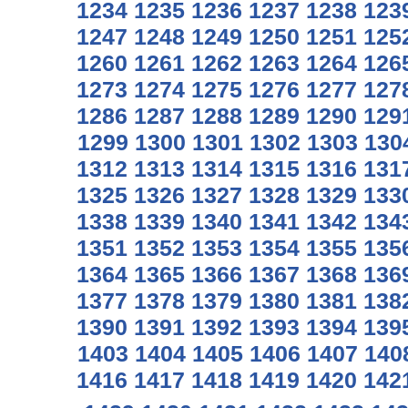
1234
1235
1236
1237
1238
123
1247
1248
1249
1250
1251
125
1260
1261
1262
1263
1264
126
1273
1274
1275
1276
1277
127
1286
1287
1288
1289
1290
129
1299
1300
1301
1302
1303
130
1312
1313
1314
1315
1316
131
1325
1326
1327
1328
1329
133
1338
1339
1340
1341
1342
134
1351
1352
1353
1354
1355
135
1364
1365
1366
1367
1368
136
1377
1378
1379
1380
1381
138
1390
1391
1392
1393
1394
139
1403
1404
1405
1406
1407
140
1416
1417
1418
1419
1420
142