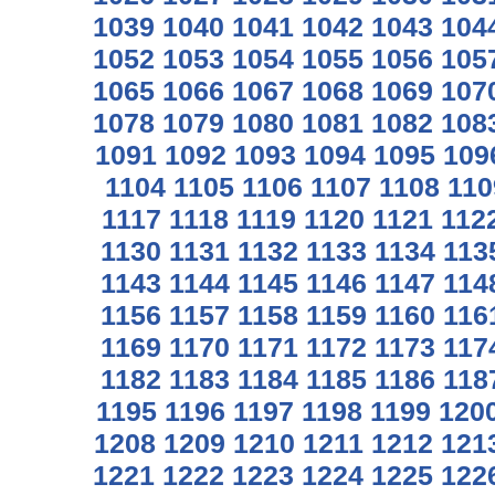
1039
1040
1041
1042
1043
104
1052
1053
1054
1055
1056
105
1065
1066
1067
1068
1069
107
1078
1079
1080
1081
1082
108
1091
1092
1093
1094
1095
109
1104
1105
1106
1107
1108
110
1117
1118
1119
1120
1121
112
1130
1131
1132
1133
1134
113
1143
1144
1145
1146
1147
114
1156
1157
1158
1159
1160
116
1169
1170
1171
1172
1173
117
1182
1183
1184
1185
1186
118
1195
1196
1197
1198
1199
120
1208
1209
1210
1211
1212
121
1221
1222
1223
1224
1225
122