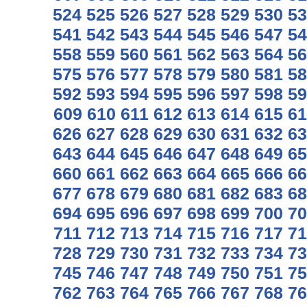
524
525
526
527
528
529
530
53
541
542
543
544
545
546
547
54
558
559
560
561
562
563
564
56
575
576
577
578
579
580
581
58
592
593
594
595
596
597
598
59
609
610
611
612
613
614
615
61
626
627
628
629
630
631
632
63
643
644
645
646
647
648
649
65
660
661
662
663
664
665
666
66
677
678
679
680
681
682
683
68
694
695
696
697
698
699
700
70
711
712
713
714
715
716
717
71
728
729
730
731
732
733
734
73
745
746
747
748
749
750
751
75
762
763
764
765
766
767
768
76