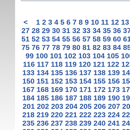
<
1
2
3
4
5
6
7
8
9
10
11
12
13
27
28
29
30
31
32
33
34
35
36
3
51
52
53
54
55
56
57
58
59
60
6
75
76
77
78
79
80
81
82
83
84
8
99
100
101
102
103
104
105
10
116
117
118
119
120
121
122
12
133
134
135
136
137
138
139
14
150
151
152
153
154
155
156
15
167
168
169
170
171
172
173
17
184
185
186
187
188
189
190
19
201
202
203
204
205
206
207
2
218
219
220
221
222
223
224
22
235
236
237
238
239
240
241
24