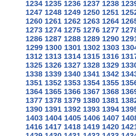
1234
1235
1236
1237
1238
123
1247
1248
1249
1250
1251
125
1260
1261
1262
1263
1264
126
1273
1274
1275
1276
1277
127
1286
1287
1288
1289
1290
129
1299
1300
1301
1302
1303
130
1312
1313
1314
1315
1316
131
1325
1326
1327
1328
1329
133
1338
1339
1340
1341
1342
134
1351
1352
1353
1354
1355
135
1364
1365
1366
1367
1368
136
1377
1378
1379
1380
1381
138
1390
1391
1392
1393
1394
139
1403
1404
1405
1406
1407
140
1416
1417
1418
1419
1420
142
1429
1430
1431
1432
1433
143