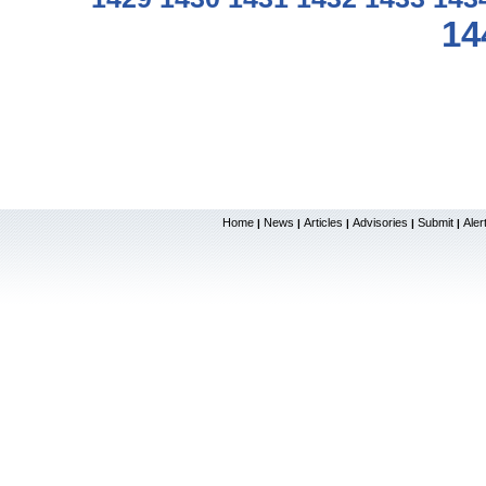
14
Home
News
Articles
Advisories
Submit
Aler
|
|
|
|
|