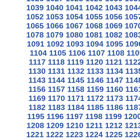
1039
1040
1041
1042
1043
104
1052
1053
1054
1055
1056
105
1065
1066
1067
1068
1069
107
1078
1079
1080
1081
1082
108
1091
1092
1093
1094
1095
109
1104
1105
1106
1107
1108
110
1117
1118
1119
1120
1121
112
1130
1131
1132
1133
1134
113
1143
1144
1145
1146
1147
114
1156
1157
1158
1159
1160
116
1169
1170
1171
1172
1173
117
1182
1183
1184
1185
1186
118
1195
1196
1197
1198
1199
120
1208
1209
1210
1211
1212
121
1221
1222
1223
1224
1225
122