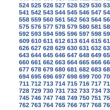
524
525
526
527
528
529
530
53
541
542
543
544
545
546
547
54
558
559
560
561
562
563
564
56
575
576
577
578
579
580
581
58
592
593
594
595
596
597
598
59
609
610
611
612
613
614
615
61
626
627
628
629
630
631
632
63
643
644
645
646
647
648
649
65
660
661
662
663
664
665
666
66
677
678
679
680
681
682
683
68
694
695
696
697
698
699
700
70
711
712
713
714
715
716
717
71
728
729
730
731
732
733
734
73
745
746
747
748
749
750
751
75
762
763
764
765
766
767
768
76