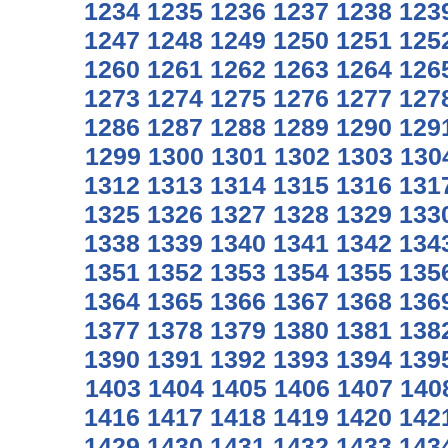
1234
1235
1236
1237
1238
123
1247
1248
1249
1250
1251
125
1260
1261
1262
1263
1264
126
1273
1274
1275
1276
1277
127
1286
1287
1288
1289
1290
129
1299
1300
1301
1302
1303
130
1312
1313
1314
1315
1316
131
1325
1326
1327
1328
1329
133
1338
1339
1340
1341
1342
134
1351
1352
1353
1354
1355
135
1364
1365
1366
1367
1368
136
1377
1378
1379
1380
1381
138
1390
1391
1392
1393
1394
139
1403
1404
1405
1406
1407
140
1416
1417
1418
1419
1420
142
1429
1430
1431
1432
1433
143