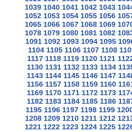
1039
1040
1041
1042
1043
104
1052
1053
1054
1055
1056
105
1065
1066
1067
1068
1069
107
1078
1079
1080
1081
1082
108
1091
1092
1093
1094
1095
109
1104
1105
1106
1107
1108
110
1117
1118
1119
1120
1121
112
1130
1131
1132
1133
1134
113
1143
1144
1145
1146
1147
114
1156
1157
1158
1159
1160
116
1169
1170
1171
1172
1173
117
1182
1183
1184
1185
1186
118
1195
1196
1197
1198
1199
120
1208
1209
1210
1211
1212
121
1221
1222
1223
1224
1225
122