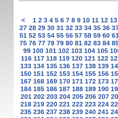
<
1
2
3
4
5
6
7
8
9
10
11
12
13
27
28
29
30
31
32
33
34
35
36
3
51
52
53
54
55
56
57
58
59
60
6
75
76
77
78
79
80
81
82
83
84
8
99
100
101
102
103
104
105
10
116
117
118
119
120
121
122
12
133
134
135
136
137
138
139
14
150
151
152
153
154
155
156
15
167
168
169
170
171
172
173
17
184
185
186
187
188
189
190
19
201
202
203
204
205
206
207
2
218
219
220
221
222
223
224
22
235
236
237
238
239
240
241
24