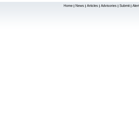
Home
News
Articles
Advisories
Submit
Aler
|
|
|
|
|