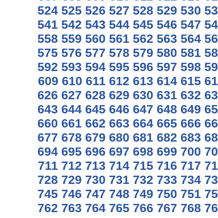
524
525
526
527
528
529
530
53
541
542
543
544
545
546
547
54
558
559
560
561
562
563
564
56
575
576
577
578
579
580
581
58
592
593
594
595
596
597
598
59
609
610
611
612
613
614
615
61
626
627
628
629
630
631
632
63
643
644
645
646
647
648
649
65
660
661
662
663
664
665
666
66
677
678
679
680
681
682
683
68
694
695
696
697
698
699
700
70
711
712
713
714
715
716
717
71
728
729
730
731
732
733
734
73
745
746
747
748
749
750
751
75
762
763
764
765
766
767
768
76