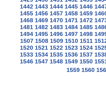
1442
1443
1444
1445
1446
144
1455
1456
1457
1458
1459
146
1468
1469
1470
1471
1472
147
1481
1482
1483
1484
1485
148
1494
1495
1496
1497
1498
149
1507
1508
1509
1510
1511
151
1520
1521
1522
1523
1524
152
1533
1534
1535
1536
1537
153
1546
1547
1548
1549
1550
155
1559
1560
15