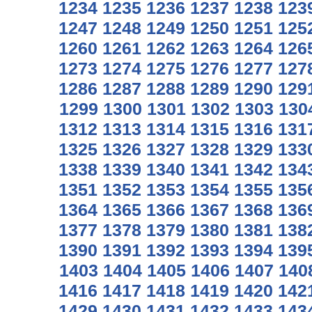
1234
1235
1236
1237
1238
123
1247
1248
1249
1250
1251
125
1260
1261
1262
1263
1264
126
1273
1274
1275
1276
1277
127
1286
1287
1288
1289
1290
129
1299
1300
1301
1302
1303
130
1312
1313
1314
1315
1316
131
1325
1326
1327
1328
1329
133
1338
1339
1340
1341
1342
134
1351
1352
1353
1354
1355
135
1364
1365
1366
1367
1368
136
1377
1378
1379
1380
1381
138
1390
1391
1392
1393
1394
139
1403
1404
1405
1406
1407
140
1416
1417
1418
1419
1420
142
1429
1430
1431
1432
1433
143