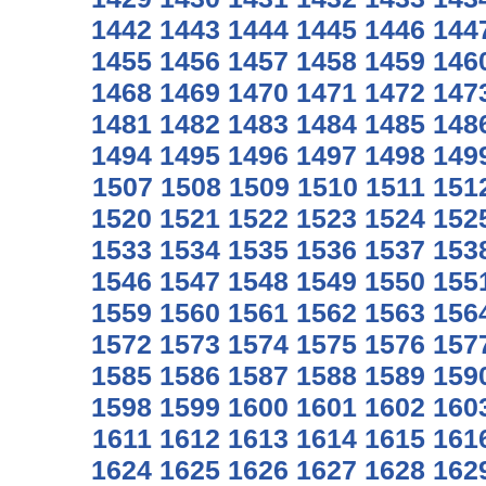
1442
1443
1444
1445
1446
144
1455
1456
1457
1458
1459
146
1468
1469
1470
1471
1472
147
1481
1482
1483
1484
1485
148
1494
1495
1496
1497
1498
149
1507
1508
1509
1510
1511
151
1520
1521
1522
1523
1524
152
1533
1534
1535
1536
1537
153
1546
1547
1548
1549
1550
155
1559
1560
1561
1562
1563
156
1572
1573
1574
1575
1576
157
1585
1586
1587
1588
1589
159
1598
1599
1600
1601
1602
160
1611
1612
1613
1614
1615
161
1624
1625
1626
1627
1628
162