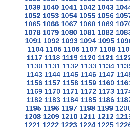
1039
1040
1041
1042
1043
104
1052
1053
1054
1055
1056
105
1065
1066
1067
1068
1069
107
1078
1079
1080
1081
1082
108
1091
1092
1093
1094
1095
109
1104
1105
1106
1107
1108
110
1117
1118
1119
1120
1121
112
1130
1131
1132
1133
1134
113
1143
1144
1145
1146
1147
114
1156
1157
1158
1159
1160
116
1169
1170
1171
1172
1173
117
1182
1183
1184
1185
1186
118
1195
1196
1197
1198
1199
120
1208
1209
1210
1211
1212
121
1221
1222
1223
1224
1225
122