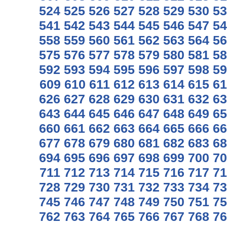
524
525
526
527
528
529
530
53
541
542
543
544
545
546
547
54
558
559
560
561
562
563
564
56
575
576
577
578
579
580
581
58
592
593
594
595
596
597
598
59
609
610
611
612
613
614
615
61
626
627
628
629
630
631
632
63
643
644
645
646
647
648
649
65
660
661
662
663
664
665
666
66
677
678
679
680
681
682
683
68
694
695
696
697
698
699
700
70
711
712
713
714
715
716
717
71
728
729
730
731
732
733
734
73
745
746
747
748
749
750
751
75
762
763
764
765
766
767
768
76