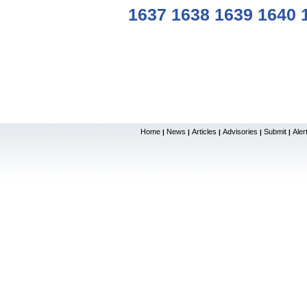
1637
1638
1639
1640
Home
News
Articles
Advisories
Submit
Aler
|
|
|
|
|