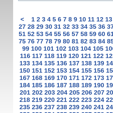
<
1
2
3
4
5
6
7
8
9
10
11
12
13
27
28
29
30
31
32
33
34
35
36
3
51
52
53
54
55
56
57
58
59
60
6
75
76
77
78
79
80
81
82
83
84
8
99
100
101
102
103
104
105
10
116
117
118
119
120
121
122
12
133
134
135
136
137
138
139
14
150
151
152
153
154
155
156
15
167
168
169
170
171
172
173
17
184
185
186
187
188
189
190
19
201
202
203
204
205
206
207
2
218
219
220
221
222
223
224
22
235
236
237
238
239
240
241
24