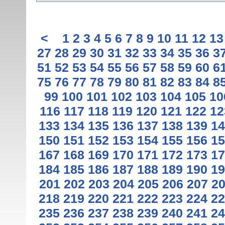
<
1
2
3
4
5
6
7
8
9
10
11
12
13
27
28
29
30
31
32
33
34
35
36
3
51
52
53
54
55
56
57
58
59
60
6
75
76
77
78
79
80
81
82
83
84
8
99
100
101
102
103
104
105
10
116
117
118
119
120
121
122
12
133
134
135
136
137
138
139
14
150
151
152
153
154
155
156
15
167
168
169
170
171
172
173
17
184
185
186
187
188
189
190
19
201
202
203
204
205
206
207
2
218
219
220
221
222
223
224
22
235
236
237
238
239
240
241
24