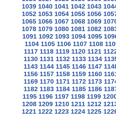
1039
1040
1041
1042
1043
104
1052
1053
1054
1055
1056
105
1065
1066
1067
1068
1069
107
1078
1079
1080
1081
1082
108
1091
1092
1093
1094
1095
109
1104
1105
1106
1107
1108
110
1117
1118
1119
1120
1121
112
1130
1131
1132
1133
1134
113
1143
1144
1145
1146
1147
114
1156
1157
1158
1159
1160
116
1169
1170
1171
1172
1173
117
1182
1183
1184
1185
1186
118
1195
1196
1197
1198
1199
120
1208
1209
1210
1211
1212
121
1221
1222
1223
1224
1225
122