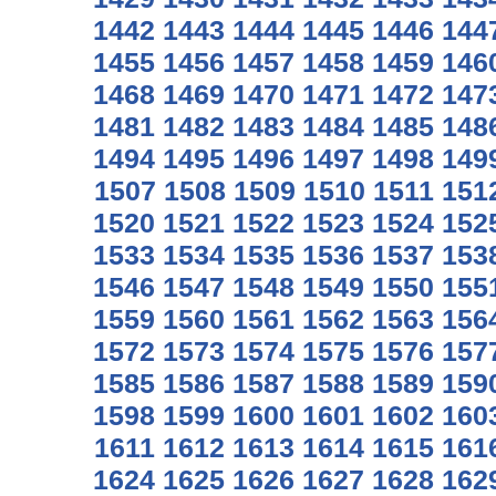
1442
1443
1444
1445
1446
144
1455
1456
1457
1458
1459
146
1468
1469
1470
1471
1472
147
1481
1482
1483
1484
1485
148
1494
1495
1496
1497
1498
149
1507
1508
1509
1510
1511
151
1520
1521
1522
1523
1524
152
1533
1534
1535
1536
1537
153
1546
1547
1548
1549
1550
155
1559
1560
1561
1562
1563
156
1572
1573
1574
1575
1576
157
1585
1586
1587
1588
1589
159
1598
1599
1600
1601
1602
160
1611
1612
1613
1614
1615
161
1624
1625
1626
1627
1628
162