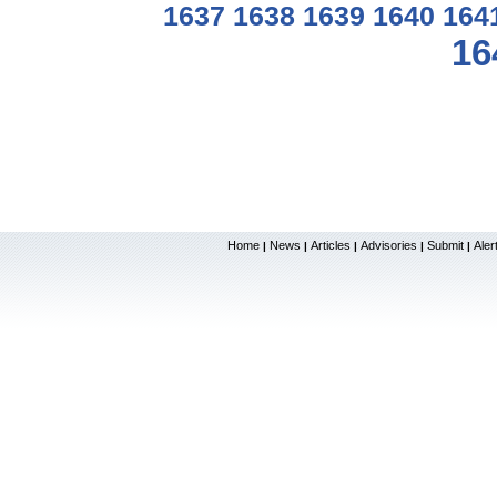
1637
1638
1639
1640
164
16
Home
News
Articles
Advisories
Submit
Aler
|
|
|
|
|