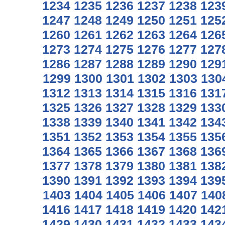
1234
1235
1236
1237
1238
123
1247
1248
1249
1250
1251
125
1260
1261
1262
1263
1264
126
1273
1274
1275
1276
1277
127
1286
1287
1288
1289
1290
129
1299
1300
1301
1302
1303
130
1312
1313
1314
1315
1316
131
1325
1326
1327
1328
1329
133
1338
1339
1340
1341
1342
134
1351
1352
1353
1354
1355
135
1364
1365
1366
1367
1368
136
1377
1378
1379
1380
1381
138
1390
1391
1392
1393
1394
139
1403
1404
1405
1406
1407
140
1416
1417
1418
1419
1420
142
1429
1430
1431
1432
1433
143