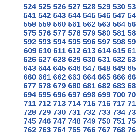
524
525
526
527
528
529
530
53
541
542
543
544
545
546
547
54
558
559
560
561
562
563
564
56
575
576
577
578
579
580
581
58
592
593
594
595
596
597
598
59
609
610
611
612
613
614
615
61
626
627
628
629
630
631
632
63
643
644
645
646
647
648
649
65
660
661
662
663
664
665
666
66
677
678
679
680
681
682
683
68
694
695
696
697
698
699
700
70
711
712
713
714
715
716
717
71
728
729
730
731
732
733
734
73
745
746
747
748
749
750
751
75
762
763
764
765
766
767
768
76