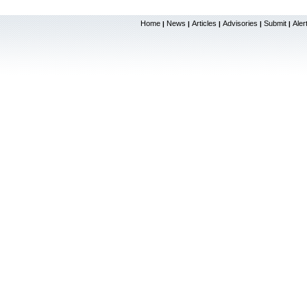
Home
News
Articles
Advisories
Submit
Aler
|
|
|
|
|