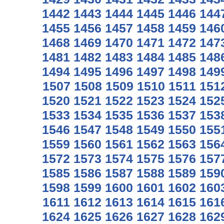
1442
1443
1444
1445
1446
144
1455
1456
1457
1458
1459
146
1468
1469
1470
1471
1472
147
1481
1482
1483
1484
1485
148
1494
1495
1496
1497
1498
149
1507
1508
1509
1510
1511
151
1520
1521
1522
1523
1524
152
1533
1534
1535
1536
1537
153
1546
1547
1548
1549
1550
155
1559
1560
1561
1562
1563
156
1572
1573
1574
1575
1576
157
1585
1586
1587
1588
1589
159
1598
1599
1600
1601
1602
160
1611
1612
1613
1614
1615
161
1624
1625
1626
1627
1628
162