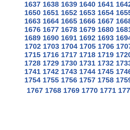
1637
1638
1639
1640
1641
164
1650
1651
1652
1653
1654
165
1663
1664
1665
1666
1667
166
1676
1677
1678
1679
1680
168
1689
1690
1691
1692
1693
169
1702
1703
1704
1705
1706
170
1715
1716
1717
1718
1719
172
1728
1729
1730
1731
1732
173
1741
1742
1743
1744
1745
174
1754
1755
1756
1757
1758
175
1767
1768
1769
1770
1771
17