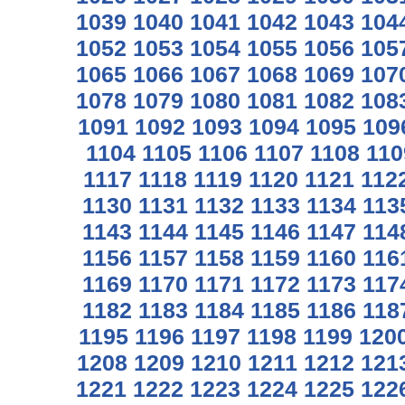
1039
1040
1041
1042
1043
104
1052
1053
1054
1055
1056
105
1065
1066
1067
1068
1069
107
1078
1079
1080
1081
1082
108
1091
1092
1093
1094
1095
109
1104
1105
1106
1107
1108
110
1117
1118
1119
1120
1121
112
1130
1131
1132
1133
1134
113
1143
1144
1145
1146
1147
114
1156
1157
1158
1159
1160
116
1169
1170
1171
1172
1173
117
1182
1183
1184
1185
1186
118
1195
1196
1197
1198
1199
120
1208
1209
1210
1211
1212
121
1221
1222
1223
1224
1225
122