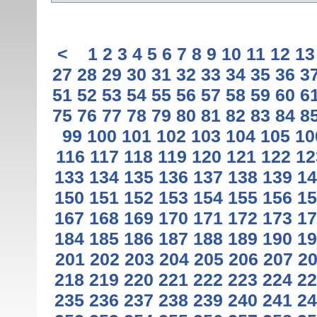
<
1
2
3
4
5
6
7
8
9
10
11
12
13
27
28
29
30
31
32
33
34
35
36
3
51
52
53
54
55
56
57
58
59
60
6
75
76
77
78
79
80
81
82
83
84
8
99
100
101
102
103
104
105
10
116
117
118
119
120
121
122
12
133
134
135
136
137
138
139
14
150
151
152
153
154
155
156
15
167
168
169
170
171
172
173
17
184
185
186
187
188
189
190
19
201
202
203
204
205
206
207
2
218
219
220
221
222
223
224
22
235
236
237
238
239
240
241
24