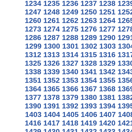
1234
1235
1236
1237
1238
123
1247
1248
1249
1250
1251
125
1260
1261
1262
1263
1264
126
1273
1274
1275
1276
1277
127
1286
1287
1288
1289
1290
129
1299
1300
1301
1302
1303
130
1312
1313
1314
1315
1316
131
1325
1326
1327
1328
1329
133
1338
1339
1340
1341
1342
134
1351
1352
1353
1354
1355
135
1364
1365
1366
1367
1368
136
1377
1378
1379
1380
1381
138
1390
1391
1392
1393
1394
139
1403
1404
1405
1406
1407
140
1416
1417
1418
1419
1420
142
1429
1430
1431
1432
1433
143