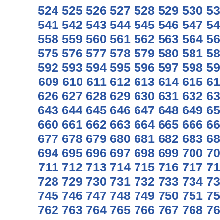
524
525
526
527
528
529
530
53
541
542
543
544
545
546
547
54
558
559
560
561
562
563
564
56
575
576
577
578
579
580
581
58
592
593
594
595
596
597
598
59
609
610
611
612
613
614
615
61
626
627
628
629
630
631
632
63
643
644
645
646
647
648
649
65
660
661
662
663
664
665
666
66
677
678
679
680
681
682
683
68
694
695
696
697
698
699
700
70
711
712
713
714
715
716
717
71
728
729
730
731
732
733
734
73
745
746
747
748
749
750
751
75
762
763
764
765
766
767
768
76