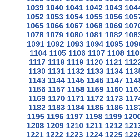
1039
1040
1041
1042
1043
104
1052
1053
1054
1055
1056
105
1065
1066
1067
1068
1069
107
1078
1079
1080
1081
1082
108
1091
1092
1093
1094
1095
109
1104
1105
1106
1107
1108
110
1117
1118
1119
1120
1121
112
1130
1131
1132
1133
1134
113
1143
1144
1145
1146
1147
114
1156
1157
1158
1159
1160
116
1169
1170
1171
1172
1173
117
1182
1183
1184
1185
1186
118
1195
1196
1197
1198
1199
120
1208
1209
1210
1211
1212
121
1221
1222
1223
1224
1225
122