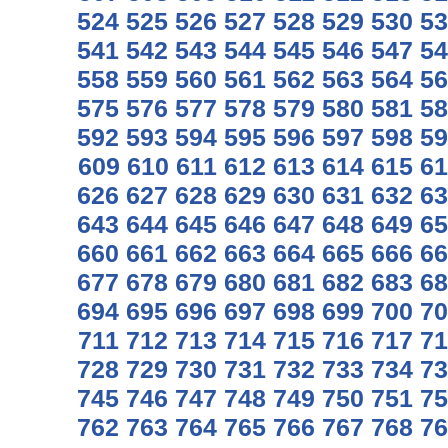
524
525
526
527
528
529
530
53
541
542
543
544
545
546
547
54
558
559
560
561
562
563
564
56
575
576
577
578
579
580
581
58
592
593
594
595
596
597
598
59
609
610
611
612
613
614
615
61
626
627
628
629
630
631
632
63
643
644
645
646
647
648
649
65
660
661
662
663
664
665
666
66
677
678
679
680
681
682
683
68
694
695
696
697
698
699
700
70
711
712
713
714
715
716
717
71
728
729
730
731
732
733
734
73
745
746
747
748
749
750
751
75
762
763
764
765
766
767
768
76