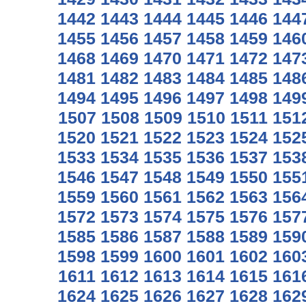
1442
1443
1444
1445
1446
144
1455
1456
1457
1458
1459
146
1468
1469
1470
1471
1472
147
1481
1482
1483
1484
1485
148
1494
1495
1496
1497
1498
149
1507
1508
1509
1510
1511
151
1520
1521
1522
1523
1524
152
1533
1534
1535
1536
1537
153
1546
1547
1548
1549
1550
155
1559
1560
1561
1562
1563
156
1572
1573
1574
1575
1576
157
1585
1586
1587
1588
1589
159
1598
1599
1600
1601
1602
160
1611
1612
1613
1614
1615
161
1624
1625
1626
1627
1628
162