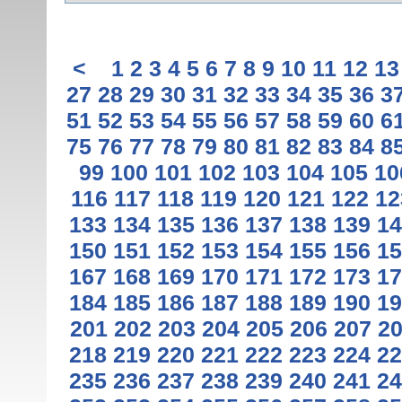
<
1
2
3
4
5
6
7
8
9
10
11
12
13
27
28
29
30
31
32
33
34
35
36
3
51
52
53
54
55
56
57
58
59
60
6
75
76
77
78
79
80
81
82
83
84
8
99
100
101
102
103
104
105
10
116
117
118
119
120
121
122
12
133
134
135
136
137
138
139
14
150
151
152
153
154
155
156
15
167
168
169
170
171
172
173
17
184
185
186
187
188
189
190
19
201
202
203
204
205
206
207
2
218
219
220
221
222
223
224
22
235
236
237
238
239
240
241
24