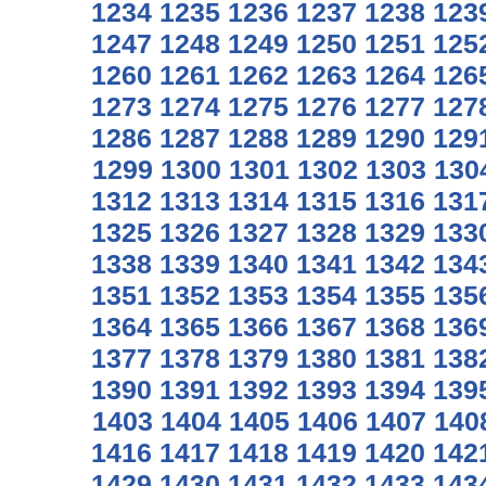
1234
1235
1236
1237
1238
123
1247
1248
1249
1250
1251
125
1260
1261
1262
1263
1264
126
1273
1274
1275
1276
1277
127
1286
1287
1288
1289
1290
129
1299
1300
1301
1302
1303
130
1312
1313
1314
1315
1316
131
1325
1326
1327
1328
1329
133
1338
1339
1340
1341
1342
134
1351
1352
1353
1354
1355
135
1364
1365
1366
1367
1368
136
1377
1378
1379
1380
1381
138
1390
1391
1392
1393
1394
139
1403
1404
1405
1406
1407
140
1416
1417
1418
1419
1420
142
1429
1430
1431
1432
1433
143