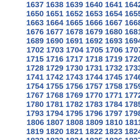
1637
1638
1639
1640
1641
164
1650
1651
1652
1653
1654
165
1663
1664
1665
1666
1667
166
1676
1677
1678
1679
1680
168
1689
1690
1691
1692
1693
169
1702
1703
1704
1705
1706
170
1715
1716
1717
1718
1719
172
1728
1729
1730
1731
1732
173
1741
1742
1743
1744
1745
174
1754
1755
1756
1757
1758
175
1767
1768
1769
1770
1771
177
1780
1781
1782
1783
1784
178
1793
1794
1795
1796
1797
179
1806
1807
1808
1809
1810
181
1819
1820
1821
1822
1823
182