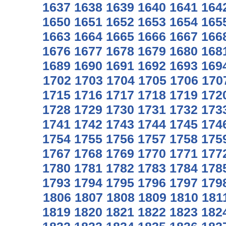
1637
1638
1639
1640
1641
164
1650
1651
1652
1653
1654
165
1663
1664
1665
1666
1667
166
1676
1677
1678
1679
1680
168
1689
1690
1691
1692
1693
169
1702
1703
1704
1705
1706
170
1715
1716
1717
1718
1719
172
1728
1729
1730
1731
1732
173
1741
1742
1743
1744
1745
174
1754
1755
1756
1757
1758
175
1767
1768
1769
1770
1771
177
1780
1781
1782
1783
1784
178
1793
1794
1795
1796
1797
179
1806
1807
1808
1809
1810
181
1819
1820
1821
1822
1823
182