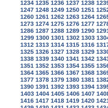
1234
1235
1236
1237
1238
123
1247
1248
1249
1250
1251
125
1260
1261
1262
1263
1264
126
1273
1274
1275
1276
1277
127
1286
1287
1288
1289
1290
129
1299
1300
1301
1302
1303
130
1312
1313
1314
1315
1316
131
1325
1326
1327
1328
1329
133
1338
1339
1340
1341
1342
134
1351
1352
1353
1354
1355
135
1364
1365
1366
1367
1368
136
1377
1378
1379
1380
1381
138
1390
1391
1392
1393
1394
139
1403
1404
1405
1406
1407
140
1416
1417
1418
1419
1420
142
1429
1430
1431
1432
1433
143