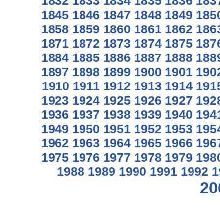
1832
1833
1834
1835
1836
183
1845
1846
1847
1848
1849
185
1858
1859
1860
1861
1862
186
1871
1872
1873
1874
1875
187
1884
1885
1886
1887
1888
188
1897
1898
1899
1900
1901
190
1910
1911
1912
1913
1914
191
1923
1924
1925
1926
1927
192
1936
1937
1938
1939
1940
194
1949
1950
1951
1952
1953
195
1962
1963
1964
1965
1966
196
1975
1976
1977
1978
1979
198
1988
1989
1990
1991
1992
1
20