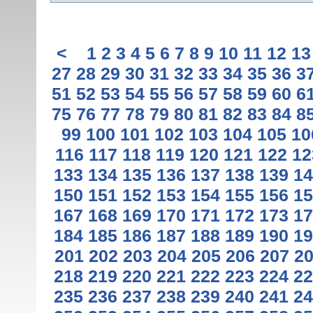
<
1
2
3
4
5
6
7
8
9
10
11
12
13
27
28
29
30
31
32
33
34
35
36
3
51
52
53
54
55
56
57
58
59
60
6
75
76
77
78
79
80
81
82
83
84
8
99
100
101
102
103
104
105
10
116
117
118
119
120
121
122
12
133
134
135
136
137
138
139
14
150
151
152
153
154
155
156
15
167
168
169
170
171
172
173
17
184
185
186
187
188
189
190
19
201
202
203
204
205
206
207
2
218
219
220
221
222
223
224
22
235
236
237
238
239
240
241
24