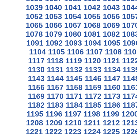
1039
1040
1041
1042
1043
104
1052
1053
1054
1055
1056
105
1065
1066
1067
1068
1069
107
1078
1079
1080
1081
1082
108
1091
1092
1093
1094
1095
109
1104
1105
1106
1107
1108
110
1117
1118
1119
1120
1121
112
1130
1131
1132
1133
1134
113
1143
1144
1145
1146
1147
114
1156
1157
1158
1159
1160
116
1169
1170
1171
1172
1173
117
1182
1183
1184
1185
1186
118
1195
1196
1197
1198
1199
120
1208
1209
1210
1211
1212
121
1221
1222
1223
1224
1225
122