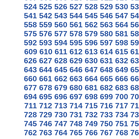
524
525
526
527
528
529
530
53
541
542
543
544
545
546
547
54
558
559
560
561
562
563
564
56
575
576
577
578
579
580
581
58
592
593
594
595
596
597
598
59
609
610
611
612
613
614
615
61
626
627
628
629
630
631
632
63
643
644
645
646
647
648
649
65
660
661
662
663
664
665
666
66
677
678
679
680
681
682
683
68
694
695
696
697
698
699
700
70
711
712
713
714
715
716
717
71
728
729
730
731
732
733
734
73
745
746
747
748
749
750
751
75
762
763
764
765
766
767
768
76