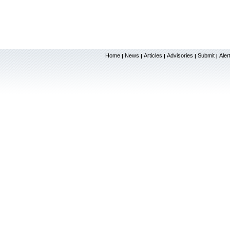
Home
News
Articles
Advisories
Submit
Aler
|
|
|
|
|