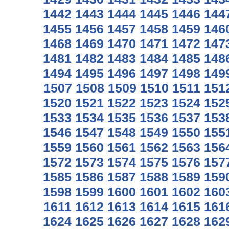
1442
1443
1444
1445
1446
144
1455
1456
1457
1458
1459
146
1468
1469
1470
1471
1472
147
1481
1482
1483
1484
1485
148
1494
1495
1496
1497
1498
149
1507
1508
1509
1510
1511
151
1520
1521
1522
1523
1524
152
1533
1534
1535
1536
1537
153
1546
1547
1548
1549
1550
155
1559
1560
1561
1562
1563
156
1572
1573
1574
1575
1576
157
1585
1586
1587
1588
1589
159
1598
1599
1600
1601
1602
160
1611
1612
1613
1614
1615
161
1624
1625
1626
1627
1628
162