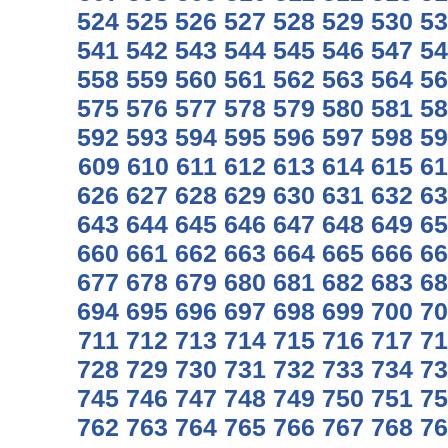
524
525
526
527
528
529
530
53
541
542
543
544
545
546
547
54
558
559
560
561
562
563
564
56
575
576
577
578
579
580
581
58
592
593
594
595
596
597
598
59
609
610
611
612
613
614
615
61
626
627
628
629
630
631
632
63
643
644
645
646
647
648
649
65
660
661
662
663
664
665
666
66
677
678
679
680
681
682
683
68
694
695
696
697
698
699
700
70
711
712
713
714
715
716
717
71
728
729
730
731
732
733
734
73
745
746
747
748
749
750
751
75
762
763
764
765
766
767
768
76