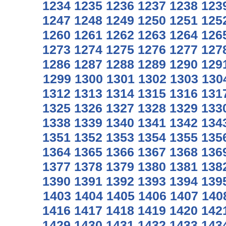
1234
1235
1236
1237
1238
123
1247
1248
1249
1250
1251
125
1260
1261
1262
1263
1264
126
1273
1274
1275
1276
1277
127
1286
1287
1288
1289
1290
129
1299
1300
1301
1302
1303
130
1312
1313
1314
1315
1316
131
1325
1326
1327
1328
1329
133
1338
1339
1340
1341
1342
134
1351
1352
1353
1354
1355
135
1364
1365
1366
1367
1368
136
1377
1378
1379
1380
1381
138
1390
1391
1392
1393
1394
139
1403
1404
1405
1406
1407
140
1416
1417
1418
1419
1420
142
1429
1430
1431
1432
1433
143