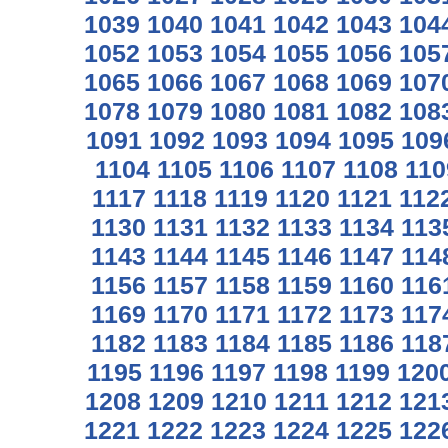
1039
1040
1041
1042
1043
104
1052
1053
1054
1055
1056
105
1065
1066
1067
1068
1069
107
1078
1079
1080
1081
1082
108
1091
1092
1093
1094
1095
109
1104
1105
1106
1107
1108
110
1117
1118
1119
1120
1121
112
1130
1131
1132
1133
1134
113
1143
1144
1145
1146
1147
114
1156
1157
1158
1159
1160
116
1169
1170
1171
1172
1173
117
1182
1183
1184
1185
1186
118
1195
1196
1197
1198
1199
120
1208
1209
1210
1211
1212
121
1221
1222
1223
1224
1225
122