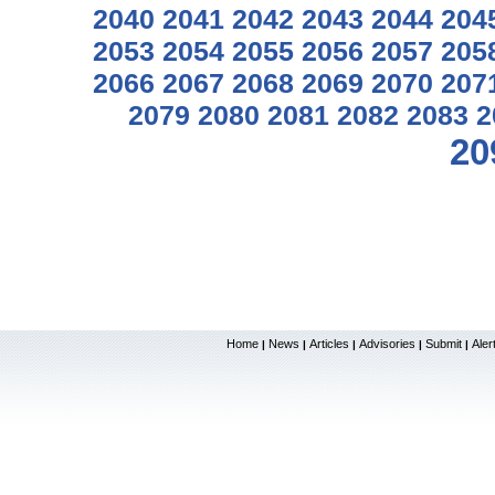
2040
2041
2042
2043
2044
204
2053
2054
2055
2056
2057
205
2066
2067
2068
2069
2070
207
2079
2080
2081
2082
2083
2
20
Home
News
Articles
Advisories
Submit
Aler
|
|
|
|
|