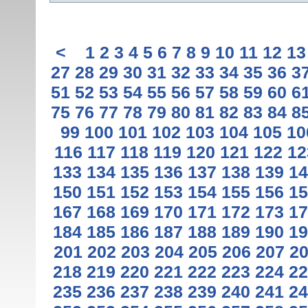
<
1
2
3
4
5
6
7
8
9
10
11
12
13
27
28
29
30
31
32
33
34
35
36
3
51
52
53
54
55
56
57
58
59
60
6
75
76
77
78
79
80
81
82
83
84
8
99
100
101
102
103
104
105
10
116
117
118
119
120
121
122
12
133
134
135
136
137
138
139
14
150
151
152
153
154
155
156
15
167
168
169
170
171
172
173
17
184
185
186
187
188
189
190
19
201
202
203
204
205
206
207
2
218
219
220
221
222
223
224
22
235
236
237
238
239
240
241
24