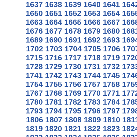
1637
1638
1639
1640
1641
164
1650
1651
1652
1653
1654
165
1663
1664
1665
1666
1667
166
1676
1677
1678
1679
1680
168
1689
1690
1691
1692
1693
169
1702
1703
1704
1705
1706
170
1715
1716
1717
1718
1719
172
1728
1729
1730
1731
1732
173
1741
1742
1743
1744
1745
174
1754
1755
1756
1757
1758
175
1767
1768
1769
1770
1771
177
1780
1781
1782
1783
1784
178
1793
1794
1795
1796
1797
179
1806
1807
1808
1809
1810
181
1819
1820
1821
1822
1823
182