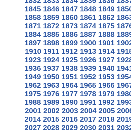
1832
1833
1834
1835
1836
183
1845
1846
1847
1848
1849
185
1858
1859
1860
1861
1862
186
1871
1872
1873
1874
1875
187
1884
1885
1886
1887
1888
188
1897
1898
1899
1900
1901
190
1910
1911
1912
1913
1914
191
1923
1924
1925
1926
1927
192
1936
1937
1938
1939
1940
194
1949
1950
1951
1952
1953
195
1962
1963
1964
1965
1966
196
1975
1976
1977
1978
1979
198
1988
1989
1990
1991
1992
199
2001
2002
2003
2004
2005
200
2014
2015
2016
2017
2018
201
2027
2028
2029
2030
2031
203