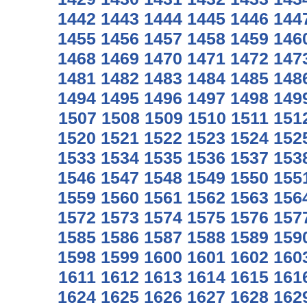
1442
1443
1444
1445
1446
144
1455
1456
1457
1458
1459
146
1468
1469
1470
1471
1472
147
1481
1482
1483
1484
1485
148
1494
1495
1496
1497
1498
149
1507
1508
1509
1510
1511
151
1520
1521
1522
1523
1524
152
1533
1534
1535
1536
1537
153
1546
1547
1548
1549
1550
155
1559
1560
1561
1562
1563
156
1572
1573
1574
1575
1576
157
1585
1586
1587
1588
1589
159
1598
1599
1600
1601
1602
160
1611
1612
1613
1614
1615
161
1624
1625
1626
1627
1628
162