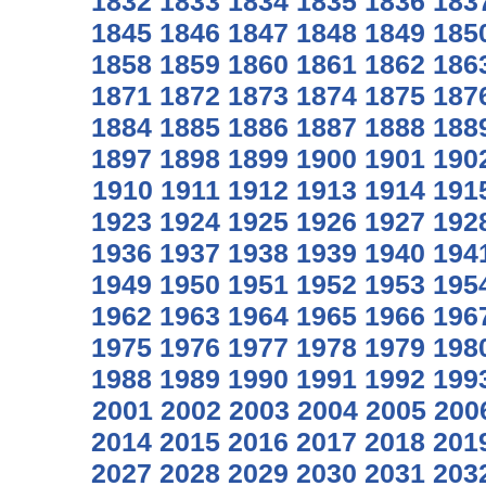
1832
1833
1834
1835
1836
183
1845
1846
1847
1848
1849
185
1858
1859
1860
1861
1862
186
1871
1872
1873
1874
1875
187
1884
1885
1886
1887
1888
188
1897
1898
1899
1900
1901
190
1910
1911
1912
1913
1914
191
1923
1924
1925
1926
1927
192
1936
1937
1938
1939
1940
194
1949
1950
1951
1952
1953
195
1962
1963
1964
1965
1966
196
1975
1976
1977
1978
1979
198
1988
1989
1990
1991
1992
199
2001
2002
2003
2004
2005
200
2014
2015
2016
2017
2018
201
2027
2028
2029
2030
2031
203