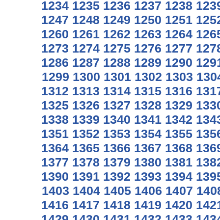
1234
1235
1236
1237
1238
123
1247
1248
1249
1250
1251
125
1260
1261
1262
1263
1264
126
1273
1274
1275
1276
1277
127
1286
1287
1288
1289
1290
129
1299
1300
1301
1302
1303
130
1312
1313
1314
1315
1316
131
1325
1326
1327
1328
1329
133
1338
1339
1340
1341
1342
134
1351
1352
1353
1354
1355
135
1364
1365
1366
1367
1368
136
1377
1378
1379
1380
1381
138
1390
1391
1392
1393
1394
139
1403
1404
1405
1406
1407
140
1416
1417
1418
1419
1420
142
1429
1430
1431
1432
1433
143