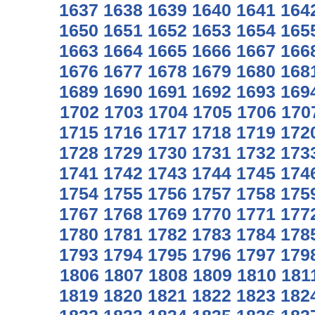
1637
1638
1639
1640
1641
164
1650
1651
1652
1653
1654
165
1663
1664
1665
1666
1667
166
1676
1677
1678
1679
1680
168
1689
1690
1691
1692
1693
169
1702
1703
1704
1705
1706
170
1715
1716
1717
1718
1719
172
1728
1729
1730
1731
1732
173
1741
1742
1743
1744
1745
174
1754
1755
1756
1757
1758
175
1767
1768
1769
1770
1771
177
1780
1781
1782
1783
1784
178
1793
1794
1795
1796
1797
179
1806
1807
1808
1809
1810
181
1819
1820
1821
1822
1823
182