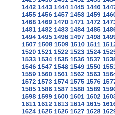
1442
1443
1444
1445
1446
144
1455
1456
1457
1458
1459
146
1468
1469
1470
1471
1472
147
1481
1482
1483
1484
1485
148
1494
1495
1496
1497
1498
149
1507
1508
1509
1510
1511
151
1520
1521
1522
1523
1524
152
1533
1534
1535
1536
1537
153
1546
1547
1548
1549
1550
155
1559
1560
1561
1562
1563
156
1572
1573
1574
1575
1576
157
1585
1586
1587
1588
1589
159
1598
1599
1600
1601
1602
160
1611
1612
1613
1614
1615
161
1624
1625
1626
1627
1628
162