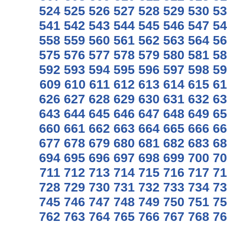
524
525
526
527
528
529
530
53
541
542
543
544
545
546
547
54
558
559
560
561
562
563
564
56
575
576
577
578
579
580
581
58
592
593
594
595
596
597
598
59
609
610
611
612
613
614
615
61
626
627
628
629
630
631
632
63
643
644
645
646
647
648
649
65
660
661
662
663
664
665
666
66
677
678
679
680
681
682
683
68
694
695
696
697
698
699
700
70
711
712
713
714
715
716
717
71
728
729
730
731
732
733
734
73
745
746
747
748
749
750
751
75
762
763
764
765
766
767
768
76