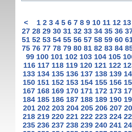
<
1
2
3
4
5
6
7
8
9
10
11
12
13
27
28
29
30
31
32
33
34
35
36
3
51
52
53
54
55
56
57
58
59
60
6
75
76
77
78
79
80
81
82
83
84
8
99
100
101
102
103
104
105
10
116
117
118
119
120
121
122
12
133
134
135
136
137
138
139
14
150
151
152
153
154
155
156
15
167
168
169
170
171
172
173
17
184
185
186
187
188
189
190
19
201
202
203
204
205
206
207
2
218
219
220
221
222
223
224
22
235
236
237
238
239
240
241
24