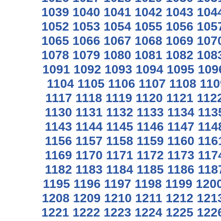
1039
1040
1041
1042
1043
104
1052
1053
1054
1055
1056
105
1065
1066
1067
1068
1069
107
1078
1079
1080
1081
1082
108
1091
1092
1093
1094
1095
109
1104
1105
1106
1107
1108
110
1117
1118
1119
1120
1121
112
1130
1131
1132
1133
1134
113
1143
1144
1145
1146
1147
114
1156
1157
1158
1159
1160
116
1169
1170
1171
1172
1173
117
1182
1183
1184
1185
1186
118
1195
1196
1197
1198
1199
120
1208
1209
1210
1211
1212
121
1221
1222
1223
1224
1225
122