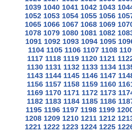
1039
1040
1041
1042
1043
104
1052
1053
1054
1055
1056
105
1065
1066
1067
1068
1069
107
1078
1079
1080
1081
1082
108
1091
1092
1093
1094
1095
109
1104
1105
1106
1107
1108
110
1117
1118
1119
1120
1121
112
1130
1131
1132
1133
1134
113
1143
1144
1145
1146
1147
114
1156
1157
1158
1159
1160
116
1169
1170
1171
1172
1173
117
1182
1183
1184
1185
1186
118
1195
1196
1197
1198
1199
120
1208
1209
1210
1211
1212
121
1221
1222
1223
1224
1225
122