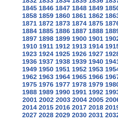
1832
1833
1834
1835
1836
183
1845
1846
1847
1848
1849
185
1858
1859
1860
1861
1862
186
1871
1872
1873
1874
1875
187
1884
1885
1886
1887
1888
188
1897
1898
1899
1900
1901
190
1910
1911
1912
1913
1914
191
1923
1924
1925
1926
1927
192
1936
1937
1938
1939
1940
194
1949
1950
1951
1952
1953
195
1962
1963
1964
1965
1966
196
1975
1976
1977
1978
1979
198
1988
1989
1990
1991
1992
199
2001
2002
2003
2004
2005
200
2014
2015
2016
2017
2018
201
2027
2028
2029
2030
2031
203