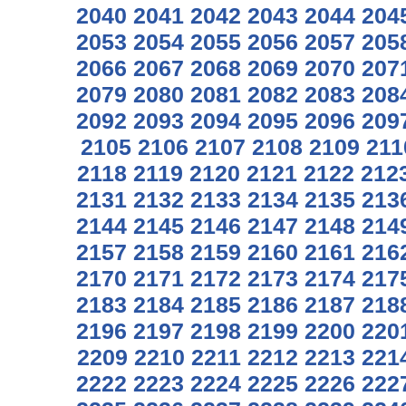
2040
2041
2042
2043
2044
204
2053
2054
2055
2056
2057
205
2066
2067
2068
2069
2070
207
2079
2080
2081
2082
2083
208
2092
2093
2094
2095
2096
209
2105
2106
2107
2108
2109
211
2118
2119
2120
2121
2122
212
2131
2132
2133
2134
2135
213
2144
2145
2146
2147
2148
214
2157
2158
2159
2160
2161
216
2170
2171
2172
2173
2174
217
2183
2184
2185
2186
2187
218
2196
2197
2198
2199
2200
220
2209
2210
2211
2212
2213
221
2222
2223
2224
2225
2226
222