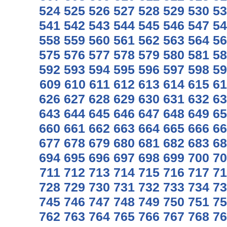
524
525
526
527
528
529
530
53
541
542
543
544
545
546
547
54
558
559
560
561
562
563
564
56
575
576
577
578
579
580
581
58
592
593
594
595
596
597
598
59
609
610
611
612
613
614
615
61
626
627
628
629
630
631
632
63
643
644
645
646
647
648
649
65
660
661
662
663
664
665
666
66
677
678
679
680
681
682
683
68
694
695
696
697
698
699
700
70
711
712
713
714
715
716
717
71
728
729
730
731
732
733
734
73
745
746
747
748
749
750
751
75
762
763
764
765
766
767
768
76