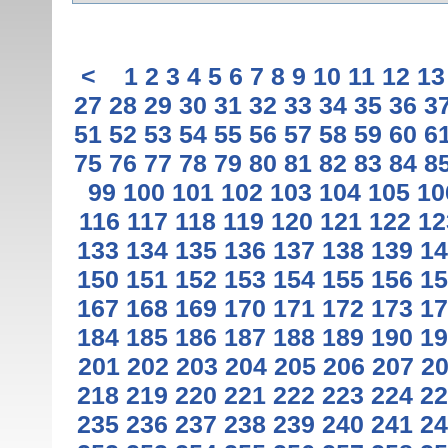
<
1
2
3
4
5
6
7
8
9
10
11
12
13
27
28
29
30
31
32
33
34
35
36
3
51
52
53
54
55
56
57
58
59
60
6
75
76
77
78
79
80
81
82
83
84
8
99
100
101
102
103
104
105
10
116
117
118
119
120
121
122
12
133
134
135
136
137
138
139
14
150
151
152
153
154
155
156
15
167
168
169
170
171
172
173
17
184
185
186
187
188
189
190
19
201
202
203
204
205
206
207
2
218
219
220
221
222
223
224
22
235
236
237
238
239
240
241
24