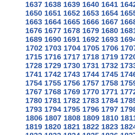
1637
1638
1639
1640
1641
164
1650
1651
1652
1653
1654
165
1663
1664
1665
1666
1667
166
1676
1677
1678
1679
1680
168
1689
1690
1691
1692
1693
169
1702
1703
1704
1705
1706
170
1715
1716
1717
1718
1719
172
1728
1729
1730
1731
1732
173
1741
1742
1743
1744
1745
174
1754
1755
1756
1757
1758
175
1767
1768
1769
1770
1771
177
1780
1781
1782
1783
1784
178
1793
1794
1795
1796
1797
179
1806
1807
1808
1809
1810
181
1819
1820
1821
1822
1823
182