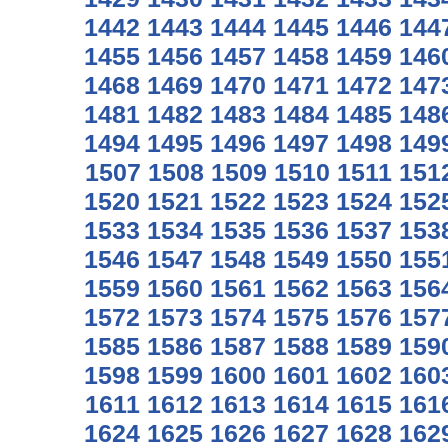
1442
1443
1444
1445
1446
144
1455
1456
1457
1458
1459
146
1468
1469
1470
1471
1472
147
1481
1482
1483
1484
1485
148
1494
1495
1496
1497
1498
149
1507
1508
1509
1510
1511
151
1520
1521
1522
1523
1524
152
1533
1534
1535
1536
1537
153
1546
1547
1548
1549
1550
155
1559
1560
1561
1562
1563
156
1572
1573
1574
1575
1576
157
1585
1586
1587
1588
1589
159
1598
1599
1600
1601
1602
160
1611
1612
1613
1614
1615
161
1624
1625
1626
1627
1628
162