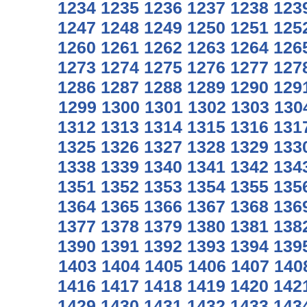
1234
1235
1236
1237
1238
123
1247
1248
1249
1250
1251
125
1260
1261
1262
1263
1264
126
1273
1274
1275
1276
1277
127
1286
1287
1288
1289
1290
129
1299
1300
1301
1302
1303
130
1312
1313
1314
1315
1316
131
1325
1326
1327
1328
1329
133
1338
1339
1340
1341
1342
134
1351
1352
1353
1354
1355
135
1364
1365
1366
1367
1368
136
1377
1378
1379
1380
1381
138
1390
1391
1392
1393
1394
139
1403
1404
1405
1406
1407
140
1416
1417
1418
1419
1420
142
1429
1430
1431
1432
1433
143