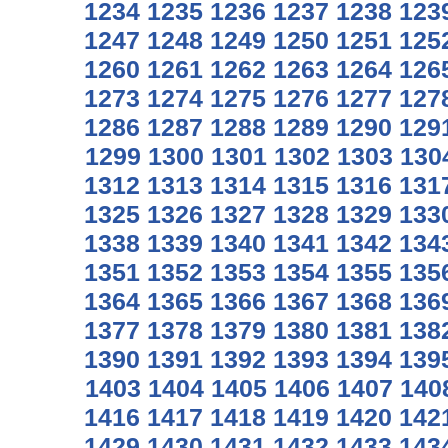
1234
1235
1236
1237
1238
123
1247
1248
1249
1250
1251
125
1260
1261
1262
1263
1264
126
1273
1274
1275
1276
1277
127
1286
1287
1288
1289
1290
129
1299
1300
1301
1302
1303
130
1312
1313
1314
1315
1316
131
1325
1326
1327
1328
1329
133
1338
1339
1340
1341
1342
134
1351
1352
1353
1354
1355
135
1364
1365
1366
1367
1368
136
1377
1378
1379
1380
1381
138
1390
1391
1392
1393
1394
139
1403
1404
1405
1406
1407
140
1416
1417
1418
1419
1420
142
1429
1430
1431
1432
1433
143