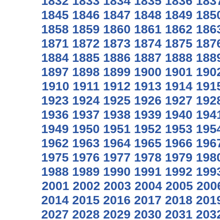
1832
1833
1834
1835
1836
183
1845
1846
1847
1848
1849
185
1858
1859
1860
1861
1862
186
1871
1872
1873
1874
1875
187
1884
1885
1886
1887
1888
188
1897
1898
1899
1900
1901
190
1910
1911
1912
1913
1914
191
1923
1924
1925
1926
1927
192
1936
1937
1938
1939
1940
194
1949
1950
1951
1952
1953
195
1962
1963
1964
1965
1966
196
1975
1976
1977
1978
1979
198
1988
1989
1990
1991
1992
199
2001
2002
2003
2004
2005
200
2014
2015
2016
2017
2018
201
2027
2028
2029
2030
2031
203