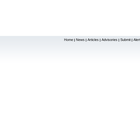
Home
News
Articles
Advisories
Submit
Aler
|
|
|
|
|