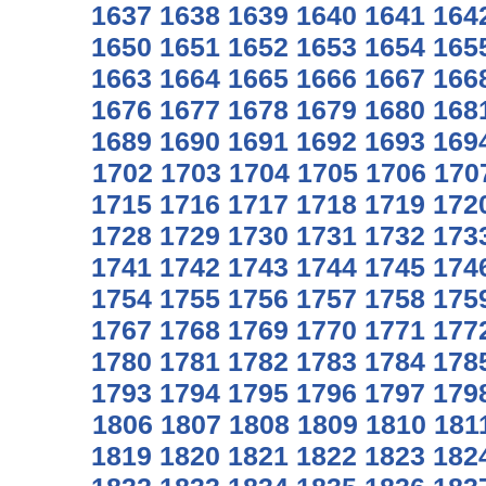
1637
1638
1639
1640
1641
164
1650
1651
1652
1653
1654
165
1663
1664
1665
1666
1667
166
1676
1677
1678
1679
1680
168
1689
1690
1691
1692
1693
169
1702
1703
1704
1705
1706
170
1715
1716
1717
1718
1719
172
1728
1729
1730
1731
1732
173
1741
1742
1743
1744
1745
174
1754
1755
1756
1757
1758
175
1767
1768
1769
1770
1771
177
1780
1781
1782
1783
1784
178
1793
1794
1795
1796
1797
179
1806
1807
1808
1809
1810
181
1819
1820
1821
1822
1823
182