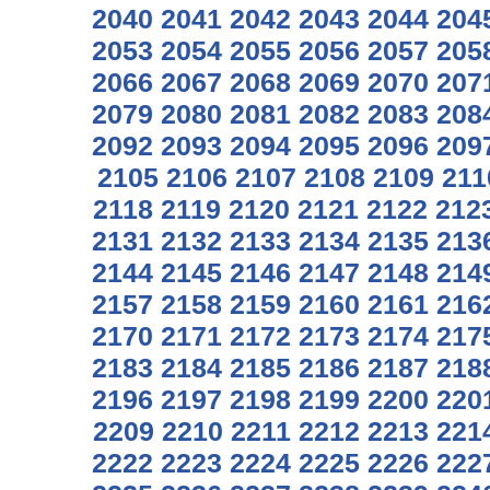
2040
2041
2042
2043
2044
204
2053
2054
2055
2056
2057
205
2066
2067
2068
2069
2070
207
2079
2080
2081
2082
2083
208
2092
2093
2094
2095
2096
209
2105
2106
2107
2108
2109
211
2118
2119
2120
2121
2122
212
2131
2132
2133
2134
2135
213
2144
2145
2146
2147
2148
214
2157
2158
2159
2160
2161
216
2170
2171
2172
2173
2174
217
2183
2184
2185
2186
2187
218
2196
2197
2198
2199
2200
220
2209
2210
2211
2212
2213
221
2222
2223
2224
2225
2226
222