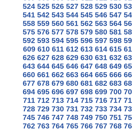
524
525
526
527
528
529
530
53
541
542
543
544
545
546
547
54
558
559
560
561
562
563
564
56
575
576
577
578
579
580
581
58
592
593
594
595
596
597
598
59
609
610
611
612
613
614
615
61
626
627
628
629
630
631
632
63
643
644
645
646
647
648
649
65
660
661
662
663
664
665
666
66
677
678
679
680
681
682
683
68
694
695
696
697
698
699
700
70
711
712
713
714
715
716
717
71
728
729
730
731
732
733
734
73
745
746
747
748
749
750
751
75
762
763
764
765
766
767
768
76