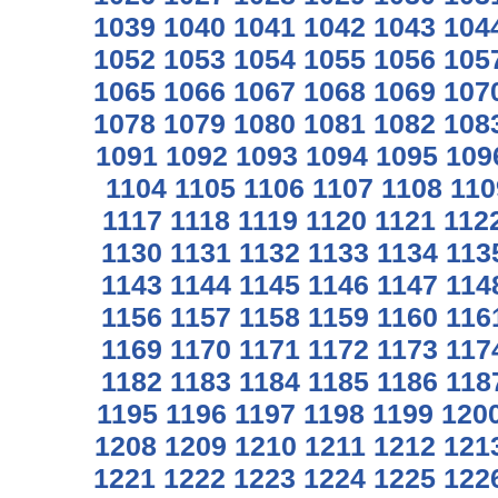
1039
1040
1041
1042
1043
104
1052
1053
1054
1055
1056
105
1065
1066
1067
1068
1069
107
1078
1079
1080
1081
1082
108
1091
1092
1093
1094
1095
109
1104
1105
1106
1107
1108
110
1117
1118
1119
1120
1121
112
1130
1131
1132
1133
1134
113
1143
1144
1145
1146
1147
114
1156
1157
1158
1159
1160
116
1169
1170
1171
1172
1173
117
1182
1183
1184
1185
1186
118
1195
1196
1197
1198
1199
120
1208
1209
1210
1211
1212
121
1221
1222
1223
1224
1225
122