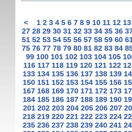
<
1
2
3
4
5
6
7
8
9
10
11
12
13
27
28
29
30
31
32
33
34
35
36
3
51
52
53
54
55
56
57
58
59
60
6
75
76
77
78
79
80
81
82
83
84
8
99
100
101
102
103
104
105
10
116
117
118
119
120
121
122
12
133
134
135
136
137
138
139
14
150
151
152
153
154
155
156
15
167
168
169
170
171
172
173
17
184
185
186
187
188
189
190
19
201
202
203
204
205
206
207
2
218
219
220
221
222
223
224
22
235
236
237
238
239
240
241
24