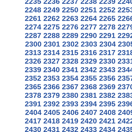
2235
2236
2237
2238
2239
224
2248
2249
2250
2251
2252
225
2261
2262
2263
2264
2265
226
2274
2275
2276
2277
2278
227
2287
2288
2289
2290
2291
229
2300
2301
2302
2303
2304
230
2313
2314
2315
2316
2317
231
2326
2327
2328
2329
2330
233
2339
2340
2341
2342
2343
234
2352
2353
2354
2355
2356
235
2365
2366
2367
2368
2369
237
2378
2379
2380
2381
2382
238
2391
2392
2393
2394
2395
239
2404
2405
2406
2407
2408
240
2417
2418
2419
2420
2421
242
2430
2431
2432
2433
2434
243