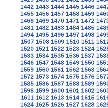
1442
1443
1444
1445
1446
144
1455
1456
1457
1458
1459
146
1468
1469
1470
1471
1472
147
1481
1482
1483
1484
1485
148
1494
1495
1496
1497
1498
149
1507
1508
1509
1510
1511
151
1520
1521
1522
1523
1524
152
1533
1534
1535
1536
1537
153
1546
1547
1548
1549
1550
155
1559
1560
1561
1562
1563
156
1572
1573
1574
1575
1576
157
1585
1586
1587
1588
1589
159
1598
1599
1600
1601
1602
160
1611
1612
1613
1614
1615
161
1624
1625
1626
1627
1628
162