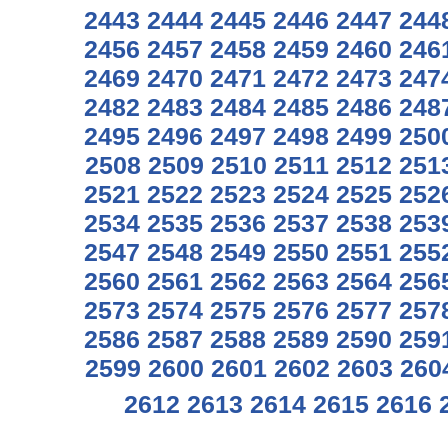
2443
2444
2445
2446
2447
244
2456
2457
2458
2459
2460
246
2469
2470
2471
2472
2473
247
2482
2483
2484
2485
2486
248
2495
2496
2497
2498
2499
250
2508
2509
2510
2511
2512
251
2521
2522
2523
2524
2525
252
2534
2535
2536
2537
2538
253
2547
2548
2549
2550
2551
255
2560
2561
2562
2563
2564
256
2573
2574
2575
2576
2577
257
2586
2587
2588
2589
2590
259
2599
2600
2601
2602
2603
260
2612
2613
2614
2615
2616