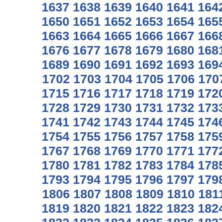
1637
1638
1639
1640
1641
164
1650
1651
1652
1653
1654
165
1663
1664
1665
1666
1667
166
1676
1677
1678
1679
1680
168
1689
1690
1691
1692
1693
169
1702
1703
1704
1705
1706
170
1715
1716
1717
1718
1719
172
1728
1729
1730
1731
1732
173
1741
1742
1743
1744
1745
174
1754
1755
1756
1757
1758
175
1767
1768
1769
1770
1771
177
1780
1781
1782
1783
1784
178
1793
1794
1795
1796
1797
179
1806
1807
1808
1809
1810
181
1819
1820
1821
1822
1823
182