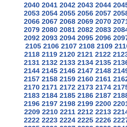
2040
2041
2042
2043
2044
204
2053
2054
2055
2056
2057
205
2066
2067
2068
2069
2070
207
2079
2080
2081
2082
2083
208
2092
2093
2094
2095
2096
209
2105
2106
2107
2108
2109
211
2118
2119
2120
2121
2122
212
2131
2132
2133
2134
2135
213
2144
2145
2146
2147
2148
214
2157
2158
2159
2160
2161
216
2170
2171
2172
2173
2174
217
2183
2184
2185
2186
2187
218
2196
2197
2198
2199
2200
220
2209
2210
2211
2212
2213
221
2222
2223
2224
2225
2226
222