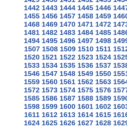
1442
1443
1444
1445
1446
144
1455
1456
1457
1458
1459
146
1468
1469
1470
1471
1472
147
1481
1482
1483
1484
1485
148
1494
1495
1496
1497
1498
149
1507
1508
1509
1510
1511
151
1520
1521
1522
1523
1524
152
1533
1534
1535
1536
1537
153
1546
1547
1548
1549
1550
155
1559
1560
1561
1562
1563
156
1572
1573
1574
1575
1576
157
1585
1586
1587
1588
1589
159
1598
1599
1600
1601
1602
160
1611
1612
1613
1614
1615
161
1624
1625
1626
1627
1628
162