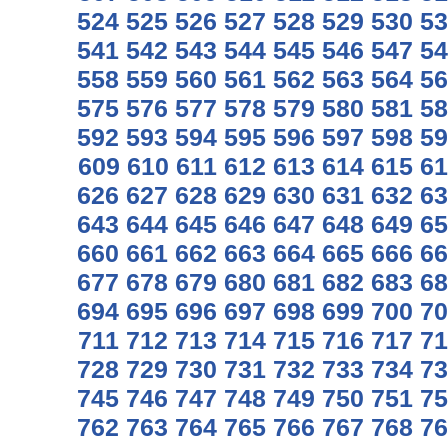
524
525
526
527
528
529
530
53
541
542
543
544
545
546
547
54
558
559
560
561
562
563
564
56
575
576
577
578
579
580
581
58
592
593
594
595
596
597
598
59
609
610
611
612
613
614
615
61
626
627
628
629
630
631
632
63
643
644
645
646
647
648
649
65
660
661
662
663
664
665
666
66
677
678
679
680
681
682
683
68
694
695
696
697
698
699
700
70
711
712
713
714
715
716
717
71
728
729
730
731
732
733
734
73
745
746
747
748
749
750
751
75
762
763
764
765
766
767
768
76