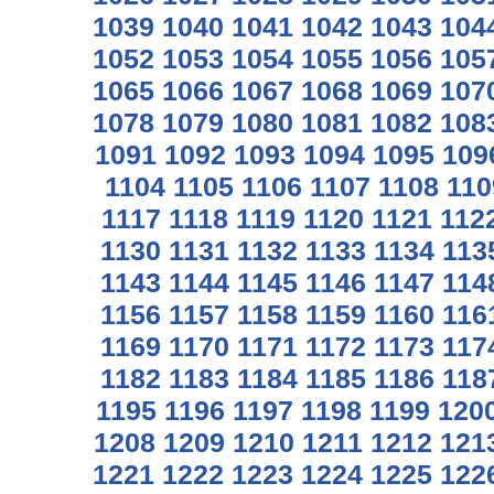
1039
1040
1041
1042
1043
104
1052
1053
1054
1055
1056
105
1065
1066
1067
1068
1069
107
1078
1079
1080
1081
1082
108
1091
1092
1093
1094
1095
109
1104
1105
1106
1107
1108
110
1117
1118
1119
1120
1121
112
1130
1131
1132
1133
1134
113
1143
1144
1145
1146
1147
114
1156
1157
1158
1159
1160
116
1169
1170
1171
1172
1173
117
1182
1183
1184
1185
1186
118
1195
1196
1197
1198
1199
120
1208
1209
1210
1211
1212
121
1221
1222
1223
1224
1225
122