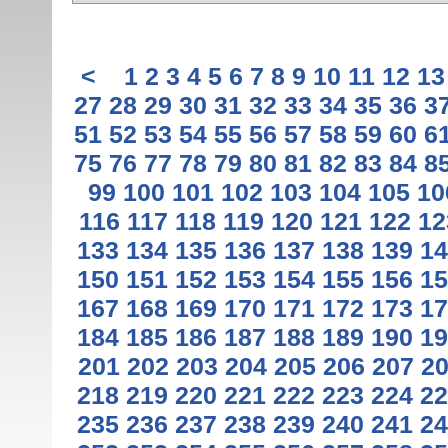
<
1
2
3
4
5
6
7
8
9
10
11
12
13
27
28
29
30
31
32
33
34
35
36
3
51
52
53
54
55
56
57
58
59
60
6
75
76
77
78
79
80
81
82
83
84
8
99
100
101
102
103
104
105
10
116
117
118
119
120
121
122
12
133
134
135
136
137
138
139
14
150
151
152
153
154
155
156
15
167
168
169
170
171
172
173
17
184
185
186
187
188
189
190
19
201
202
203
204
205
206
207
2
218
219
220
221
222
223
224
22
235
236
237
238
239
240
241
24