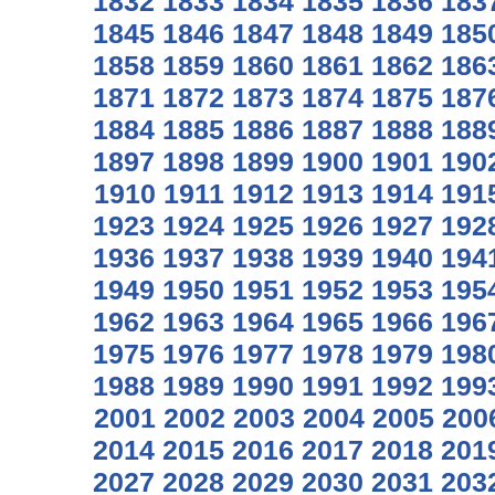
1832
1833
1834
1835
1836
183
1845
1846
1847
1848
1849
185
1858
1859
1860
1861
1862
186
1871
1872
1873
1874
1875
187
1884
1885
1886
1887
1888
188
1897
1898
1899
1900
1901
190
1910
1911
1912
1913
1914
191
1923
1924
1925
1926
1927
192
1936
1937
1938
1939
1940
194
1949
1950
1951
1952
1953
195
1962
1963
1964
1965
1966
196
1975
1976
1977
1978
1979
198
1988
1989
1990
1991
1992
199
2001
2002
2003
2004
2005
200
2014
2015
2016
2017
2018
201
2027
2028
2029
2030
2031
203