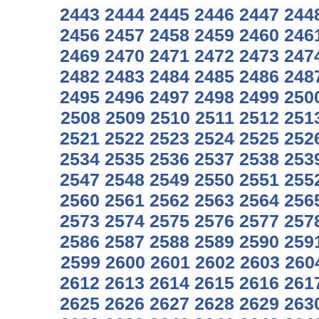
2443
2444
2445
2446
2447
244
2456
2457
2458
2459
2460
246
2469
2470
2471
2472
2473
247
2482
2483
2484
2485
2486
248
2495
2496
2497
2498
2499
250
2508
2509
2510
2511
2512
251
2521
2522
2523
2524
2525
252
2534
2535
2536
2537
2538
253
2547
2548
2549
2550
2551
255
2560
2561
2562
2563
2564
256
2573
2574
2575
2576
2577
257
2586
2587
2588
2589
2590
259
2599
2600
2601
2602
2603
260
2612
2613
2614
2615
2616
261
2625
2626
2627
2628
2629
263