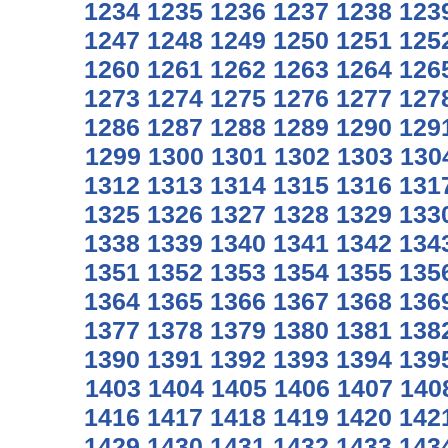
1234
1235
1236
1237
1238
123
1247
1248
1249
1250
1251
125
1260
1261
1262
1263
1264
126
1273
1274
1275
1276
1277
127
1286
1287
1288
1289
1290
129
1299
1300
1301
1302
1303
130
1312
1313
1314
1315
1316
131
1325
1326
1327
1328
1329
133
1338
1339
1340
1341
1342
134
1351
1352
1353
1354
1355
135
1364
1365
1366
1367
1368
136
1377
1378
1379
1380
1381
138
1390
1391
1392
1393
1394
139
1403
1404
1405
1406
1407
140
1416
1417
1418
1419
1420
142
1429
1430
1431
1432
1433
143