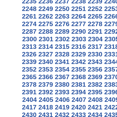
2235
2236
2237
2238
2239
224
2248
2249
2250
2251
2252
225
2261
2262
2263
2264
2265
226
2274
2275
2276
2277
2278
227
2287
2288
2289
2290
2291
229
2300
2301
2302
2303
2304
230
2313
2314
2315
2316
2317
231
2326
2327
2328
2329
2330
233
2339
2340
2341
2342
2343
234
2352
2353
2354
2355
2356
235
2365
2366
2367
2368
2369
237
2378
2379
2380
2381
2382
238
2391
2392
2393
2394
2395
239
2404
2405
2406
2407
2408
240
2417
2418
2419
2420
2421
242
2430
2431
2432
2433
2434
243