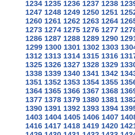
1234
1235
1236
1237
1238
123
1247
1248
1249
1250
1251
125
1260
1261
1262
1263
1264
126
1273
1274
1275
1276
1277
127
1286
1287
1288
1289
1290
129
1299
1300
1301
1302
1303
130
1312
1313
1314
1315
1316
131
1325
1326
1327
1328
1329
133
1338
1339
1340
1341
1342
134
1351
1352
1353
1354
1355
135
1364
1365
1366
1367
1368
136
1377
1378
1379
1380
1381
138
1390
1391
1392
1393
1394
139
1403
1404
1405
1406
1407
140
1416
1417
1418
1419
1420
142
1429
1430
1431
1432
1433
143