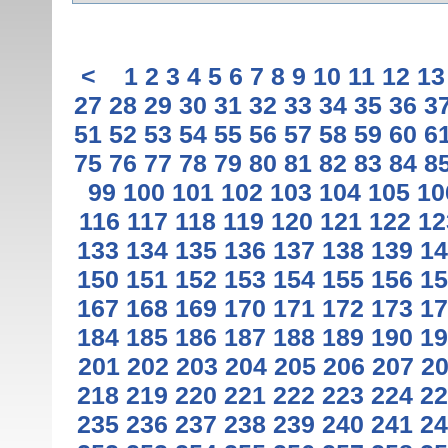
<
1
2
3
4
5
6
7
8
9
10
11
12
13
27
28
29
30
31
32
33
34
35
36
3
51
52
53
54
55
56
57
58
59
60
6
75
76
77
78
79
80
81
82
83
84
8
99
100
101
102
103
104
105
10
116
117
118
119
120
121
122
12
133
134
135
136
137
138
139
14
150
151
152
153
154
155
156
15
167
168
169
170
171
172
173
17
184
185
186
187
188
189
190
19
201
202
203
204
205
206
207
2
218
219
220
221
222
223
224
22
235
236
237
238
239
240
241
24