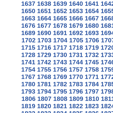
1637
1638
1639
1640
1641
164
1650
1651
1652
1653
1654
165
1663
1664
1665
1666
1667
166
1676
1677
1678
1679
1680
168
1689
1690
1691
1692
1693
169
1702
1703
1704
1705
1706
170
1715
1716
1717
1718
1719
172
1728
1729
1730
1731
1732
173
1741
1742
1743
1744
1745
174
1754
1755
1756
1757
1758
175
1767
1768
1769
1770
1771
177
1780
1781
1782
1783
1784
178
1793
1794
1795
1796
1797
179
1806
1807
1808
1809
1810
181
1819
1820
1821
1822
1823
182