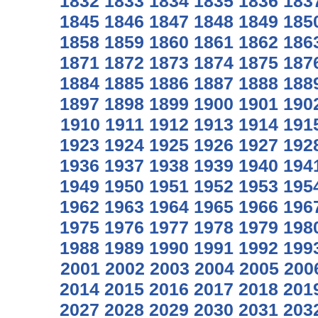
1832
1833
1834
1835
1836
183
1845
1846
1847
1848
1849
185
1858
1859
1860
1861
1862
186
1871
1872
1873
1874
1875
187
1884
1885
1886
1887
1888
188
1897
1898
1899
1900
1901
190
1910
1911
1912
1913
1914
191
1923
1924
1925
1926
1927
192
1936
1937
1938
1939
1940
194
1949
1950
1951
1952
1953
195
1962
1963
1964
1965
1966
196
1975
1976
1977
1978
1979
198
1988
1989
1990
1991
1992
199
2001
2002
2003
2004
2005
200
2014
2015
2016
2017
2018
201
2027
2028
2029
2030
2031
203