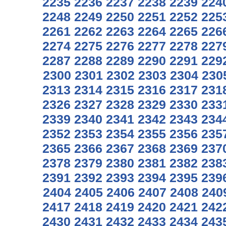
2235
2236
2237
2238
2239
224
2248
2249
2250
2251
2252
225
2261
2262
2263
2264
2265
226
2274
2275
2276
2277
2278
227
2287
2288
2289
2290
2291
229
2300
2301
2302
2303
2304
230
2313
2314
2315
2316
2317
231
2326
2327
2328
2329
2330
233
2339
2340
2341
2342
2343
234
2352
2353
2354
2355
2356
235
2365
2366
2367
2368
2369
237
2378
2379
2380
2381
2382
238
2391
2392
2393
2394
2395
239
2404
2405
2406
2407
2408
240
2417
2418
2419
2420
2421
242
2430
2431
2432
2433
2434
243