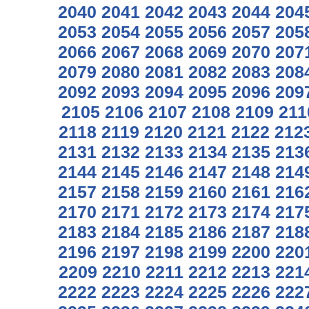
2040
2041
2042
2043
2044
204
2053
2054
2055
2056
2057
205
2066
2067
2068
2069
2070
207
2079
2080
2081
2082
2083
208
2092
2093
2094
2095
2096
209
2105
2106
2107
2108
2109
211
2118
2119
2120
2121
2122
212
2131
2132
2133
2134
2135
213
2144
2145
2146
2147
2148
214
2157
2158
2159
2160
2161
216
2170
2171
2172
2173
2174
217
2183
2184
2185
2186
2187
218
2196
2197
2198
2199
2200
220
2209
2210
2211
2212
2213
221
2222
2223
2224
2225
2226
222