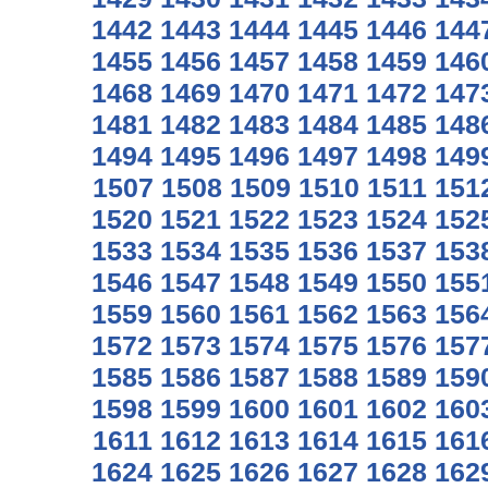
1442
1443
1444
1445
1446
144
1455
1456
1457
1458
1459
146
1468
1469
1470
1471
1472
147
1481
1482
1483
1484
1485
148
1494
1495
1496
1497
1498
149
1507
1508
1509
1510
1511
151
1520
1521
1522
1523
1524
152
1533
1534
1535
1536
1537
153
1546
1547
1548
1549
1550
155
1559
1560
1561
1562
1563
156
1572
1573
1574
1575
1576
157
1585
1586
1587
1588
1589
159
1598
1599
1600
1601
1602
160
1611
1612
1613
1614
1615
161
1624
1625
1626
1627
1628
162