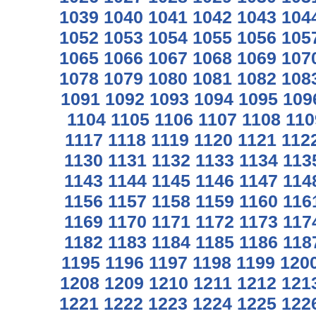
1039
1040
1041
1042
1043
104
1052
1053
1054
1055
1056
105
1065
1066
1067
1068
1069
107
1078
1079
1080
1081
1082
108
1091
1092
1093
1094
1095
109
1104
1105
1106
1107
1108
110
1117
1118
1119
1120
1121
112
1130
1131
1132
1133
1134
113
1143
1144
1145
1146
1147
114
1156
1157
1158
1159
1160
116
1169
1170
1171
1172
1173
117
1182
1183
1184
1185
1186
118
1195
1196
1197
1198
1199
120
1208
1209
1210
1211
1212
121
1221
1222
1223
1224
1225
122