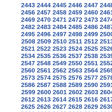
2443
2444
2445
2446
2447
244
2456
2457
2458
2459
2460
246
2469
2470
2471
2472
2473
247
2482
2483
2484
2485
2486
248
2495
2496
2497
2498
2499
250
2508
2509
2510
2511
2512
251
2521
2522
2523
2524
2525
252
2534
2535
2536
2537
2538
253
2547
2548
2549
2550
2551
255
2560
2561
2562
2563
2564
256
2573
2574
2575
2576
2577
257
2586
2587
2588
2589
2590
259
2599
2600
2601
2602
2603
260
2612
2613
2614
2615
2616
261
2625
2626
2627
2628
2629
263