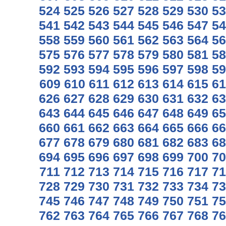
524
525
526
527
528
529
530
53
541
542
543
544
545
546
547
54
558
559
560
561
562
563
564
56
575
576
577
578
579
580
581
58
592
593
594
595
596
597
598
59
609
610
611
612
613
614
615
61
626
627
628
629
630
631
632
63
643
644
645
646
647
648
649
65
660
661
662
663
664
665
666
66
677
678
679
680
681
682
683
68
694
695
696
697
698
699
700
70
711
712
713
714
715
716
717
71
728
729
730
731
732
733
734
73
745
746
747
748
749
750
751
75
762
763
764
765
766
767
768
76