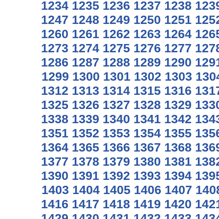
1234
1235
1236
1237
1238
123
1247
1248
1249
1250
1251
125
1260
1261
1262
1263
1264
126
1273
1274
1275
1276
1277
127
1286
1287
1288
1289
1290
129
1299
1300
1301
1302
1303
130
1312
1313
1314
1315
1316
131
1325
1326
1327
1328
1329
133
1338
1339
1340
1341
1342
134
1351
1352
1353
1354
1355
135
1364
1365
1366
1367
1368
136
1377
1378
1379
1380
1381
138
1390
1391
1392
1393
1394
139
1403
1404
1405
1406
1407
140
1416
1417
1418
1419
1420
142
1429
1430
1431
1432
1433
143