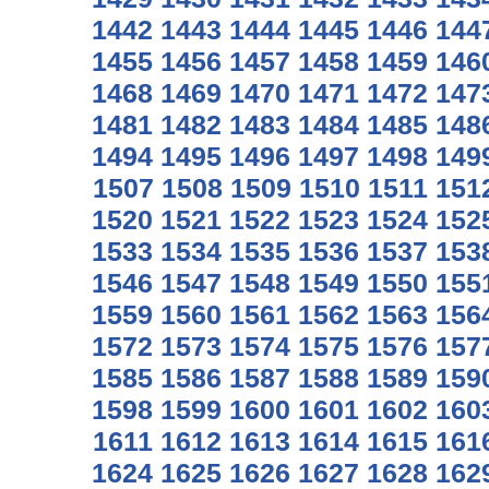
1442
1443
1444
1445
1446
144
1455
1456
1457
1458
1459
146
1468
1469
1470
1471
1472
147
1481
1482
1483
1484
1485
148
1494
1495
1496
1497
1498
149
1507
1508
1509
1510
1511
151
1520
1521
1522
1523
1524
152
1533
1534
1535
1536
1537
153
1546
1547
1548
1549
1550
155
1559
1560
1561
1562
1563
156
1572
1573
1574
1575
1576
157
1585
1586
1587
1588
1589
159
1598
1599
1600
1601
1602
160
1611
1612
1613
1614
1615
161
1624
1625
1626
1627
1628
162