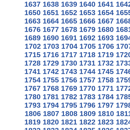
1637
1638
1639
1640
1641
164
1650
1651
1652
1653
1654
165
1663
1664
1665
1666
1667
166
1676
1677
1678
1679
1680
168
1689
1690
1691
1692
1693
169
1702
1703
1704
1705
1706
170
1715
1716
1717
1718
1719
172
1728
1729
1730
1731
1732
173
1741
1742
1743
1744
1745
174
1754
1755
1756
1757
1758
175
1767
1768
1769
1770
1771
177
1780
1781
1782
1783
1784
178
1793
1794
1795
1796
1797
179
1806
1807
1808
1809
1810
181
1819
1820
1821
1822
1823
182