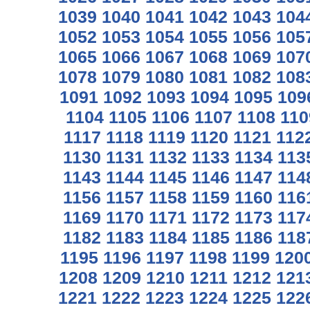
1039
1040
1041
1042
1043
104
1052
1053
1054
1055
1056
105
1065
1066
1067
1068
1069
107
1078
1079
1080
1081
1082
108
1091
1092
1093
1094
1095
109
1104
1105
1106
1107
1108
110
1117
1118
1119
1120
1121
112
1130
1131
1132
1133
1134
113
1143
1144
1145
1146
1147
114
1156
1157
1158
1159
1160
116
1169
1170
1171
1172
1173
117
1182
1183
1184
1185
1186
118
1195
1196
1197
1198
1199
120
1208
1209
1210
1211
1212
121
1221
1222
1223
1224
1225
122