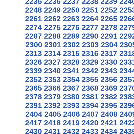
2235
2236
2237
2238
2239
224
2248
2249
2250
2251
2252
225
2261
2262
2263
2264
2265
226
2274
2275
2276
2277
2278
227
2287
2288
2289
2290
2291
229
2300
2301
2302
2303
2304
230
2313
2314
2315
2316
2317
231
2326
2327
2328
2329
2330
233
2339
2340
2341
2342
2343
234
2352
2353
2354
2355
2356
235
2365
2366
2367
2368
2369
237
2378
2379
2380
2381
2382
238
2391
2392
2393
2394
2395
239
2404
2405
2406
2407
2408
240
2417
2418
2419
2420
2421
242
2430
2431
2432
2433
2434
243