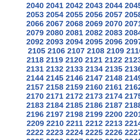
2040
2041
2042
2043
2044
204
2053
2054
2055
2056
2057
205
2066
2067
2068
2069
2070
207
2079
2080
2081
2082
2083
208
2092
2093
2094
2095
2096
209
2105
2106
2107
2108
2109
211
2118
2119
2120
2121
2122
212
2131
2132
2133
2134
2135
213
2144
2145
2146
2147
2148
214
2157
2158
2159
2160
2161
216
2170
2171
2172
2173
2174
217
2183
2184
2185
2186
2187
218
2196
2197
2198
2199
2200
220
2209
2210
2211
2212
2213
221
2222
2223
2224
2225
2226
222