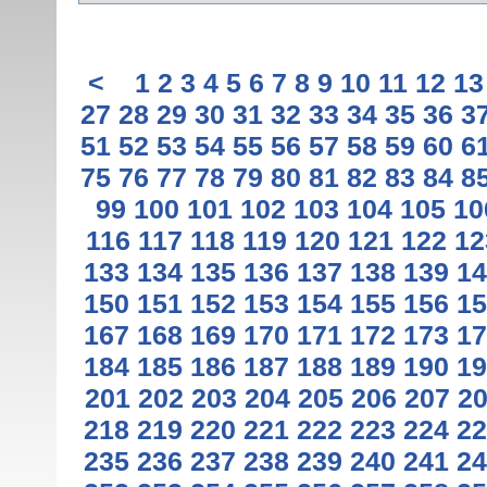
<
1
2
3
4
5
6
7
8
9
10
11
12
13
27
28
29
30
31
32
33
34
35
36
3
51
52
53
54
55
56
57
58
59
60
6
75
76
77
78
79
80
81
82
83
84
8
99
100
101
102
103
104
105
10
116
117
118
119
120
121
122
12
133
134
135
136
137
138
139
14
150
151
152
153
154
155
156
15
167
168
169
170
171
172
173
17
184
185
186
187
188
189
190
19
201
202
203
204
205
206
207
2
218
219
220
221
222
223
224
22
235
236
237
238
239
240
241
24