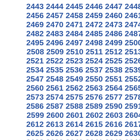
2443
2444
2445
2446
2447
244
2456
2457
2458
2459
2460
246
2469
2470
2471
2472
2473
247
2482
2483
2484
2485
2486
248
2495
2496
2497
2498
2499
250
2508
2509
2510
2511
2512
251
2521
2522
2523
2524
2525
252
2534
2535
2536
2537
2538
253
2547
2548
2549
2550
2551
255
2560
2561
2562
2563
2564
256
2573
2574
2575
2576
2577
257
2586
2587
2588
2589
2590
259
2599
2600
2601
2602
2603
260
2612
2613
2614
2615
2616
261
2625
2626
2627
2628
2629
263