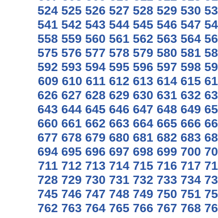
524
525
526
527
528
529
530
53
541
542
543
544
545
546
547
54
558
559
560
561
562
563
564
56
575
576
577
578
579
580
581
58
592
593
594
595
596
597
598
59
609
610
611
612
613
614
615
61
626
627
628
629
630
631
632
63
643
644
645
646
647
648
649
65
660
661
662
663
664
665
666
66
677
678
679
680
681
682
683
68
694
695
696
697
698
699
700
70
711
712
713
714
715
716
717
71
728
729
730
731
732
733
734
73
745
746
747
748
749
750
751
75
762
763
764
765
766
767
768
76