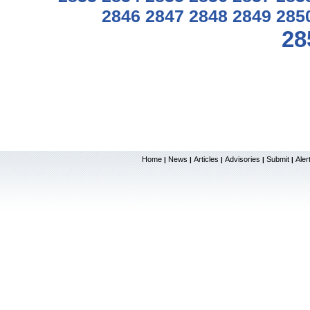
2846
2847
2848
2849
285
28
Home
News
Articles
Advisories
Submit
Aler
|
|
|
|
|