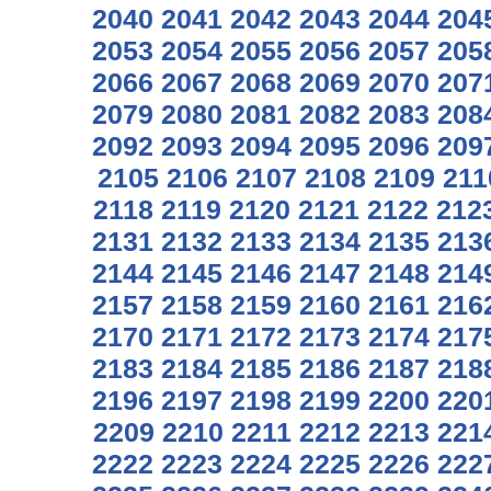
2040
2041
2042
2043
2044
204
2053
2054
2055
2056
2057
205
2066
2067
2068
2069
2070
207
2079
2080
2081
2082
2083
208
2092
2093
2094
2095
2096
209
2105
2106
2107
2108
2109
211
2118
2119
2120
2121
2122
212
2131
2132
2133
2134
2135
213
2144
2145
2146
2147
2148
214
2157
2158
2159
2160
2161
216
2170
2171
2172
2173
2174
217
2183
2184
2185
2186
2187
218
2196
2197
2198
2199
2200
220
2209
2210
2211
2212
2213
221
2222
2223
2224
2225
2226
222