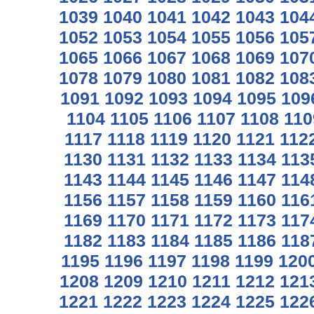
1039
1040
1041
1042
1043
104
1052
1053
1054
1055
1056
105
1065
1066
1067
1068
1069
107
1078
1079
1080
1081
1082
108
1091
1092
1093
1094
1095
109
1104
1105
1106
1107
1108
110
1117
1118
1119
1120
1121
112
1130
1131
1132
1133
1134
113
1143
1144
1145
1146
1147
114
1156
1157
1158
1159
1160
116
1169
1170
1171
1172
1173
117
1182
1183
1184
1185
1186
118
1195
1196
1197
1198
1199
120
1208
1209
1210
1211
1212
121
1221
1222
1223
1224
1225
122