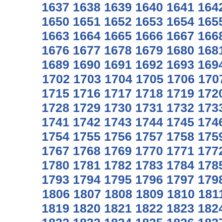
1637
1638
1639
1640
1641
164
1650
1651
1652
1653
1654
165
1663
1664
1665
1666
1667
166
1676
1677
1678
1679
1680
168
1689
1690
1691
1692
1693
169
1702
1703
1704
1705
1706
170
1715
1716
1717
1718
1719
172
1728
1729
1730
1731
1732
173
1741
1742
1743
1744
1745
174
1754
1755
1756
1757
1758
175
1767
1768
1769
1770
1771
177
1780
1781
1782
1783
1784
178
1793
1794
1795
1796
1797
179
1806
1807
1808
1809
1810
181
1819
1820
1821
1822
1823
182