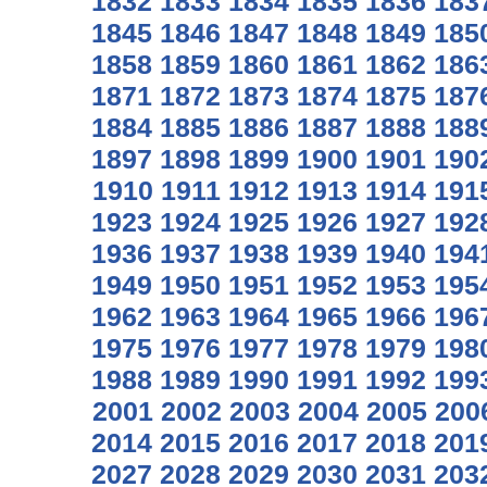
1832
1833
1834
1835
1836
183
1845
1846
1847
1848
1849
185
1858
1859
1860
1861
1862
186
1871
1872
1873
1874
1875
187
1884
1885
1886
1887
1888
188
1897
1898
1899
1900
1901
190
1910
1911
1912
1913
1914
191
1923
1924
1925
1926
1927
192
1936
1937
1938
1939
1940
194
1949
1950
1951
1952
1953
195
1962
1963
1964
1965
1966
196
1975
1976
1977
1978
1979
198
1988
1989
1990
1991
1992
199
2001
2002
2003
2004
2005
200
2014
2015
2016
2017
2018
201
2027
2028
2029
2030
2031
203