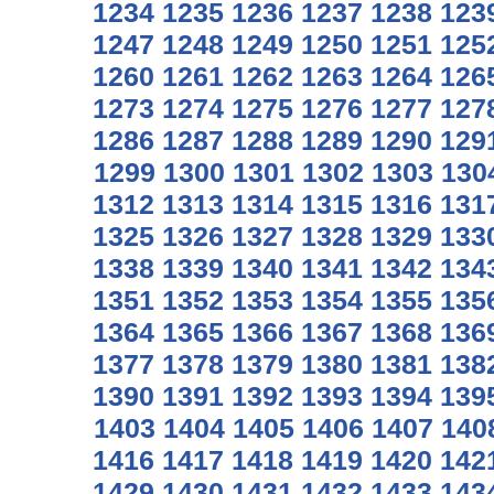
1234
1235
1236
1237
1238
123
1247
1248
1249
1250
1251
125
1260
1261
1262
1263
1264
126
1273
1274
1275
1276
1277
127
1286
1287
1288
1289
1290
129
1299
1300
1301
1302
1303
130
1312
1313
1314
1315
1316
131
1325
1326
1327
1328
1329
133
1338
1339
1340
1341
1342
134
1351
1352
1353
1354
1355
135
1364
1365
1366
1367
1368
136
1377
1378
1379
1380
1381
138
1390
1391
1392
1393
1394
139
1403
1404
1405
1406
1407
140
1416
1417
1418
1419
1420
142
1429
1430
1431
1432
1433
143