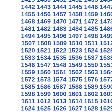
1442
1443
1444
1445
1446
144
1455
1456
1457
1458
1459
146
1468
1469
1470
1471
1472
147
1481
1482
1483
1484
1485
148
1494
1495
1496
1497
1498
149
1507
1508
1509
1510
1511
151
1520
1521
1522
1523
1524
152
1533
1534
1535
1536
1537
153
1546
1547
1548
1549
1550
155
1559
1560
1561
1562
1563
156
1572
1573
1574
1575
1576
157
1585
1586
1587
1588
1589
159
1598
1599
1600
1601
1602
160
1611
1612
1613
1614
1615
161
1624
1625
1626
1627
1628
162