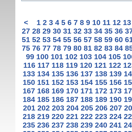
<
1
2
3
4
5
6
7
8
9
10
11
12
13
27
28
29
30
31
32
33
34
35
36
3
51
52
53
54
55
56
57
58
59
60
6
75
76
77
78
79
80
81
82
83
84
8
99
100
101
102
103
104
105
10
116
117
118
119
120
121
122
12
133
134
135
136
137
138
139
14
150
151
152
153
154
155
156
15
167
168
169
170
171
172
173
17
184
185
186
187
188
189
190
19
201
202
203
204
205
206
207
2
218
219
220
221
222
223
224
22
235
236
237
238
239
240
241
24