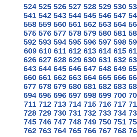
524
525
526
527
528
529
530
53
541
542
543
544
545
546
547
54
558
559
560
561
562
563
564
56
575
576
577
578
579
580
581
58
592
593
594
595
596
597
598
59
609
610
611
612
613
614
615
61
626
627
628
629
630
631
632
63
643
644
645
646
647
648
649
65
660
661
662
663
664
665
666
66
677
678
679
680
681
682
683
68
694
695
696
697
698
699
700
70
711
712
713
714
715
716
717
71
728
729
730
731
732
733
734
73
745
746
747
748
749
750
751
75
762
763
764
765
766
767
768
76