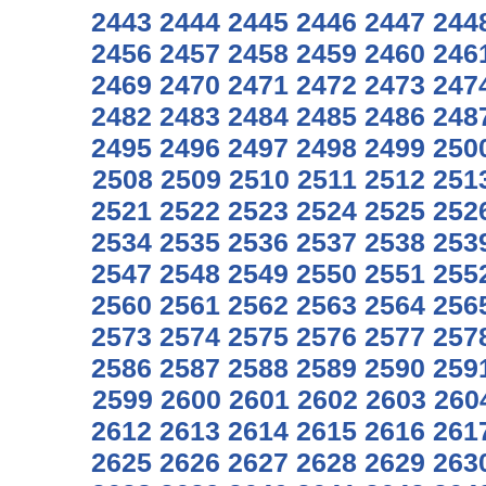
2443
2444
2445
2446
2447
244
2456
2457
2458
2459
2460
246
2469
2470
2471
2472
2473
247
2482
2483
2484
2485
2486
248
2495
2496
2497
2498
2499
250
2508
2509
2510
2511
2512
251
2521
2522
2523
2524
2525
252
2534
2535
2536
2537
2538
253
2547
2548
2549
2550
2551
255
2560
2561
2562
2563
2564
256
2573
2574
2575
2576
2577
257
2586
2587
2588
2589
2590
259
2599
2600
2601
2602
2603
260
2612
2613
2614
2615
2616
261
2625
2626
2627
2628
2629
263