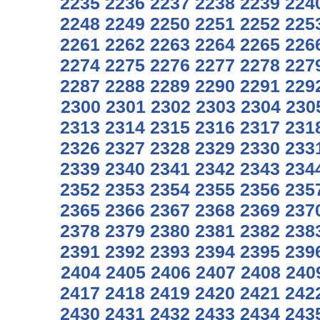
2235
2236
2237
2238
2239
224
2248
2249
2250
2251
2252
225
2261
2262
2263
2264
2265
226
2274
2275
2276
2277
2278
227
2287
2288
2289
2290
2291
229
2300
2301
2302
2303
2304
230
2313
2314
2315
2316
2317
231
2326
2327
2328
2329
2330
233
2339
2340
2341
2342
2343
234
2352
2353
2354
2355
2356
235
2365
2366
2367
2368
2369
237
2378
2379
2380
2381
2382
238
2391
2392
2393
2394
2395
239
2404
2405
2406
2407
2408
240
2417
2418
2419
2420
2421
242
2430
2431
2432
2433
2434
243