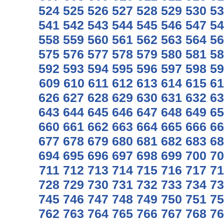
524
525
526
527
528
529
530
53
541
542
543
544
545
546
547
54
558
559
560
561
562
563
564
56
575
576
577
578
579
580
581
58
592
593
594
595
596
597
598
59
609
610
611
612
613
614
615
61
626
627
628
629
630
631
632
63
643
644
645
646
647
648
649
65
660
661
662
663
664
665
666
66
677
678
679
680
681
682
683
68
694
695
696
697
698
699
700
70
711
712
713
714
715
716
717
71
728
729
730
731
732
733
734
73
745
746
747
748
749
750
751
75
762
763
764
765
766
767
768
76