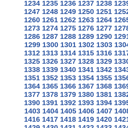
1234
1235
1236
1237
1238
123
1247
1248
1249
1250
1251
125
1260
1261
1262
1263
1264
126
1273
1274
1275
1276
1277
127
1286
1287
1288
1289
1290
129
1299
1300
1301
1302
1303
130
1312
1313
1314
1315
1316
131
1325
1326
1327
1328
1329
133
1338
1339
1340
1341
1342
134
1351
1352
1353
1354
1355
135
1364
1365
1366
1367
1368
136
1377
1378
1379
1380
1381
138
1390
1391
1392
1393
1394
139
1403
1404
1405
1406
1407
140
1416
1417
1418
1419
1420
142
1429
1430
1431
1432
1433
143