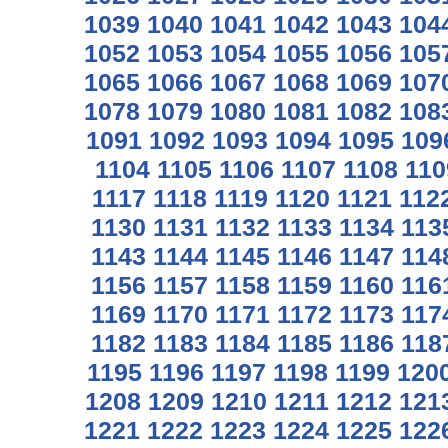
1039
1040
1041
1042
1043
104
1052
1053
1054
1055
1056
105
1065
1066
1067
1068
1069
107
1078
1079
1080
1081
1082
108
1091
1092
1093
1094
1095
109
1104
1105
1106
1107
1108
110
1117
1118
1119
1120
1121
112
1130
1131
1132
1133
1134
113
1143
1144
1145
1146
1147
114
1156
1157
1158
1159
1160
116
1169
1170
1171
1172
1173
117
1182
1183
1184
1185
1186
118
1195
1196
1197
1198
1199
120
1208
1209
1210
1211
1212
121
1221
1222
1223
1224
1225
122