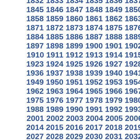
1832
1833
1834
1835
1836
183
1845
1846
1847
1848
1849
185
1858
1859
1860
1861
1862
186
1871
1872
1873
1874
1875
187
1884
1885
1886
1887
1888
188
1897
1898
1899
1900
1901
190
1910
1911
1912
1913
1914
191
1923
1924
1925
1926
1927
192
1936
1937
1938
1939
1940
194
1949
1950
1951
1952
1953
195
1962
1963
1964
1965
1966
196
1975
1976
1977
1978
1979
198
1988
1989
1990
1991
1992
199
2001
2002
2003
2004
2005
200
2014
2015
2016
2017
2018
201
2027
2028
2029
2030
2031
203