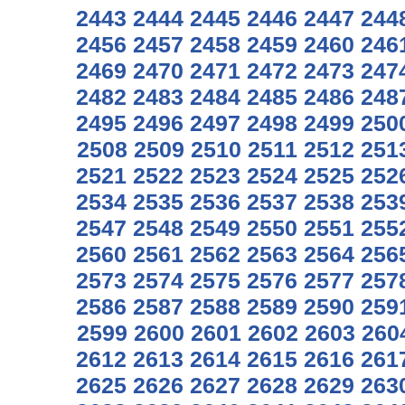
2443
2444
2445
2446
2447
244
2456
2457
2458
2459
2460
246
2469
2470
2471
2472
2473
247
2482
2483
2484
2485
2486
248
2495
2496
2497
2498
2499
250
2508
2509
2510
2511
2512
251
2521
2522
2523
2524
2525
252
2534
2535
2536
2537
2538
253
2547
2548
2549
2550
2551
255
2560
2561
2562
2563
2564
256
2573
2574
2575
2576
2577
257
2586
2587
2588
2589
2590
259
2599
2600
2601
2602
2603
260
2612
2613
2614
2615
2616
261
2625
2626
2627
2628
2629
263