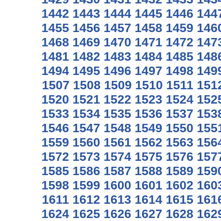
1442
1443
1444
1445
1446
144
1455
1456
1457
1458
1459
146
1468
1469
1470
1471
1472
147
1481
1482
1483
1484
1485
148
1494
1495
1496
1497
1498
149
1507
1508
1509
1510
1511
151
1520
1521
1522
1523
1524
152
1533
1534
1535
1536
1537
153
1546
1547
1548
1549
1550
155
1559
1560
1561
1562
1563
156
1572
1573
1574
1575
1576
157
1585
1586
1587
1588
1589
159
1598
1599
1600
1601
1602
160
1611
1612
1613
1614
1615
161
1624
1625
1626
1627
1628
162