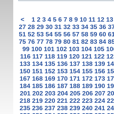
<
1
2
3
4
5
6
7
8
9
10
11
12
13
27
28
29
30
31
32
33
34
35
36
3
51
52
53
54
55
56
57
58
59
60
6
75
76
77
78
79
80
81
82
83
84
8
99
100
101
102
103
104
105
10
116
117
118
119
120
121
122
12
133
134
135
136
137
138
139
14
150
151
152
153
154
155
156
15
167
168
169
170
171
172
173
17
184
185
186
187
188
189
190
19
201
202
203
204
205
206
207
2
218
219
220
221
222
223
224
22
235
236
237
238
239
240
241
24