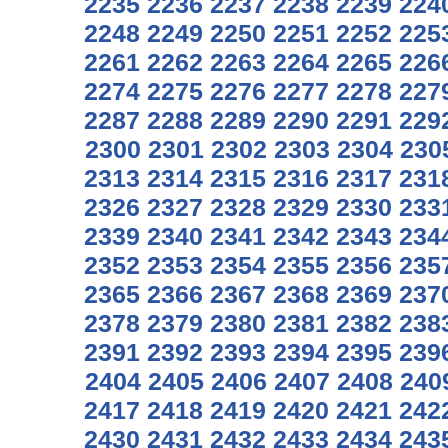
2235
2236
2237
2238
2239
224
2248
2249
2250
2251
2252
225
2261
2262
2263
2264
2265
226
2274
2275
2276
2277
2278
227
2287
2288
2289
2290
2291
229
2300
2301
2302
2303
2304
230
2313
2314
2315
2316
2317
231
2326
2327
2328
2329
2330
233
2339
2340
2341
2342
2343
234
2352
2353
2354
2355
2356
235
2365
2366
2367
2368
2369
237
2378
2379
2380
2381
2382
238
2391
2392
2393
2394
2395
239
2404
2405
2406
2407
2408
240
2417
2418
2419
2420
2421
242
2430
2431
2432
2433
2434
243