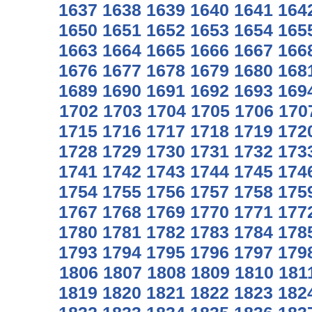
1637
1638
1639
1640
1641
164
1650
1651
1652
1653
1654
165
1663
1664
1665
1666
1667
166
1676
1677
1678
1679
1680
168
1689
1690
1691
1692
1693
169
1702
1703
1704
1705
1706
170
1715
1716
1717
1718
1719
172
1728
1729
1730
1731
1732
173
1741
1742
1743
1744
1745
174
1754
1755
1756
1757
1758
175
1767
1768
1769
1770
1771
177
1780
1781
1782
1783
1784
178
1793
1794
1795
1796
1797
179
1806
1807
1808
1809
1810
181
1819
1820
1821
1822
1823
182