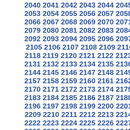
2040
2041
2042
2043
2044
204
2053
2054
2055
2056
2057
205
2066
2067
2068
2069
2070
207
2079
2080
2081
2082
2083
208
2092
2093
2094
2095
2096
209
2105
2106
2107
2108
2109
211
2118
2119
2120
2121
2122
212
2131
2132
2133
2134
2135
213
2144
2145
2146
2147
2148
214
2157
2158
2159
2160
2161
216
2170
2171
2172
2173
2174
217
2183
2184
2185
2186
2187
218
2196
2197
2198
2199
2200
220
2209
2210
2211
2212
2213
221
2222
2223
2224
2225
2226
222