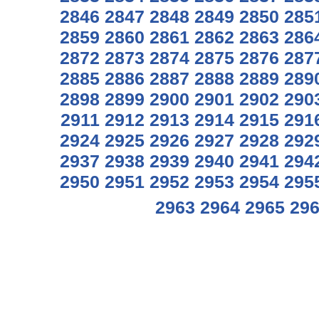
2846
2847
2848
2849
2850
285
2859
2860
2861
2862
2863
286
2872
2873
2874
2875
2876
287
2885
2886
2887
2888
2889
289
2898
2899
2900
2901
2902
290
2911
2912
2913
2914
2915
291
2924
2925
2926
2927
2928
292
2937
2938
2939
2940
2941
294
2950
2951
2952
2953
2954
295
2963
2964
2965
29