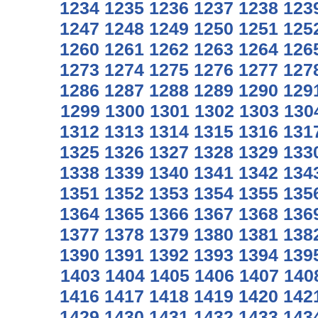
1234
1235
1236
1237
1238
123
1247
1248
1249
1250
1251
125
1260
1261
1262
1263
1264
126
1273
1274
1275
1276
1277
127
1286
1287
1288
1289
1290
129
1299
1300
1301
1302
1303
130
1312
1313
1314
1315
1316
131
1325
1326
1327
1328
1329
133
1338
1339
1340
1341
1342
134
1351
1352
1353
1354
1355
135
1364
1365
1366
1367
1368
136
1377
1378
1379
1380
1381
138
1390
1391
1392
1393
1394
139
1403
1404
1405
1406
1407
140
1416
1417
1418
1419
1420
142
1429
1430
1431
1432
1433
143