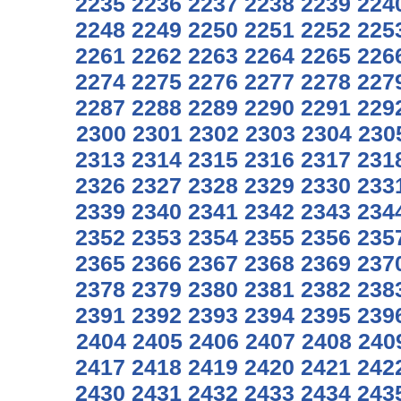
2235
2236
2237
2238
2239
224
2248
2249
2250
2251
2252
225
2261
2262
2263
2264
2265
226
2274
2275
2276
2277
2278
227
2287
2288
2289
2290
2291
229
2300
2301
2302
2303
2304
230
2313
2314
2315
2316
2317
231
2326
2327
2328
2329
2330
233
2339
2340
2341
2342
2343
234
2352
2353
2354
2355
2356
235
2365
2366
2367
2368
2369
237
2378
2379
2380
2381
2382
238
2391
2392
2393
2394
2395
239
2404
2405
2406
2407
2408
240
2417
2418
2419
2420
2421
242
2430
2431
2432
2433
2434
243