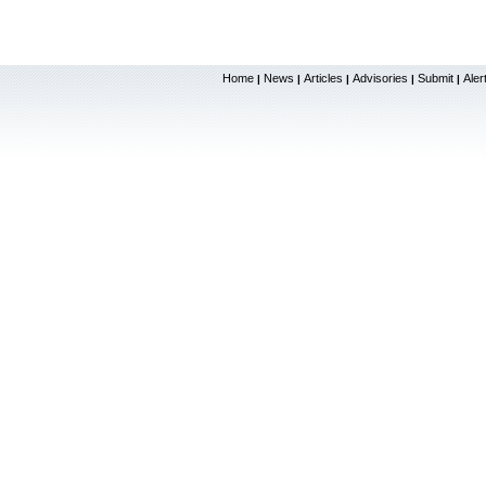
Home
News
Articles
Advisories
Submit
Aler
|
|
|
|
|