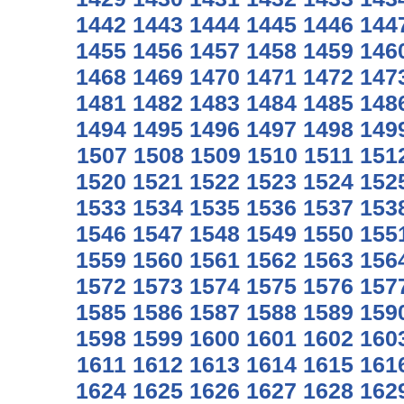
1442
1443
1444
1445
1446
144
1455
1456
1457
1458
1459
146
1468
1469
1470
1471
1472
147
1481
1482
1483
1484
1485
148
1494
1495
1496
1497
1498
149
1507
1508
1509
1510
1511
151
1520
1521
1522
1523
1524
152
1533
1534
1535
1536
1537
153
1546
1547
1548
1549
1550
155
1559
1560
1561
1562
1563
156
1572
1573
1574
1575
1576
157
1585
1586
1587
1588
1589
159
1598
1599
1600
1601
1602
160
1611
1612
1613
1614
1615
161
1624
1625
1626
1627
1628
162