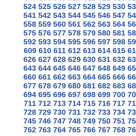
524
525
526
527
528
529
530
53
541
542
543
544
545
546
547
54
558
559
560
561
562
563
564
56
575
576
577
578
579
580
581
58
592
593
594
595
596
597
598
59
609
610
611
612
613
614
615
61
626
627
628
629
630
631
632
63
643
644
645
646
647
648
649
65
660
661
662
663
664
665
666
66
677
678
679
680
681
682
683
68
694
695
696
697
698
699
700
70
711
712
713
714
715
716
717
71
728
729
730
731
732
733
734
73
745
746
747
748
749
750
751
75
762
763
764
765
766
767
768
76