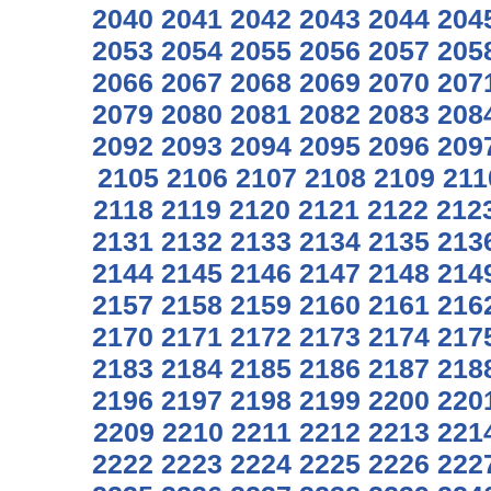
2040
2041
2042
2043
2044
204
2053
2054
2055
2056
2057
205
2066
2067
2068
2069
2070
207
2079
2080
2081
2082
2083
208
2092
2093
2094
2095
2096
209
2105
2106
2107
2108
2109
211
2118
2119
2120
2121
2122
212
2131
2132
2133
2134
2135
213
2144
2145
2146
2147
2148
214
2157
2158
2159
2160
2161
216
2170
2171
2172
2173
2174
217
2183
2184
2185
2186
2187
218
2196
2197
2198
2199
2200
220
2209
2210
2211
2212
2213
221
2222
2223
2224
2225
2226
222