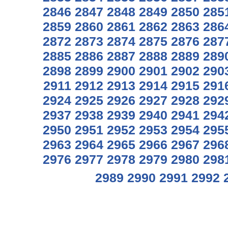
2846
2847
2848
2849
2850
285
2859
2860
2861
2862
2863
286
2872
2873
2874
2875
2876
287
2885
2886
2887
2888
2889
289
2898
2899
2900
2901
2902
290
2911
2912
2913
2914
2915
291
2924
2925
2926
2927
2928
292
2937
2938
2939
2940
2941
294
2950
2951
2952
2953
2954
295
2963
2964
2965
2966
2967
296
2976
2977
2978
2979
2980
298
2989
2990
2991
2992