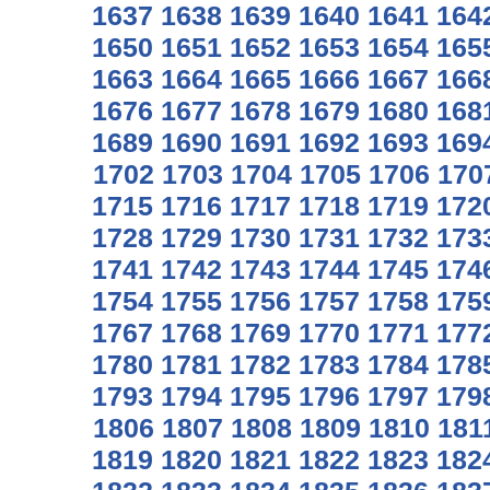
1637
1638
1639
1640
1641
164
1650
1651
1652
1653
1654
165
1663
1664
1665
1666
1667
166
1676
1677
1678
1679
1680
168
1689
1690
1691
1692
1693
169
1702
1703
1704
1705
1706
170
1715
1716
1717
1718
1719
172
1728
1729
1730
1731
1732
173
1741
1742
1743
1744
1745
174
1754
1755
1756
1757
1758
175
1767
1768
1769
1770
1771
177
1780
1781
1782
1783
1784
178
1793
1794
1795
1796
1797
179
1806
1807
1808
1809
1810
181
1819
1820
1821
1822
1823
182