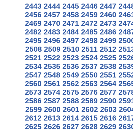
2443
2444
2445
2446
2447
244
2456
2457
2458
2459
2460
246
2469
2470
2471
2472
2473
247
2482
2483
2484
2485
2486
248
2495
2496
2497
2498
2499
250
2508
2509
2510
2511
2512
251
2521
2522
2523
2524
2525
252
2534
2535
2536
2537
2538
253
2547
2548
2549
2550
2551
255
2560
2561
2562
2563
2564
256
2573
2574
2575
2576
2577
257
2586
2587
2588
2589
2590
259
2599
2600
2601
2602
2603
260
2612
2613
2614
2615
2616
261
2625
2626
2627
2628
2629
263