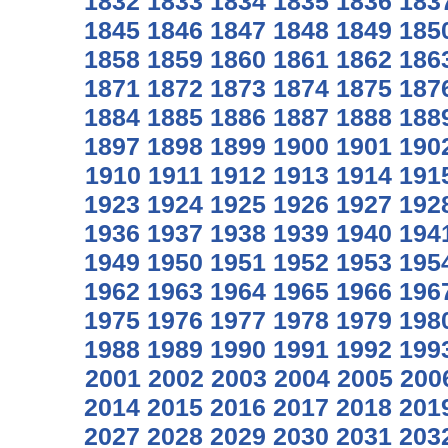
1832
1833
1834
1835
1836
183
1845
1846
1847
1848
1849
185
1858
1859
1860
1861
1862
186
1871
1872
1873
1874
1875
187
1884
1885
1886
1887
1888
188
1897
1898
1899
1900
1901
190
1910
1911
1912
1913
1914
191
1923
1924
1925
1926
1927
192
1936
1937
1938
1939
1940
194
1949
1950
1951
1952
1953
195
1962
1963
1964
1965
1966
196
1975
1976
1977
1978
1979
198
1988
1989
1990
1991
1992
199
2001
2002
2003
2004
2005
200
2014
2015
2016
2017
2018
201
2027
2028
2029
2030
2031
203