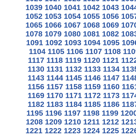
1039
1040
1041
1042
1043
104
1052
1053
1054
1055
1056
105
1065
1066
1067
1068
1069
107
1078
1079
1080
1081
1082
108
1091
1092
1093
1094
1095
109
1104
1105
1106
1107
1108
110
1117
1118
1119
1120
1121
112
1130
1131
1132
1133
1134
113
1143
1144
1145
1146
1147
114
1156
1157
1158
1159
1160
116
1169
1170
1171
1172
1173
117
1182
1183
1184
1185
1186
118
1195
1196
1197
1198
1199
120
1208
1209
1210
1211
1212
121
1221
1222
1223
1224
1225
122