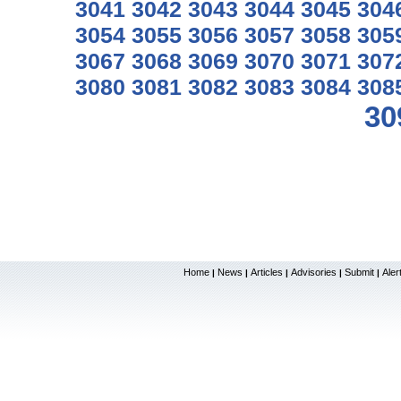
3041
3042
3043
3044
3045
304
3054
3055
3056
3057
3058
305
3067
3068
3069
3070
3071
307
3080
3081
3082
3083
3084
308
30
Home
News
Articles
Advisories
Submit
Aler
|
|
|
|
|