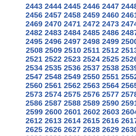
2443
2444
2445
2446
2447
244
2456
2457
2458
2459
2460
246
2469
2470
2471
2472
2473
247
2482
2483
2484
2485
2486
248
2495
2496
2497
2498
2499
250
2508
2509
2510
2511
2512
251
2521
2522
2523
2524
2525
252
2534
2535
2536
2537
2538
253
2547
2548
2549
2550
2551
255
2560
2561
2562
2563
2564
256
2573
2574
2575
2576
2577
257
2586
2587
2588
2589
2590
259
2599
2600
2601
2602
2603
260
2612
2613
2614
2615
2616
261
2625
2626
2627
2628
2629
263