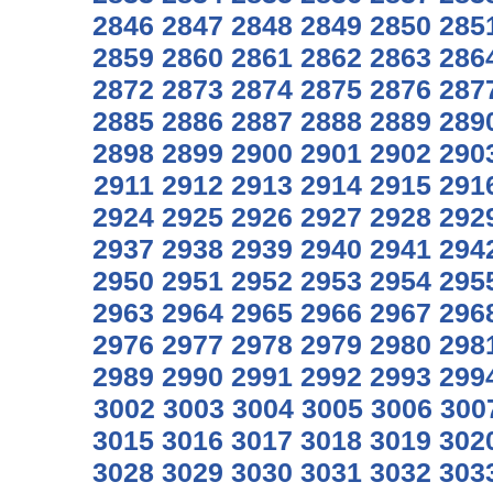
2846
2847
2848
2849
2850
285
2859
2860
2861
2862
2863
286
2872
2873
2874
2875
2876
287
2885
2886
2887
2888
2889
289
2898
2899
2900
2901
2902
290
2911
2912
2913
2914
2915
291
2924
2925
2926
2927
2928
292
2937
2938
2939
2940
2941
294
2950
2951
2952
2953
2954
295
2963
2964
2965
2966
2967
296
2976
2977
2978
2979
2980
298
2989
2990
2991
2992
2993
299
3002
3003
3004
3005
3006
300
3015
3016
3017
3018
3019
302
3028
3029
3030
3031
3032
303