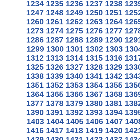
1234
1235
1236
1237
1238
123
1247
1248
1249
1250
1251
125
1260
1261
1262
1263
1264
126
1273
1274
1275
1276
1277
127
1286
1287
1288
1289
1290
129
1299
1300
1301
1302
1303
130
1312
1313
1314
1315
1316
131
1325
1326
1327
1328
1329
133
1338
1339
1340
1341
1342
134
1351
1352
1353
1354
1355
135
1364
1365
1366
1367
1368
136
1377
1378
1379
1380
1381
138
1390
1391
1392
1393
1394
139
1403
1404
1405
1406
1407
140
1416
1417
1418
1419
1420
142
1429
1430
1431
1432
1433
143