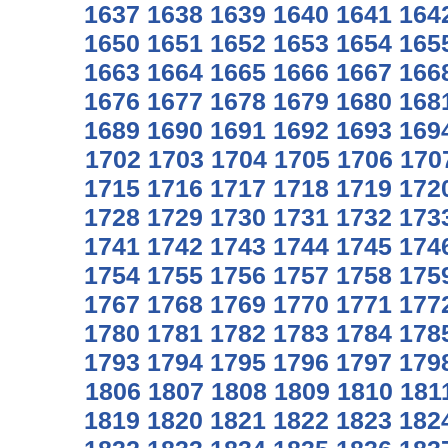
1637
1638
1639
1640
1641
164
1650
1651
1652
1653
1654
165
1663
1664
1665
1666
1667
166
1676
1677
1678
1679
1680
168
1689
1690
1691
1692
1693
169
1702
1703
1704
1705
1706
170
1715
1716
1717
1718
1719
172
1728
1729
1730
1731
1732
173
1741
1742
1743
1744
1745
174
1754
1755
1756
1757
1758
175
1767
1768
1769
1770
1771
177
1780
1781
1782
1783
1784
178
1793
1794
1795
1796
1797
179
1806
1807
1808
1809
1810
181
1819
1820
1821
1822
1823
182