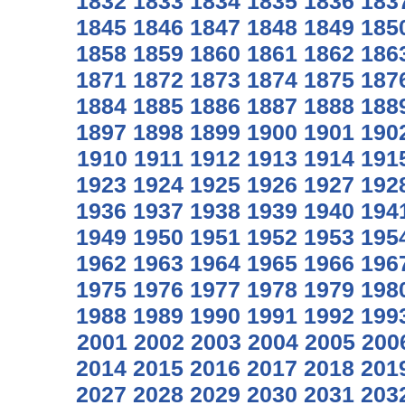
1832
1833
1834
1835
1836
183
1845
1846
1847
1848
1849
185
1858
1859
1860
1861
1862
186
1871
1872
1873
1874
1875
187
1884
1885
1886
1887
1888
188
1897
1898
1899
1900
1901
190
1910
1911
1912
1913
1914
191
1923
1924
1925
1926
1927
192
1936
1937
1938
1939
1940
194
1949
1950
1951
1952
1953
195
1962
1963
1964
1965
1966
196
1975
1976
1977
1978
1979
198
1988
1989
1990
1991
1992
199
2001
2002
2003
2004
2005
200
2014
2015
2016
2017
2018
201
2027
2028
2029
2030
2031
203