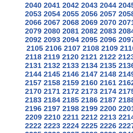
2040
2041
2042
2043
2044
204
2053
2054
2055
2056
2057
205
2066
2067
2068
2069
2070
207
2079
2080
2081
2082
2083
208
2092
2093
2094
2095
2096
209
2105
2106
2107
2108
2109
211
2118
2119
2120
2121
2122
212
2131
2132
2133
2134
2135
213
2144
2145
2146
2147
2148
214
2157
2158
2159
2160
2161
216
2170
2171
2172
2173
2174
217
2183
2184
2185
2186
2187
218
2196
2197
2198
2199
2200
220
2209
2210
2211
2212
2213
221
2222
2223
2224
2225
2226
222