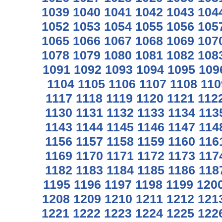
1039
1040
1041
1042
1043
104
1052
1053
1054
1055
1056
105
1065
1066
1067
1068
1069
107
1078
1079
1080
1081
1082
108
1091
1092
1093
1094
1095
109
1104
1105
1106
1107
1108
110
1117
1118
1119
1120
1121
112
1130
1131
1132
1133
1134
113
1143
1144
1145
1146
1147
114
1156
1157
1158
1159
1160
116
1169
1170
1171
1172
1173
117
1182
1183
1184
1185
1186
118
1195
1196
1197
1198
1199
120
1208
1209
1210
1211
1212
121
1221
1222
1223
1224
1225
122