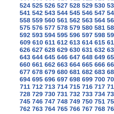
524
525
526
527
528
529
530
53
541
542
543
544
545
546
547
54
558
559
560
561
562
563
564
56
575
576
577
578
579
580
581
58
592
593
594
595
596
597
598
59
609
610
611
612
613
614
615
61
626
627
628
629
630
631
632
63
643
644
645
646
647
648
649
65
660
661
662
663
664
665
666
66
677
678
679
680
681
682
683
68
694
695
696
697
698
699
700
70
711
712
713
714
715
716
717
71
728
729
730
731
732
733
734
73
745
746
747
748
749
750
751
75
762
763
764
765
766
767
768
76