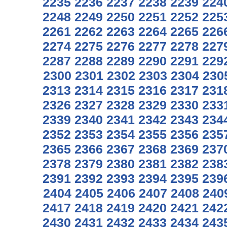
2235
2236
2237
2238
2239
224
2248
2249
2250
2251
2252
225
2261
2262
2263
2264
2265
226
2274
2275
2276
2277
2278
227
2287
2288
2289
2290
2291
229
2300
2301
2302
2303
2304
230
2313
2314
2315
2316
2317
231
2326
2327
2328
2329
2330
233
2339
2340
2341
2342
2343
234
2352
2353
2354
2355
2356
235
2365
2366
2367
2368
2369
237
2378
2379
2380
2381
2382
238
2391
2392
2393
2394
2395
239
2404
2405
2406
2407
2408
240
2417
2418
2419
2420
2421
242
2430
2431
2432
2433
2434
243