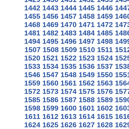
1442
1443
1444
1445
1446
144
1455
1456
1457
1458
1459
146
1468
1469
1470
1471
1472
147
1481
1482
1483
1484
1485
148
1494
1495
1496
1497
1498
149
1507
1508
1509
1510
1511
151
1520
1521
1522
1523
1524
152
1533
1534
1535
1536
1537
153
1546
1547
1548
1549
1550
155
1559
1560
1561
1562
1563
156
1572
1573
1574
1575
1576
157
1585
1586
1587
1588
1589
159
1598
1599
1600
1601
1602
160
1611
1612
1613
1614
1615
161
1624
1625
1626
1627
1628
162