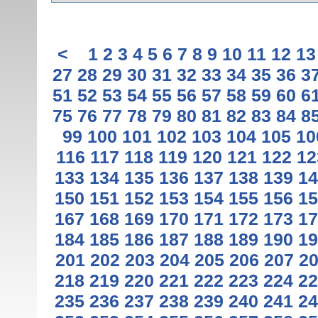
<
1
2
3
4
5
6
7
8
9
10
11
12
13
27
28
29
30
31
32
33
34
35
36
3
51
52
53
54
55
56
57
58
59
60
6
75
76
77
78
79
80
81
82
83
84
8
99
100
101
102
103
104
105
10
116
117
118
119
120
121
122
12
133
134
135
136
137
138
139
14
150
151
152
153
154
155
156
15
167
168
169
170
171
172
173
17
184
185
186
187
188
189
190
19
201
202
203
204
205
206
207
2
218
219
220
221
222
223
224
22
235
236
237
238
239
240
241
24