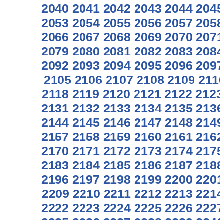
2040
2041
2042
2043
2044
204
2053
2054
2055
2056
2057
205
2066
2067
2068
2069
2070
207
2079
2080
2081
2082
2083
208
2092
2093
2094
2095
2096
209
2105
2106
2107
2108
2109
211
2118
2119
2120
2121
2122
212
2131
2132
2133
2134
2135
213
2144
2145
2146
2147
2148
214
2157
2158
2159
2160
2161
216
2170
2171
2172
2173
2174
217
2183
2184
2185
2186
2187
218
2196
2197
2198
2199
2200
220
2209
2210
2211
2212
2213
221
2222
2223
2224
2225
2226
222