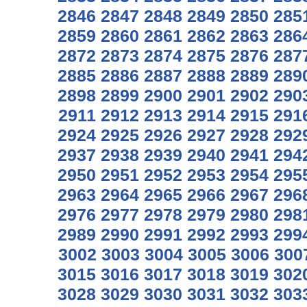
2846
2847
2848
2849
2850
285
2859
2860
2861
2862
2863
286
2872
2873
2874
2875
2876
287
2885
2886
2887
2888
2889
289
2898
2899
2900
2901
2902
290
2911
2912
2913
2914
2915
291
2924
2925
2926
2927
2928
292
2937
2938
2939
2940
2941
294
2950
2951
2952
2953
2954
295
2963
2964
2965
2966
2967
296
2976
2977
2978
2979
2980
298
2989
2990
2991
2992
2993
299
3002
3003
3004
3005
3006
300
3015
3016
3017
3018
3019
302
3028
3029
3030
3031
3032
303