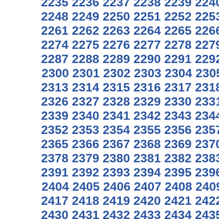
2235
2236
2237
2238
2239
224
2248
2249
2250
2251
2252
225
2261
2262
2263
2264
2265
226
2274
2275
2276
2277
2278
227
2287
2288
2289
2290
2291
229
2300
2301
2302
2303
2304
230
2313
2314
2315
2316
2317
231
2326
2327
2328
2329
2330
233
2339
2340
2341
2342
2343
234
2352
2353
2354
2355
2356
235
2365
2366
2367
2368
2369
237
2378
2379
2380
2381
2382
238
2391
2392
2393
2394
2395
239
2404
2405
2406
2407
2408
240
2417
2418
2419
2420
2421
242
2430
2431
2432
2433
2434
243