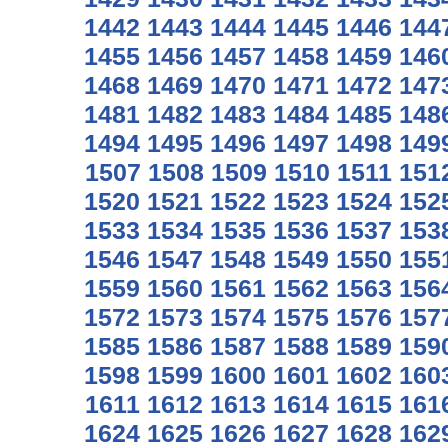
1442
1443
1444
1445
1446
144
1455
1456
1457
1458
1459
146
1468
1469
1470
1471
1472
147
1481
1482
1483
1484
1485
148
1494
1495
1496
1497
1498
149
1507
1508
1509
1510
1511
151
1520
1521
1522
1523
1524
152
1533
1534
1535
1536
1537
153
1546
1547
1548
1549
1550
155
1559
1560
1561
1562
1563
156
1572
1573
1574
1575
1576
157
1585
1586
1587
1588
1589
159
1598
1599
1600
1601
1602
160
1611
1612
1613
1614
1615
161
1624
1625
1626
1627
1628
162