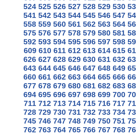
524
525
526
527
528
529
530
53
541
542
543
544
545
546
547
54
558
559
560
561
562
563
564
56
575
576
577
578
579
580
581
58
592
593
594
595
596
597
598
59
609
610
611
612
613
614
615
61
626
627
628
629
630
631
632
63
643
644
645
646
647
648
649
65
660
661
662
663
664
665
666
66
677
678
679
680
681
682
683
68
694
695
696
697
698
699
700
70
711
712
713
714
715
716
717
71
728
729
730
731
732
733
734
73
745
746
747
748
749
750
751
75
762
763
764
765
766
767
768
76