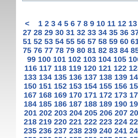
<
1
2
3
4
5
6
7
8
9
10
11
12
13
27
28
29
30
31
32
33
34
35
36
3
51
52
53
54
55
56
57
58
59
60
6
75
76
77
78
79
80
81
82
83
84
8
99
100
101
102
103
104
105
10
116
117
118
119
120
121
122
12
133
134
135
136
137
138
139
14
150
151
152
153
154
155
156
15
167
168
169
170
171
172
173
17
184
185
186
187
188
189
190
19
201
202
203
204
205
206
207
2
218
219
220
221
222
223
224
22
235
236
237
238
239
240
241
24