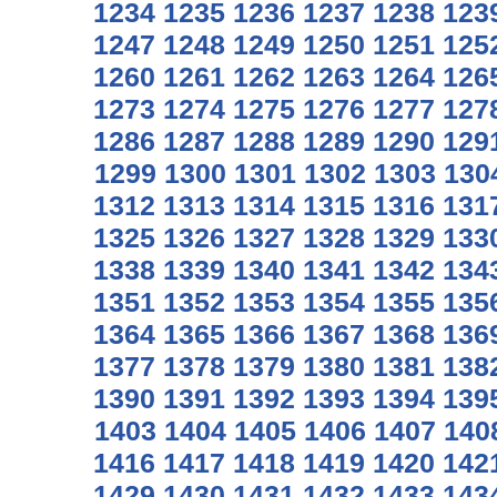
1234
1235
1236
1237
1238
123
1247
1248
1249
1250
1251
125
1260
1261
1262
1263
1264
126
1273
1274
1275
1276
1277
127
1286
1287
1288
1289
1290
129
1299
1300
1301
1302
1303
130
1312
1313
1314
1315
1316
131
1325
1326
1327
1328
1329
133
1338
1339
1340
1341
1342
134
1351
1352
1353
1354
1355
135
1364
1365
1366
1367
1368
136
1377
1378
1379
1380
1381
138
1390
1391
1392
1393
1394
139
1403
1404
1405
1406
1407
140
1416
1417
1418
1419
1420
142
1429
1430
1431
1432
1433
143