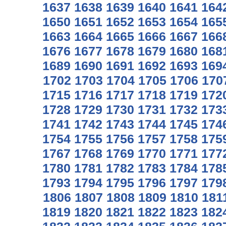
1637
1638
1639
1640
1641
164
1650
1651
1652
1653
1654
165
1663
1664
1665
1666
1667
166
1676
1677
1678
1679
1680
168
1689
1690
1691
1692
1693
169
1702
1703
1704
1705
1706
170
1715
1716
1717
1718
1719
172
1728
1729
1730
1731
1732
173
1741
1742
1743
1744
1745
174
1754
1755
1756
1757
1758
175
1767
1768
1769
1770
1771
177
1780
1781
1782
1783
1784
178
1793
1794
1795
1796
1797
179
1806
1807
1808
1809
1810
181
1819
1820
1821
1822
1823
182