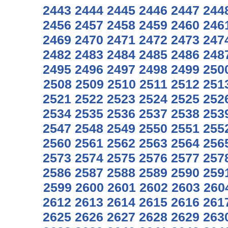
2443
2444
2445
2446
2447
244
2456
2457
2458
2459
2460
246
2469
2470
2471
2472
2473
247
2482
2483
2484
2485
2486
248
2495
2496
2497
2498
2499
250
2508
2509
2510
2511
2512
251
2521
2522
2523
2524
2525
252
2534
2535
2536
2537
2538
253
2547
2548
2549
2550
2551
255
2560
2561
2562
2563
2564
256
2573
2574
2575
2576
2577
257
2586
2587
2588
2589
2590
259
2599
2600
2601
2602
2603
260
2612
2613
2614
2615
2616
261
2625
2626
2627
2628
2629
263