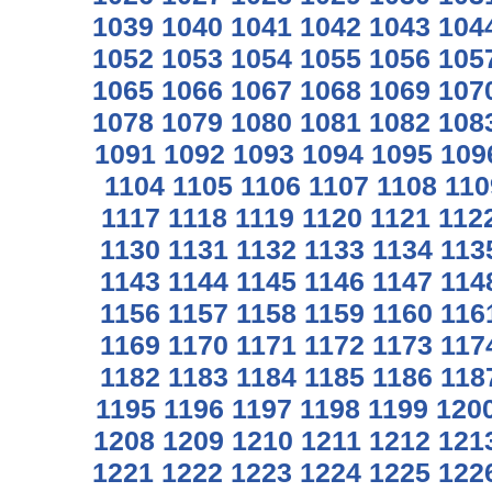
1039
1040
1041
1042
1043
104
1052
1053
1054
1055
1056
105
1065
1066
1067
1068
1069
107
1078
1079
1080
1081
1082
108
1091
1092
1093
1094
1095
109
1104
1105
1106
1107
1108
110
1117
1118
1119
1120
1121
112
1130
1131
1132
1133
1134
113
1143
1144
1145
1146
1147
114
1156
1157
1158
1159
1160
116
1169
1170
1171
1172
1173
117
1182
1183
1184
1185
1186
118
1195
1196
1197
1198
1199
120
1208
1209
1210
1211
1212
121
1221
1222
1223
1224
1225
122