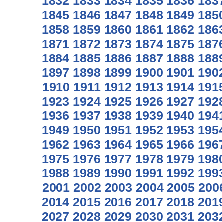
1832
1833
1834
1835
1836
183
1845
1846
1847
1848
1849
185
1858
1859
1860
1861
1862
186
1871
1872
1873
1874
1875
187
1884
1885
1886
1887
1888
188
1897
1898
1899
1900
1901
190
1910
1911
1912
1913
1914
191
1923
1924
1925
1926
1927
192
1936
1937
1938
1939
1940
194
1949
1950
1951
1952
1953
195
1962
1963
1964
1965
1966
196
1975
1976
1977
1978
1979
198
1988
1989
1990
1991
1992
199
2001
2002
2003
2004
2005
200
2014
2015
2016
2017
2018
201
2027
2028
2029
2030
2031
203