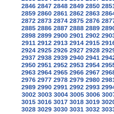
2846
2847
2848
2849
2850
285
2859
2860
2861
2862
2863
286
2872
2873
2874
2875
2876
287
2885
2886
2887
2888
2889
289
2898
2899
2900
2901
2902
290
2911
2912
2913
2914
2915
291
2924
2925
2926
2927
2928
292
2937
2938
2939
2940
2941
294
2950
2951
2952
2953
2954
295
2963
2964
2965
2966
2967
296
2976
2977
2978
2979
2980
298
2989
2990
2991
2992
2993
299
3002
3003
3004
3005
3006
300
3015
3016
3017
3018
3019
302
3028
3029
3030
3031
3032
303