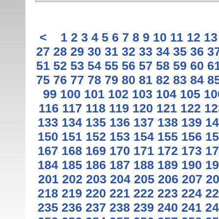
<
1
2
3
4
5
6
7
8
9
10
11
12
13
27
28
29
30
31
32
33
34
35
36
3
51
52
53
54
55
56
57
58
59
60
6
75
76
77
78
79
80
81
82
83
84
8
99
100
101
102
103
104
105
10
116
117
118
119
120
121
122
12
133
134
135
136
137
138
139
14
150
151
152
153
154
155
156
15
167
168
169
170
171
172
173
17
184
185
186
187
188
189
190
19
201
202
203
204
205
206
207
2
218
219
220
221
222
223
224
22
235
236
237
238
239
240
241
24