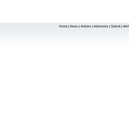
Home
News
Articles
Advisories
Submit
Aler
|
|
|
|
|