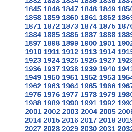
1832
1833
1834
1835
1836
183
1845
1846
1847
1848
1849
185
1858
1859
1860
1861
1862
186
1871
1872
1873
1874
1875
187
1884
1885
1886
1887
1888
188
1897
1898
1899
1900
1901
190
1910
1911
1912
1913
1914
191
1923
1924
1925
1926
1927
192
1936
1937
1938
1939
1940
194
1949
1950
1951
1952
1953
195
1962
1963
1964
1965
1966
196
1975
1976
1977
1978
1979
198
1988
1989
1990
1991
1992
199
2001
2002
2003
2004
2005
200
2014
2015
2016
2017
2018
201
2027
2028
2029
2030
2031
203