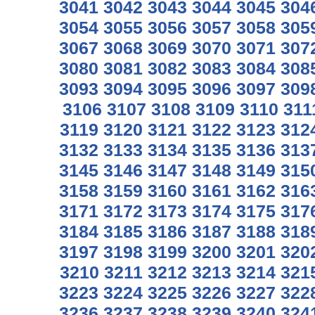
3041
3042
3043
3044
3045
304
3054
3055
3056
3057
3058
305
3067
3068
3069
3070
3071
307
3080
3081
3082
3083
3084
308
3093
3094
3095
3096
3097
309
3106
3107
3108
3109
3110
311
3119
3120
3121
3122
3123
312
3132
3133
3134
3135
3136
313
3145
3146
3147
3148
3149
315
3158
3159
3160
3161
3162
316
3171
3172
3173
3174
3175
317
3184
3185
3186
3187
3188
318
3197
3198
3199
3200
3201
320
3210
3211
3212
3213
3214
321
3223
3224
3225
3226
3227
322
3236
3237
3238
3239
3240
324