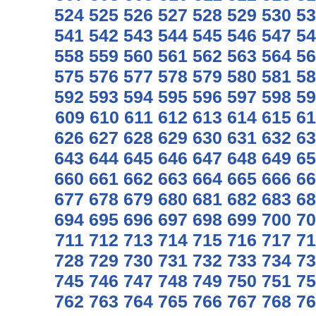
524
525
526
527
528
529
530
53
541
542
543
544
545
546
547
54
558
559
560
561
562
563
564
56
575
576
577
578
579
580
581
58
592
593
594
595
596
597
598
59
609
610
611
612
613
614
615
61
626
627
628
629
630
631
632
63
643
644
645
646
647
648
649
65
660
661
662
663
664
665
666
66
677
678
679
680
681
682
683
68
694
695
696
697
698
699
700
70
711
712
713
714
715
716
717
71
728
729
730
731
732
733
734
73
745
746
747
748
749
750
751
75
762
763
764
765
766
767
768
76