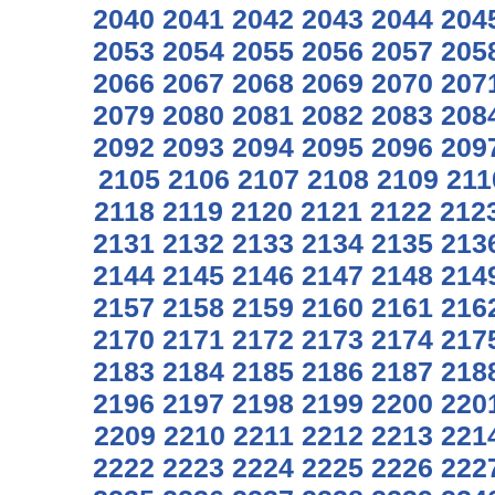
2040
2041
2042
2043
2044
204
2053
2054
2055
2056
2057
205
2066
2067
2068
2069
2070
207
2079
2080
2081
2082
2083
208
2092
2093
2094
2095
2096
209
2105
2106
2107
2108
2109
211
2118
2119
2120
2121
2122
212
2131
2132
2133
2134
2135
213
2144
2145
2146
2147
2148
214
2157
2158
2159
2160
2161
216
2170
2171
2172
2173
2174
217
2183
2184
2185
2186
2187
218
2196
2197
2198
2199
2200
220
2209
2210
2211
2212
2213
221
2222
2223
2224
2225
2226
222