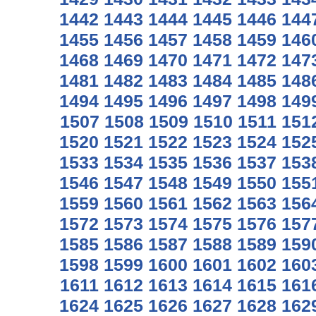
1442
1443
1444
1445
1446
144
1455
1456
1457
1458
1459
146
1468
1469
1470
1471
1472
147
1481
1482
1483
1484
1485
148
1494
1495
1496
1497
1498
149
1507
1508
1509
1510
1511
151
1520
1521
1522
1523
1524
152
1533
1534
1535
1536
1537
153
1546
1547
1548
1549
1550
155
1559
1560
1561
1562
1563
156
1572
1573
1574
1575
1576
157
1585
1586
1587
1588
1589
159
1598
1599
1600
1601
1602
160
1611
1612
1613
1614
1615
161
1624
1625
1626
1627
1628
162