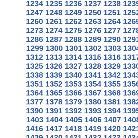
1234
1235
1236
1237
1238
123
1247
1248
1249
1250
1251
125
1260
1261
1262
1263
1264
126
1273
1274
1275
1276
1277
127
1286
1287
1288
1289
1290
129
1299
1300
1301
1302
1303
130
1312
1313
1314
1315
1316
131
1325
1326
1327
1328
1329
133
1338
1339
1340
1341
1342
134
1351
1352
1353
1354
1355
135
1364
1365
1366
1367
1368
136
1377
1378
1379
1380
1381
138
1390
1391
1392
1393
1394
139
1403
1404
1405
1406
1407
140
1416
1417
1418
1419
1420
142
1429
1430
1431
1432
1433
143