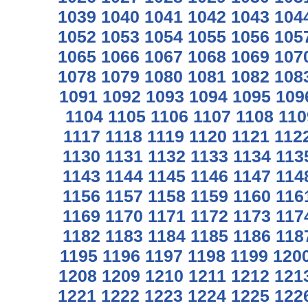
1039
1040
1041
1042
1043
104
1052
1053
1054
1055
1056
105
1065
1066
1067
1068
1069
107
1078
1079
1080
1081
1082
108
1091
1092
1093
1094
1095
109
1104
1105
1106
1107
1108
110
1117
1118
1119
1120
1121
112
1130
1131
1132
1133
1134
113
1143
1144
1145
1146
1147
114
1156
1157
1158
1159
1160
116
1169
1170
1171
1172
1173
117
1182
1183
1184
1185
1186
118
1195
1196
1197
1198
1199
120
1208
1209
1210
1211
1212
121
1221
1222
1223
1224
1225
122