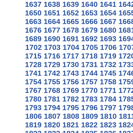
1637
1638
1639
1640
1641
164
1650
1651
1652
1653
1654
165
1663
1664
1665
1666
1667
166
1676
1677
1678
1679
1680
168
1689
1690
1691
1692
1693
169
1702
1703
1704
1705
1706
170
1715
1716
1717
1718
1719
172
1728
1729
1730
1731
1732
173
1741
1742
1743
1744
1745
174
1754
1755
1756
1757
1758
175
1767
1768
1769
1770
1771
177
1780
1781
1782
1783
1784
178
1793
1794
1795
1796
1797
179
1806
1807
1808
1809
1810
181
1819
1820
1821
1822
1823
182