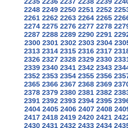
2235
2236
2237
2238
2239
224
2248
2249
2250
2251
2252
225
2261
2262
2263
2264
2265
226
2274
2275
2276
2277
2278
227
2287
2288
2289
2290
2291
229
2300
2301
2302
2303
2304
230
2313
2314
2315
2316
2317
231
2326
2327
2328
2329
2330
233
2339
2340
2341
2342
2343
234
2352
2353
2354
2355
2356
235
2365
2366
2367
2368
2369
237
2378
2379
2380
2381
2382
238
2391
2392
2393
2394
2395
239
2404
2405
2406
2407
2408
240
2417
2418
2419
2420
2421
242
2430
2431
2432
2433
2434
243