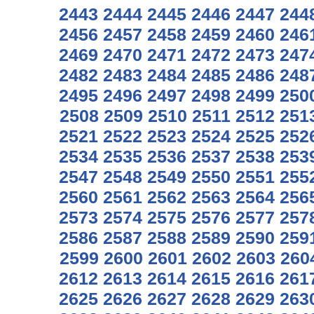
2443
2444
2445
2446
2447
244
2456
2457
2458
2459
2460
246
2469
2470
2471
2472
2473
247
2482
2483
2484
2485
2486
248
2495
2496
2497
2498
2499
250
2508
2509
2510
2511
2512
251
2521
2522
2523
2524
2525
252
2534
2535
2536
2537
2538
253
2547
2548
2549
2550
2551
255
2560
2561
2562
2563
2564
256
2573
2574
2575
2576
2577
257
2586
2587
2588
2589
2590
259
2599
2600
2601
2602
2603
260
2612
2613
2614
2615
2616
261
2625
2626
2627
2628
2629
263