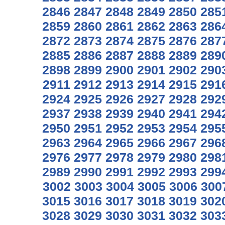
2846
2847
2848
2849
2850
285
2859
2860
2861
2862
2863
286
2872
2873
2874
2875
2876
287
2885
2886
2887
2888
2889
289
2898
2899
2900
2901
2902
290
2911
2912
2913
2914
2915
291
2924
2925
2926
2927
2928
292
2937
2938
2939
2940
2941
294
2950
2951
2952
2953
2954
295
2963
2964
2965
2966
2967
296
2976
2977
2978
2979
2980
298
2989
2990
2991
2992
2993
299
3002
3003
3004
3005
3006
300
3015
3016
3017
3018
3019
302
3028
3029
3030
3031
3032
303