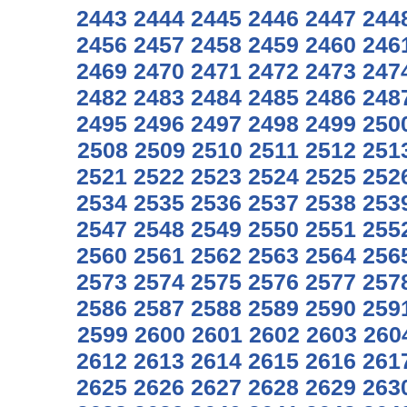
2443
2444
2445
2446
2447
244
2456
2457
2458
2459
2460
246
2469
2470
2471
2472
2473
247
2482
2483
2484
2485
2486
248
2495
2496
2497
2498
2499
250
2508
2509
2510
2511
2512
251
2521
2522
2523
2524
2525
252
2534
2535
2536
2537
2538
253
2547
2548
2549
2550
2551
255
2560
2561
2562
2563
2564
256
2573
2574
2575
2576
2577
257
2586
2587
2588
2589
2590
259
2599
2600
2601
2602
2603
260
2612
2613
2614
2615
2616
261
2625
2626
2627
2628
2629
263