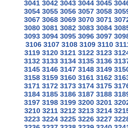
3041
3042
3043
3044
3045
304
3054
3055
3056
3057
3058
305
3067
3068
3069
3070
3071
307
3080
3081
3082
3083
3084
308
3093
3094
3095
3096
3097
309
3106
3107
3108
3109
3110
311
3119
3120
3121
3122
3123
312
3132
3133
3134
3135
3136
313
3145
3146
3147
3148
3149
315
3158
3159
3160
3161
3162
316
3171
3172
3173
3174
3175
317
3184
3185
3186
3187
3188
318
3197
3198
3199
3200
3201
320
3210
3211
3212
3213
3214
321
3223
3224
3225
3226
3227
322
3236
3237
3238
3239
3240
324