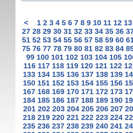
<
1
2
3
4
5
6
7
8
9
10
11
12
13
27
28
29
30
31
32
33
34
35
36
3
51
52
53
54
55
56
57
58
59
60
6
75
76
77
78
79
80
81
82
83
84
8
99
100
101
102
103
104
105
10
116
117
118
119
120
121
122
12
133
134
135
136
137
138
139
14
150
151
152
153
154
155
156
15
167
168
169
170
171
172
173
17
184
185
186
187
188
189
190
19
201
202
203
204
205
206
207
2
218
219
220
221
222
223
224
22
235
236
237
238
239
240
241
24