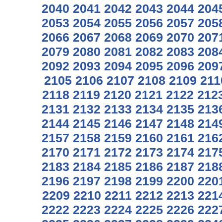
2040
2041
2042
2043
2044
204
2053
2054
2055
2056
2057
205
2066
2067
2068
2069
2070
207
2079
2080
2081
2082
2083
208
2092
2093
2094
2095
2096
209
2105
2106
2107
2108
2109
211
2118
2119
2120
2121
2122
212
2131
2132
2133
2134
2135
213
2144
2145
2146
2147
2148
214
2157
2158
2159
2160
2161
216
2170
2171
2172
2173
2174
217
2183
2184
2185
2186
2187
218
2196
2197
2198
2199
2200
220
2209
2210
2211
2212
2213
221
2222
2223
2224
2225
2226
222