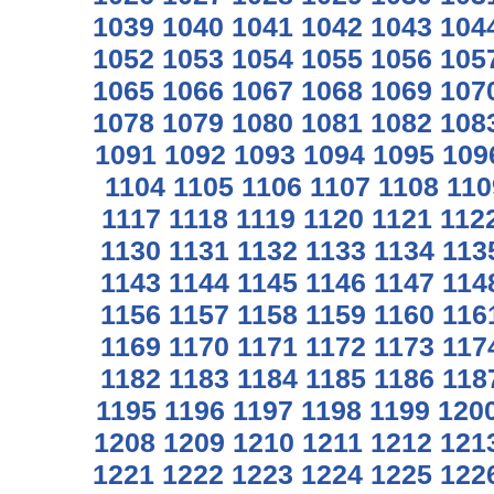
1039
1040
1041
1042
1043
104
1052
1053
1054
1055
1056
105
1065
1066
1067
1068
1069
107
1078
1079
1080
1081
1082
108
1091
1092
1093
1094
1095
109
1104
1105
1106
1107
1108
110
1117
1118
1119
1120
1121
112
1130
1131
1132
1133
1134
113
1143
1144
1145
1146
1147
114
1156
1157
1158
1159
1160
116
1169
1170
1171
1172
1173
117
1182
1183
1184
1185
1186
118
1195
1196
1197
1198
1199
120
1208
1209
1210
1211
1212
121
1221
1222
1223
1224
1225
122