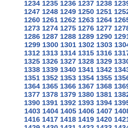
1234
1235
1236
1237
1238
123
1247
1248
1249
1250
1251
125
1260
1261
1262
1263
1264
126
1273
1274
1275
1276
1277
127
1286
1287
1288
1289
1290
129
1299
1300
1301
1302
1303
130
1312
1313
1314
1315
1316
131
1325
1326
1327
1328
1329
133
1338
1339
1340
1341
1342
134
1351
1352
1353
1354
1355
135
1364
1365
1366
1367
1368
136
1377
1378
1379
1380
1381
138
1390
1391
1392
1393
1394
139
1403
1404
1405
1406
1407
140
1416
1417
1418
1419
1420
142
1429
1430
1431
1432
1433
143