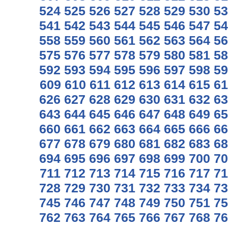
524
525
526
527
528
529
530
53
541
542
543
544
545
546
547
54
558
559
560
561
562
563
564
56
575
576
577
578
579
580
581
58
592
593
594
595
596
597
598
59
609
610
611
612
613
614
615
61
626
627
628
629
630
631
632
63
643
644
645
646
647
648
649
65
660
661
662
663
664
665
666
66
677
678
679
680
681
682
683
68
694
695
696
697
698
699
700
70
711
712
713
714
715
716
717
71
728
729
730
731
732
733
734
73
745
746
747
748
749
750
751
75
762
763
764
765
766
767
768
76