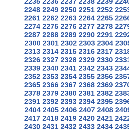
2235
2236
2237
2238
2239
224
2248
2249
2250
2251
2252
225
2261
2262
2263
2264
2265
226
2274
2275
2276
2277
2278
227
2287
2288
2289
2290
2291
229
2300
2301
2302
2303
2304
230
2313
2314
2315
2316
2317
231
2326
2327
2328
2329
2330
233
2339
2340
2341
2342
2343
234
2352
2353
2354
2355
2356
235
2365
2366
2367
2368
2369
237
2378
2379
2380
2381
2382
238
2391
2392
2393
2394
2395
239
2404
2405
2406
2407
2408
240
2417
2418
2419
2420
2421
242
2430
2431
2432
2433
2434
243