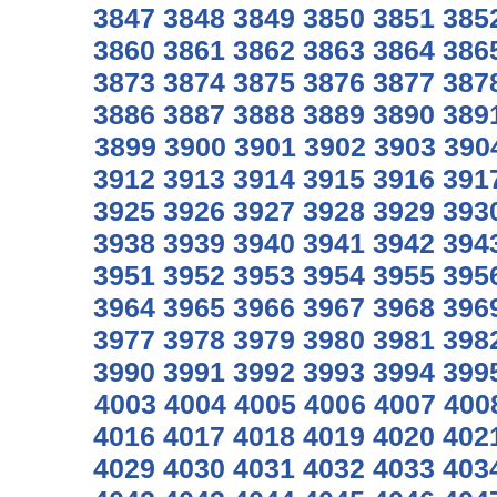
3847
3848
3849
3850
3851
385
3860
3861
3862
3863
3864
386
3873
3874
3875
3876
3877
387
3886
3887
3888
3889
3890
389
3899
3900
3901
3902
3903
390
3912
3913
3914
3915
3916
391
3925
3926
3927
3928
3929
393
3938
3939
3940
3941
3942
394
3951
3952
3953
3954
3955
395
3964
3965
3966
3967
3968
396
3977
3978
3979
3980
3981
398
3990
3991
3992
3993
3994
399
4003
4004
4005
4006
4007
400
4016
4017
4018
4019
4020
402
4029
4030
4031
4032
4033
403