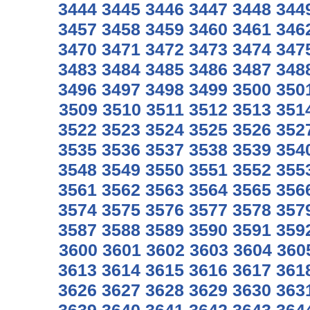
3444
3445
3446
3447
3448
344
3457
3458
3459
3460
3461
346
3470
3471
3472
3473
3474
347
3483
3484
3485
3486
3487
348
3496
3497
3498
3499
3500
350
3509
3510
3511
3512
3513
351
3522
3523
3524
3525
3526
352
3535
3536
3537
3538
3539
354
3548
3549
3550
3551
3552
355
3561
3562
3563
3564
3565
356
3574
3575
3576
3577
3578
357
3587
3588
3589
3590
3591
359
3600
3601
3602
3603
3604
360
3613
3614
3615
3616
3617
361
3626
3627
3628
3629
3630
363