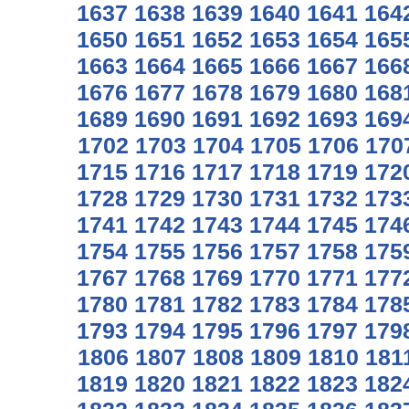
1637
1638
1639
1640
1641
164
1650
1651
1652
1653
1654
165
1663
1664
1665
1666
1667
166
1676
1677
1678
1679
1680
168
1689
1690
1691
1692
1693
169
1702
1703
1704
1705
1706
170
1715
1716
1717
1718
1719
172
1728
1729
1730
1731
1732
173
1741
1742
1743
1744
1745
174
1754
1755
1756
1757
1758
175
1767
1768
1769
1770
1771
177
1780
1781
1782
1783
1784
178
1793
1794
1795
1796
1797
179
1806
1807
1808
1809
1810
181
1819
1820
1821
1822
1823
182