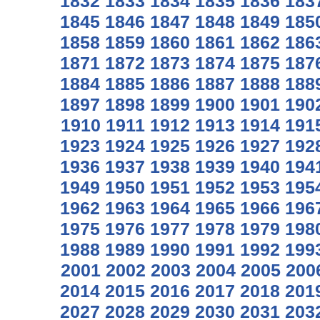
1832
1833
1834
1835
1836
183
1845
1846
1847
1848
1849
185
1858
1859
1860
1861
1862
186
1871
1872
1873
1874
1875
187
1884
1885
1886
1887
1888
188
1897
1898
1899
1900
1901
190
1910
1911
1912
1913
1914
191
1923
1924
1925
1926
1927
192
1936
1937
1938
1939
1940
194
1949
1950
1951
1952
1953
195
1962
1963
1964
1965
1966
196
1975
1976
1977
1978
1979
198
1988
1989
1990
1991
1992
199
2001
2002
2003
2004
2005
200
2014
2015
2016
2017
2018
201
2027
2028
2029
2030
2031
203