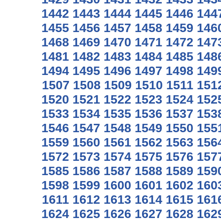
1442
1443
1444
1445
1446
144
1455
1456
1457
1458
1459
146
1468
1469
1470
1471
1472
147
1481
1482
1483
1484
1485
148
1494
1495
1496
1497
1498
149
1507
1508
1509
1510
1511
151
1520
1521
1522
1523
1524
152
1533
1534
1535
1536
1537
153
1546
1547
1548
1549
1550
155
1559
1560
1561
1562
1563
156
1572
1573
1574
1575
1576
157
1585
1586
1587
1588
1589
159
1598
1599
1600
1601
1602
160
1611
1612
1613
1614
1615
161
1624
1625
1626
1627
1628
162