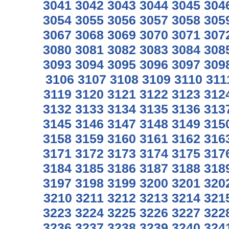
3041
3042
3043
3044
3045
304
3054
3055
3056
3057
3058
305
3067
3068
3069
3070
3071
307
3080
3081
3082
3083
3084
308
3093
3094
3095
3096
3097
309
3106
3107
3108
3109
3110
311
3119
3120
3121
3122
3123
312
3132
3133
3134
3135
3136
313
3145
3146
3147
3148
3149
315
3158
3159
3160
3161
3162
316
3171
3172
3173
3174
3175
317
3184
3185
3186
3187
3188
318
3197
3198
3199
3200
3201
320
3210
3211
3212
3213
3214
321
3223
3224
3225
3226
3227
322
3236
3237
3238
3239
3240
324