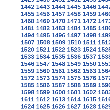
1442
1443
1444
1445
1446
144
1455
1456
1457
1458
1459
146
1468
1469
1470
1471
1472
147
1481
1482
1483
1484
1485
148
1494
1495
1496
1497
1498
149
1507
1508
1509
1510
1511
151
1520
1521
1522
1523
1524
152
1533
1534
1535
1536
1537
153
1546
1547
1548
1549
1550
155
1559
1560
1561
1562
1563
156
1572
1573
1574
1575
1576
157
1585
1586
1587
1588
1589
159
1598
1599
1600
1601
1602
160
1611
1612
1613
1614
1615
161
1624
1625
1626
1627
1628
162