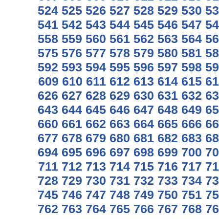
524
525
526
527
528
529
530
53
541
542
543
544
545
546
547
54
558
559
560
561
562
563
564
56
575
576
577
578
579
580
581
58
592
593
594
595
596
597
598
59
609
610
611
612
613
614
615
61
626
627
628
629
630
631
632
63
643
644
645
646
647
648
649
65
660
661
662
663
664
665
666
66
677
678
679
680
681
682
683
68
694
695
696
697
698
699
700
70
711
712
713
714
715
716
717
71
728
729
730
731
732
733
734
73
745
746
747
748
749
750
751
75
762
763
764
765
766
767
768
76