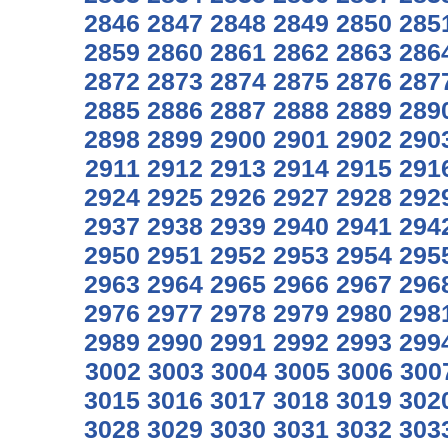
2846
2847
2848
2849
2850
285
2859
2860
2861
2862
2863
286
2872
2873
2874
2875
2876
287
2885
2886
2887
2888
2889
289
2898
2899
2900
2901
2902
290
2911
2912
2913
2914
2915
291
2924
2925
2926
2927
2928
292
2937
2938
2939
2940
2941
294
2950
2951
2952
2953
2954
295
2963
2964
2965
2966
2967
296
2976
2977
2978
2979
2980
298
2989
2990
2991
2992
2993
299
3002
3003
3004
3005
3006
300
3015
3016
3017
3018
3019
302
3028
3029
3030
3031
3032
303