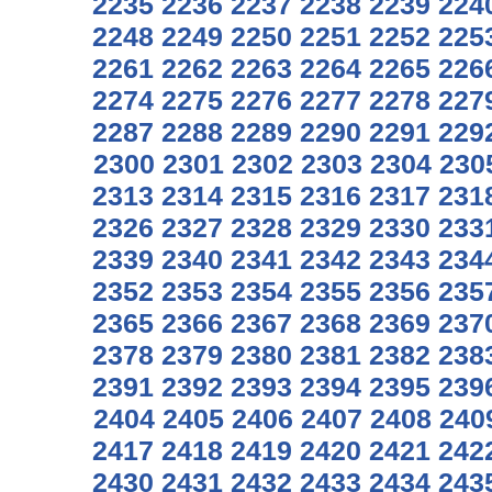
2235
2236
2237
2238
2239
224
2248
2249
2250
2251
2252
225
2261
2262
2263
2264
2265
226
2274
2275
2276
2277
2278
227
2287
2288
2289
2290
2291
229
2300
2301
2302
2303
2304
230
2313
2314
2315
2316
2317
231
2326
2327
2328
2329
2330
233
2339
2340
2341
2342
2343
234
2352
2353
2354
2355
2356
235
2365
2366
2367
2368
2369
237
2378
2379
2380
2381
2382
238
2391
2392
2393
2394
2395
239
2404
2405
2406
2407
2408
240
2417
2418
2419
2420
2421
242
2430
2431
2432
2433
2434
243