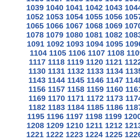
1039
1040
1041
1042
1043
104
1052
1053
1054
1055
1056
105
1065
1066
1067
1068
1069
107
1078
1079
1080
1081
1082
108
1091
1092
1093
1094
1095
109
1104
1105
1106
1107
1108
110
1117
1118
1119
1120
1121
112
1130
1131
1132
1133
1134
113
1143
1144
1145
1146
1147
114
1156
1157
1158
1159
1160
116
1169
1170
1171
1172
1173
117
1182
1183
1184
1185
1186
118
1195
1196
1197
1198
1199
120
1208
1209
1210
1211
1212
121
1221
1222
1223
1224
1225
122