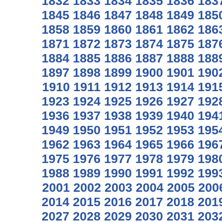
1832
1833
1834
1835
1836
183
1845
1846
1847
1848
1849
185
1858
1859
1860
1861
1862
186
1871
1872
1873
1874
1875
187
1884
1885
1886
1887
1888
188
1897
1898
1899
1900
1901
190
1910
1911
1912
1913
1914
191
1923
1924
1925
1926
1927
192
1936
1937
1938
1939
1940
194
1949
1950
1951
1952
1953
195
1962
1963
1964
1965
1966
196
1975
1976
1977
1978
1979
198
1988
1989
1990
1991
1992
199
2001
2002
2003
2004
2005
200
2014
2015
2016
2017
2018
201
2027
2028
2029
2030
2031
203