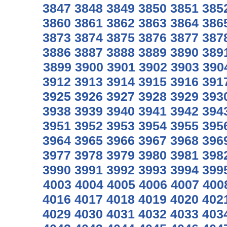
3847
3848
3849
3850
3851
385
3860
3861
3862
3863
3864
386
3873
3874
3875
3876
3877
387
3886
3887
3888
3889
3890
389
3899
3900
3901
3902
3903
390
3912
3913
3914
3915
3916
391
3925
3926
3927
3928
3929
393
3938
3939
3940
3941
3942
394
3951
3952
3953
3954
3955
395
3964
3965
3966
3967
3968
396
3977
3978
3979
3980
3981
398
3990
3991
3992
3993
3994
399
4003
4004
4005
4006
4007
400
4016
4017
4018
4019
4020
402
4029
4030
4031
4032
4033
403