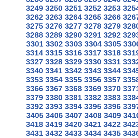
3249
3250
3251
3252
3253
325
3262
3263
3264
3265
3266
326
3275
3276
3277
3278
3279
328
3288
3289
3290
3291
3292
329
3301
3302
3303
3304
3305
330
3314
3315
3316
3317
3318
331
3327
3328
3329
3330
3331
333
3340
3341
3342
3343
3344
334
3353
3354
3355
3356
3357
335
3366
3367
3368
3369
3370
337
3379
3380
3381
3382
3383
338
3392
3393
3394
3395
3396
339
3405
3406
3407
3408
3409
341
3418
3419
3420
3421
3422
342
3431
3432
3433
3434
3435
343