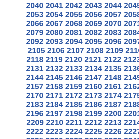
2040
2041
2042
2043
2044
204
2053
2054
2055
2056
2057
205
2066
2067
2068
2069
2070
207
2079
2080
2081
2082
2083
208
2092
2093
2094
2095
2096
209
2105
2106
2107
2108
2109
211
2118
2119
2120
2121
2122
212
2131
2132
2133
2134
2135
213
2144
2145
2146
2147
2148
214
2157
2158
2159
2160
2161
216
2170
2171
2172
2173
2174
217
2183
2184
2185
2186
2187
218
2196
2197
2198
2199
2200
220
2209
2210
2211
2212
2213
221
2222
2223
2224
2225
2226
222