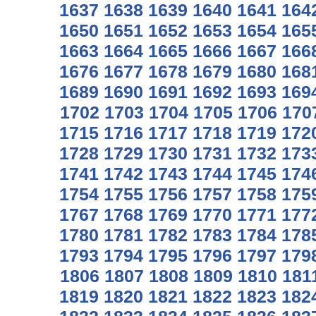
1637
1638
1639
1640
1641
164
1650
1651
1652
1653
1654
165
1663
1664
1665
1666
1667
166
1676
1677
1678
1679
1680
168
1689
1690
1691
1692
1693
169
1702
1703
1704
1705
1706
170
1715
1716
1717
1718
1719
172
1728
1729
1730
1731
1732
173
1741
1742
1743
1744
1745
174
1754
1755
1756
1757
1758
175
1767
1768
1769
1770
1771
177
1780
1781
1782
1783
1784
178
1793
1794
1795
1796
1797
179
1806
1807
1808
1809
1810
181
1819
1820
1821
1822
1823
182