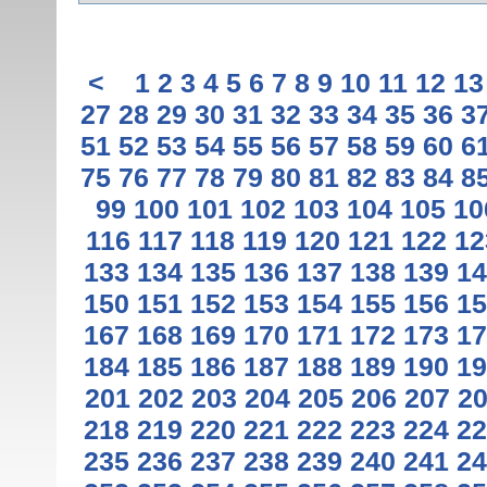
<
1
2
3
4
5
6
7
8
9
10
11
12
13
27
28
29
30
31
32
33
34
35
36
3
51
52
53
54
55
56
57
58
59
60
6
75
76
77
78
79
80
81
82
83
84
8
99
100
101
102
103
104
105
10
116
117
118
119
120
121
122
12
133
134
135
136
137
138
139
14
150
151
152
153
154
155
156
15
167
168
169
170
171
172
173
17
184
185
186
187
188
189
190
19
201
202
203
204
205
206
207
2
218
219
220
221
222
223
224
22
235
236
237
238
239
240
241
24