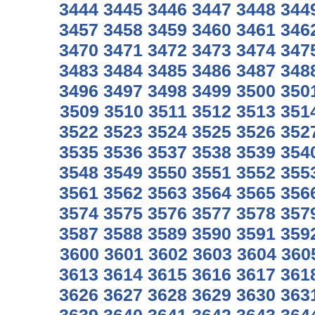
3444
3445
3446
3447
3448
344
3457
3458
3459
3460
3461
346
3470
3471
3472
3473
3474
347
3483
3484
3485
3486
3487
348
3496
3497
3498
3499
3500
350
3509
3510
3511
3512
3513
351
3522
3523
3524
3525
3526
352
3535
3536
3537
3538
3539
354
3548
3549
3550
3551
3552
355
3561
3562
3563
3564
3565
356
3574
3575
3576
3577
3578
357
3587
3588
3589
3590
3591
359
3600
3601
3602
3603
3604
360
3613
3614
3615
3616
3617
361
3626
3627
3628
3629
3630
363