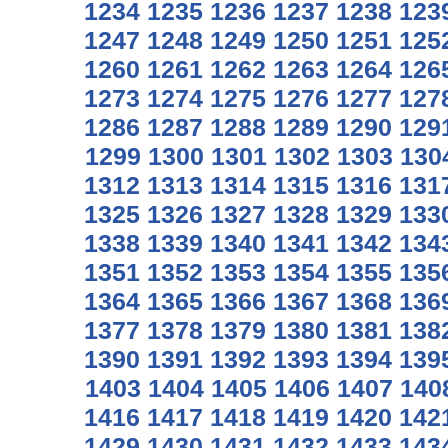
1234
1235
1236
1237
1238
123
1247
1248
1249
1250
1251
125
1260
1261
1262
1263
1264
126
1273
1274
1275
1276
1277
127
1286
1287
1288
1289
1290
129
1299
1300
1301
1302
1303
130
1312
1313
1314
1315
1316
131
1325
1326
1327
1328
1329
133
1338
1339
1340
1341
1342
134
1351
1352
1353
1354
1355
135
1364
1365
1366
1367
1368
136
1377
1378
1379
1380
1381
138
1390
1391
1392
1393
1394
139
1403
1404
1405
1406
1407
140
1416
1417
1418
1419
1420
142
1429
1430
1431
1432
1433
143