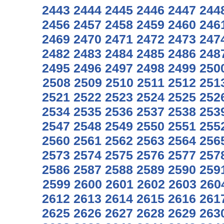
2443
2444
2445
2446
2447
244
2456
2457
2458
2459
2460
246
2469
2470
2471
2472
2473
247
2482
2483
2484
2485
2486
248
2495
2496
2497
2498
2499
250
2508
2509
2510
2511
2512
251
2521
2522
2523
2524
2525
252
2534
2535
2536
2537
2538
253
2547
2548
2549
2550
2551
255
2560
2561
2562
2563
2564
256
2573
2574
2575
2576
2577
257
2586
2587
2588
2589
2590
259
2599
2600
2601
2602
2603
260
2612
2613
2614
2615
2616
261
2625
2626
2627
2628
2629
263