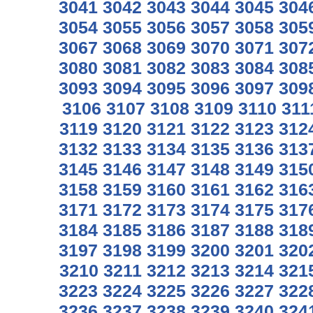
3041
3042
3043
3044
3045
304
3054
3055
3056
3057
3058
305
3067
3068
3069
3070
3071
307
3080
3081
3082
3083
3084
308
3093
3094
3095
3096
3097
309
3106
3107
3108
3109
3110
311
3119
3120
3121
3122
3123
312
3132
3133
3134
3135
3136
313
3145
3146
3147
3148
3149
315
3158
3159
3160
3161
3162
316
3171
3172
3173
3174
3175
317
3184
3185
3186
3187
3188
318
3197
3198
3199
3200
3201
320
3210
3211
3212
3213
3214
321
3223
3224
3225
3226
3227
322
3236
3237
3238
3239
3240
324