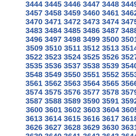
3444
3445
3446
3447
3448
344
3457
3458
3459
3460
3461
346
3470
3471
3472
3473
3474
347
3483
3484
3485
3486
3487
348
3496
3497
3498
3499
3500
350
3509
3510
3511
3512
3513
351
3522
3523
3524
3525
3526
352
3535
3536
3537
3538
3539
354
3548
3549
3550
3551
3552
355
3561
3562
3563
3564
3565
356
3574
3575
3576
3577
3578
357
3587
3588
3589
3590
3591
359
3600
3601
3602
3603
3604
360
3613
3614
3615
3616
3617
361
3626
3627
3628
3629
3630
363