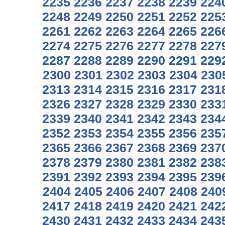
2235
2236
2237
2238
2239
224
2248
2249
2250
2251
2252
225
2261
2262
2263
2264
2265
226
2274
2275
2276
2277
2278
227
2287
2288
2289
2290
2291
229
2300
2301
2302
2303
2304
230
2313
2314
2315
2316
2317
231
2326
2327
2328
2329
2330
233
2339
2340
2341
2342
2343
234
2352
2353
2354
2355
2356
235
2365
2366
2367
2368
2369
237
2378
2379
2380
2381
2382
238
2391
2392
2393
2394
2395
239
2404
2405
2406
2407
2408
240
2417
2418
2419
2420
2421
242
2430
2431
2432
2433
2434
243