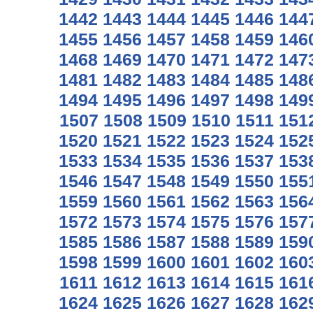
1442
1443
1444
1445
1446
144
1455
1456
1457
1458
1459
146
1468
1469
1470
1471
1472
147
1481
1482
1483
1484
1485
148
1494
1495
1496
1497
1498
149
1507
1508
1509
1510
1511
151
1520
1521
1522
1523
1524
152
1533
1534
1535
1536
1537
153
1546
1547
1548
1549
1550
155
1559
1560
1561
1562
1563
156
1572
1573
1574
1575
1576
157
1585
1586
1587
1588
1589
159
1598
1599
1600
1601
1602
160
1611
1612
1613
1614
1615
161
1624
1625
1626
1627
1628
162