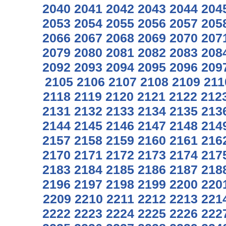
2040
2041
2042
2043
2044
204
2053
2054
2055
2056
2057
205
2066
2067
2068
2069
2070
207
2079
2080
2081
2082
2083
208
2092
2093
2094
2095
2096
209
2105
2106
2107
2108
2109
211
2118
2119
2120
2121
2122
212
2131
2132
2133
2134
2135
213
2144
2145
2146
2147
2148
214
2157
2158
2159
2160
2161
216
2170
2171
2172
2173
2174
217
2183
2184
2185
2186
2187
218
2196
2197
2198
2199
2200
220
2209
2210
2211
2212
2213
221
2222
2223
2224
2225
2226
222