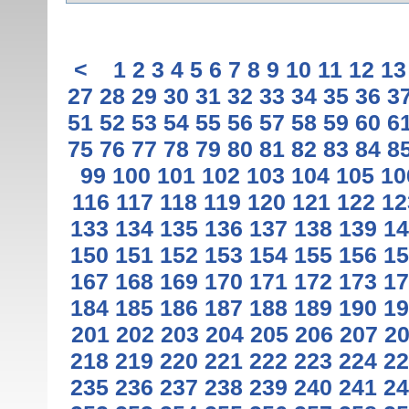
<
1
2
3
4
5
6
7
8
9
10
11
12
13
27
28
29
30
31
32
33
34
35
36
3
51
52
53
54
55
56
57
58
59
60
6
75
76
77
78
79
80
81
82
83
84
8
99
100
101
102
103
104
105
10
116
117
118
119
120
121
122
12
133
134
135
136
137
138
139
14
150
151
152
153
154
155
156
15
167
168
169
170
171
172
173
17
184
185
186
187
188
189
190
19
201
202
203
204
205
206
207
2
218
219
220
221
222
223
224
22
235
236
237
238
239
240
241
24