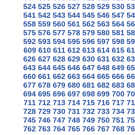
524
525
526
527
528
529
530
53
541
542
543
544
545
546
547
54
558
559
560
561
562
563
564
56
575
576
577
578
579
580
581
58
592
593
594
595
596
597
598
59
609
610
611
612
613
614
615
61
626
627
628
629
630
631
632
63
643
644
645
646
647
648
649
65
660
661
662
663
664
665
666
66
677
678
679
680
681
682
683
68
694
695
696
697
698
699
700
70
711
712
713
714
715
716
717
71
728
729
730
731
732
733
734
73
745
746
747
748
749
750
751
75
762
763
764
765
766
767
768
76