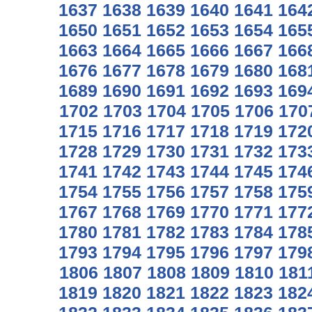
1637
1638
1639
1640
1641
164
1650
1651
1652
1653
1654
165
1663
1664
1665
1666
1667
166
1676
1677
1678
1679
1680
168
1689
1690
1691
1692
1693
169
1702
1703
1704
1705
1706
170
1715
1716
1717
1718
1719
172
1728
1729
1730
1731
1732
173
1741
1742
1743
1744
1745
174
1754
1755
1756
1757
1758
175
1767
1768
1769
1770
1771
177
1780
1781
1782
1783
1784
178
1793
1794
1795
1796
1797
179
1806
1807
1808
1809
1810
181
1819
1820
1821
1822
1823
182