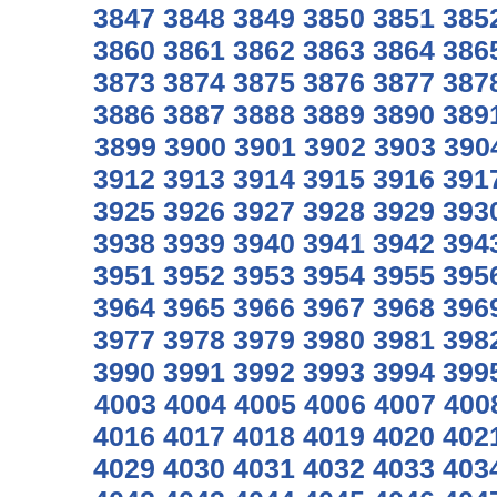
3847
3848
3849
3850
3851
385
3860
3861
3862
3863
3864
386
3873
3874
3875
3876
3877
387
3886
3887
3888
3889
3890
389
3899
3900
3901
3902
3903
390
3912
3913
3914
3915
3916
391
3925
3926
3927
3928
3929
393
3938
3939
3940
3941
3942
394
3951
3952
3953
3954
3955
395
3964
3965
3966
3967
3968
396
3977
3978
3979
3980
3981
398
3990
3991
3992
3993
3994
399
4003
4004
4005
4006
4007
400
4016
4017
4018
4019
4020
402
4029
4030
4031
4032
4033
403