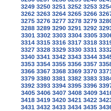
3249
3250
3251
3252
3253
325
3262
3263
3264
3265
3266
326
3275
3276
3277
3278
3279
328
3288
3289
3290
3291
3292
329
3301
3302
3303
3304
3305
330
3314
3315
3316
3317
3318
331
3327
3328
3329
3330
3331
333
3340
3341
3342
3343
3344
334
3353
3354
3355
3356
3357
335
3366
3367
3368
3369
3370
337
3379
3380
3381
3382
3383
338
3392
3393
3394
3395
3396
339
3405
3406
3407
3408
3409
341
3418
3419
3420
3421
3422
342
3431
3432
3433
3434
3435
343