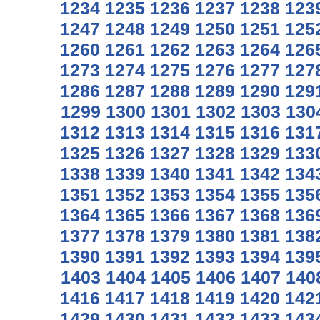
1234
1235
1236
1237
1238
123
1247
1248
1249
1250
1251
125
1260
1261
1262
1263
1264
126
1273
1274
1275
1276
1277
127
1286
1287
1288
1289
1290
129
1299
1300
1301
1302
1303
130
1312
1313
1314
1315
1316
131
1325
1326
1327
1328
1329
133
1338
1339
1340
1341
1342
134
1351
1352
1353
1354
1355
135
1364
1365
1366
1367
1368
136
1377
1378
1379
1380
1381
138
1390
1391
1392
1393
1394
139
1403
1404
1405
1406
1407
140
1416
1417
1418
1419
1420
142
1429
1430
1431
1432
1433
143