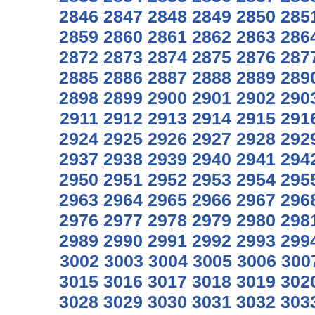
2846
2847
2848
2849
2850
285
2859
2860
2861
2862
2863
286
2872
2873
2874
2875
2876
287
2885
2886
2887
2888
2889
289
2898
2899
2900
2901
2902
290
2911
2912
2913
2914
2915
291
2924
2925
2926
2927
2928
292
2937
2938
2939
2940
2941
294
2950
2951
2952
2953
2954
295
2963
2964
2965
2966
2967
296
2976
2977
2978
2979
2980
298
2989
2990
2991
2992
2993
299
3002
3003
3004
3005
3006
300
3015
3016
3017
3018
3019
302
3028
3029
3030
3031
3032
303