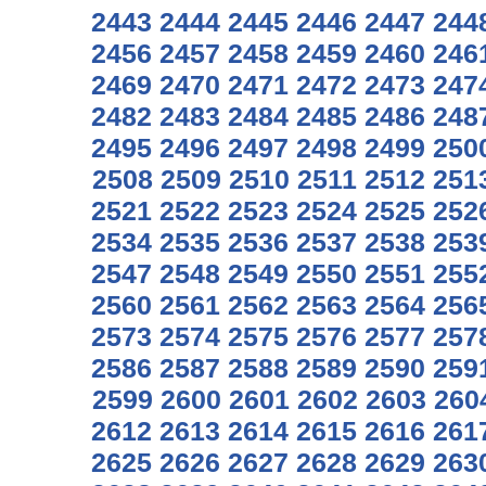
2443
2444
2445
2446
2447
244
2456
2457
2458
2459
2460
246
2469
2470
2471
2472
2473
247
2482
2483
2484
2485
2486
248
2495
2496
2497
2498
2499
250
2508
2509
2510
2511
2512
251
2521
2522
2523
2524
2525
252
2534
2535
2536
2537
2538
253
2547
2548
2549
2550
2551
255
2560
2561
2562
2563
2564
256
2573
2574
2575
2576
2577
257
2586
2587
2588
2589
2590
259
2599
2600
2601
2602
2603
260
2612
2613
2614
2615
2616
261
2625
2626
2627
2628
2629
263