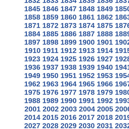
1832
1833
1834
1835
1836
183
1845
1846
1847
1848
1849
185
1858
1859
1860
1861
1862
186
1871
1872
1873
1874
1875
187
1884
1885
1886
1887
1888
188
1897
1898
1899
1900
1901
190
1910
1911
1912
1913
1914
191
1923
1924
1925
1926
1927
192
1936
1937
1938
1939
1940
194
1949
1950
1951
1952
1953
195
1962
1963
1964
1965
1966
196
1975
1976
1977
1978
1979
198
1988
1989
1990
1991
1992
199
2001
2002
2003
2004
2005
200
2014
2015
2016
2017
2018
201
2027
2028
2029
2030
2031
203