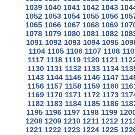
1039
1040
1041
1042
1043
104
1052
1053
1054
1055
1056
105
1065
1066
1067
1068
1069
107
1078
1079
1080
1081
1082
108
1091
1092
1093
1094
1095
109
1104
1105
1106
1107
1108
110
1117
1118
1119
1120
1121
112
1130
1131
1132
1133
1134
113
1143
1144
1145
1146
1147
114
1156
1157
1158
1159
1160
116
1169
1170
1171
1172
1173
117
1182
1183
1184
1185
1186
118
1195
1196
1197
1198
1199
120
1208
1209
1210
1211
1212
121
1221
1222
1223
1224
1225
122