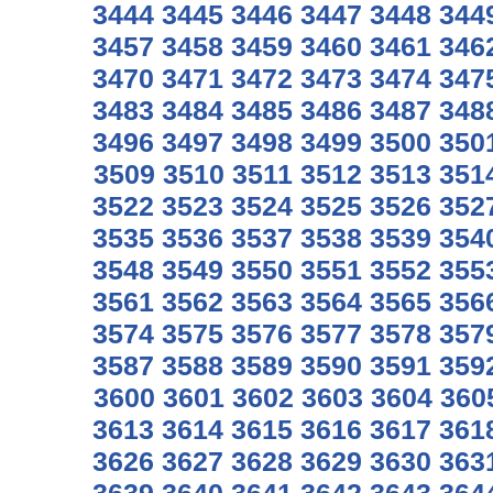
3444
3445
3446
3447
3448
344
3457
3458
3459
3460
3461
346
3470
3471
3472
3473
3474
347
3483
3484
3485
3486
3487
348
3496
3497
3498
3499
3500
350
3509
3510
3511
3512
3513
351
3522
3523
3524
3525
3526
352
3535
3536
3537
3538
3539
354
3548
3549
3550
3551
3552
355
3561
3562
3563
3564
3565
356
3574
3575
3576
3577
3578
357
3587
3588
3589
3590
3591
359
3600
3601
3602
3603
3604
360
3613
3614
3615
3616
3617
361
3626
3627
3628
3629
3630
363