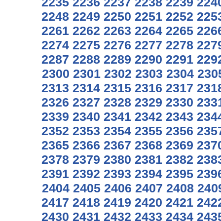
2235
2236
2237
2238
2239
224
2248
2249
2250
2251
2252
225
2261
2262
2263
2264
2265
226
2274
2275
2276
2277
2278
227
2287
2288
2289
2290
2291
229
2300
2301
2302
2303
2304
230
2313
2314
2315
2316
2317
231
2326
2327
2328
2329
2330
233
2339
2340
2341
2342
2343
234
2352
2353
2354
2355
2356
235
2365
2366
2367
2368
2369
237
2378
2379
2380
2381
2382
238
2391
2392
2393
2394
2395
239
2404
2405
2406
2407
2408
240
2417
2418
2419
2420
2421
242
2430
2431
2432
2433
2434
243