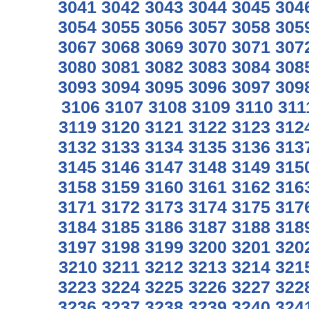
3041
3042
3043
3044
3045
304
3054
3055
3056
3057
3058
305
3067
3068
3069
3070
3071
307
3080
3081
3082
3083
3084
308
3093
3094
3095
3096
3097
309
3106
3107
3108
3109
3110
311
3119
3120
3121
3122
3123
312
3132
3133
3134
3135
3136
313
3145
3146
3147
3148
3149
315
3158
3159
3160
3161
3162
316
3171
3172
3173
3174
3175
317
3184
3185
3186
3187
3188
318
3197
3198
3199
3200
3201
320
3210
3211
3212
3213
3214
321
3223
3224
3225
3226
3227
322
3236
3237
3238
3239
3240
324