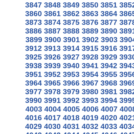
3847
3848
3849
3850
3851
385
3860
3861
3862
3863
3864
386
3873
3874
3875
3876
3877
387
3886
3887
3888
3889
3890
389
3899
3900
3901
3902
3903
390
3912
3913
3914
3915
3916
391
3925
3926
3927
3928
3929
393
3938
3939
3940
3941
3942
394
3951
3952
3953
3954
3955
395
3964
3965
3966
3967
3968
396
3977
3978
3979
3980
3981
398
3990
3991
3992
3993
3994
399
4003
4004
4005
4006
4007
400
4016
4017
4018
4019
4020
402
4029
4030
4031
4032
4033
403