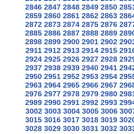
2846
2847
2848
2849
2850
285
2859
2860
2861
2862
2863
286
2872
2873
2874
2875
2876
287
2885
2886
2887
2888
2889
289
2898
2899
2900
2901
2902
290
2911
2912
2913
2914
2915
291
2924
2925
2926
2927
2928
292
2937
2938
2939
2940
2941
294
2950
2951
2952
2953
2954
295
2963
2964
2965
2966
2967
296
2976
2977
2978
2979
2980
298
2989
2990
2991
2992
2993
299
3002
3003
3004
3005
3006
300
3015
3016
3017
3018
3019
302
3028
3029
3030
3031
3032
303