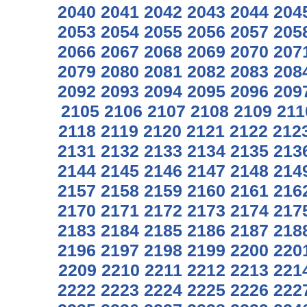
2040
2041
2042
2043
2044
204
2053
2054
2055
2056
2057
205
2066
2067
2068
2069
2070
207
2079
2080
2081
2082
2083
208
2092
2093
2094
2095
2096
209
2105
2106
2107
2108
2109
211
2118
2119
2120
2121
2122
212
2131
2132
2133
2134
2135
213
2144
2145
2146
2147
2148
214
2157
2158
2159
2160
2161
216
2170
2171
2172
2173
2174
217
2183
2184
2185
2186
2187
218
2196
2197
2198
2199
2200
220
2209
2210
2211
2212
2213
221
2222
2223
2224
2225
2226
222