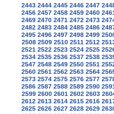
2443
2444
2445
2446
2447
244
2456
2457
2458
2459
2460
246
2469
2470
2471
2472
2473
247
2482
2483
2484
2485
2486
248
2495
2496
2497
2498
2499
250
2508
2509
2510
2511
2512
251
2521
2522
2523
2524
2525
252
2534
2535
2536
2537
2538
253
2547
2548
2549
2550
2551
255
2560
2561
2562
2563
2564
256
2573
2574
2575
2576
2577
257
2586
2587
2588
2589
2590
259
2599
2600
2601
2602
2603
260
2612
2613
2614
2615
2616
261
2625
2626
2627
2628
2629
263