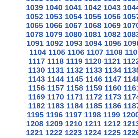
1039
1040
1041
1042
1043
104
1052
1053
1054
1055
1056
105
1065
1066
1067
1068
1069
107
1078
1079
1080
1081
1082
108
1091
1092
1093
1094
1095
109
1104
1105
1106
1107
1108
110
1117
1118
1119
1120
1121
112
1130
1131
1132
1133
1134
113
1143
1144
1145
1146
1147
114
1156
1157
1158
1159
1160
116
1169
1170
1171
1172
1173
117
1182
1183
1184
1185
1186
118
1195
1196
1197
1198
1199
120
1208
1209
1210
1211
1212
121
1221
1222
1223
1224
1225
122