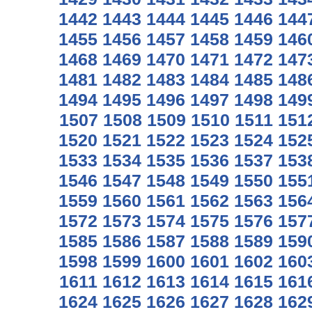
1442
1443
1444
1445
1446
144
1455
1456
1457
1458
1459
146
1468
1469
1470
1471
1472
147
1481
1482
1483
1484
1485
148
1494
1495
1496
1497
1498
149
1507
1508
1509
1510
1511
151
1520
1521
1522
1523
1524
152
1533
1534
1535
1536
1537
153
1546
1547
1548
1549
1550
155
1559
1560
1561
1562
1563
156
1572
1573
1574
1575
1576
157
1585
1586
1587
1588
1589
159
1598
1599
1600
1601
1602
160
1611
1612
1613
1614
1615
161
1624
1625
1626
1627
1628
162