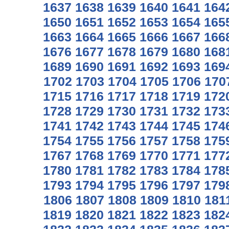
1637
1638
1639
1640
1641
164
1650
1651
1652
1653
1654
165
1663
1664
1665
1666
1667
166
1676
1677
1678
1679
1680
168
1689
1690
1691
1692
1693
169
1702
1703
1704
1705
1706
170
1715
1716
1717
1718
1719
172
1728
1729
1730
1731
1732
173
1741
1742
1743
1744
1745
174
1754
1755
1756
1757
1758
175
1767
1768
1769
1770
1771
177
1780
1781
1782
1783
1784
178
1793
1794
1795
1796
1797
179
1806
1807
1808
1809
1810
181
1819
1820
1821
1822
1823
182