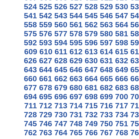
524
525
526
527
528
529
530
53
541
542
543
544
545
546
547
54
558
559
560
561
562
563
564
56
575
576
577
578
579
580
581
58
592
593
594
595
596
597
598
59
609
610
611
612
613
614
615
61
626
627
628
629
630
631
632
63
643
644
645
646
647
648
649
65
660
661
662
663
664
665
666
66
677
678
679
680
681
682
683
68
694
695
696
697
698
699
700
70
711
712
713
714
715
716
717
71
728
729
730
731
732
733
734
73
745
746
747
748
749
750
751
75
762
763
764
765
766
767
768
76