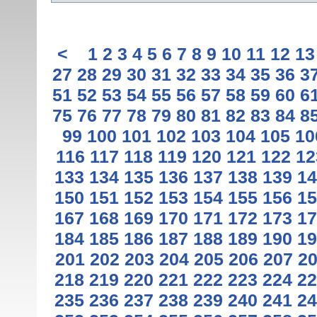
<
1
2
3
4
5
6
7
8
9
10
11
12
13
27
28
29
30
31
32
33
34
35
36
3
51
52
53
54
55
56
57
58
59
60
6
75
76
77
78
79
80
81
82
83
84
8
99
100
101
102
103
104
105
10
116
117
118
119
120
121
122
12
133
134
135
136
137
138
139
14
150
151
152
153
154
155
156
15
167
168
169
170
171
172
173
17
184
185
186
187
188
189
190
19
201
202
203
204
205
206
207
2
218
219
220
221
222
223
224
22
235
236
237
238
239
240
241
24