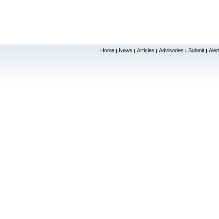
Home
News
Articles
Advisories
Submit
Aler
|
|
|
|
|