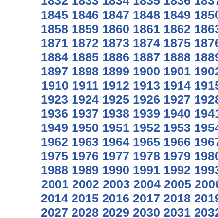
1832
1833
1834
1835
1836
183
1845
1846
1847
1848
1849
185
1858
1859
1860
1861
1862
186
1871
1872
1873
1874
1875
187
1884
1885
1886
1887
1888
188
1897
1898
1899
1900
1901
190
1910
1911
1912
1913
1914
191
1923
1924
1925
1926
1927
192
1936
1937
1938
1939
1940
194
1949
1950
1951
1952
1953
195
1962
1963
1964
1965
1966
196
1975
1976
1977
1978
1979
198
1988
1989
1990
1991
1992
199
2001
2002
2003
2004
2005
200
2014
2015
2016
2017
2018
201
2027
2028
2029
2030
2031
203