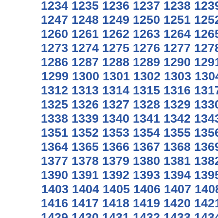
1234
1235
1236
1237
1238
123
1247
1248
1249
1250
1251
125
1260
1261
1262
1263
1264
126
1273
1274
1275
1276
1277
127
1286
1287
1288
1289
1290
129
1299
1300
1301
1302
1303
130
1312
1313
1314
1315
1316
131
1325
1326
1327
1328
1329
133
1338
1339
1340
1341
1342
134
1351
1352
1353
1354
1355
135
1364
1365
1366
1367
1368
136
1377
1378
1379
1380
1381
138
1390
1391
1392
1393
1394
139
1403
1404
1405
1406
1407
140
1416
1417
1418
1419
1420
142
1429
1430
1431
1432
1433
143