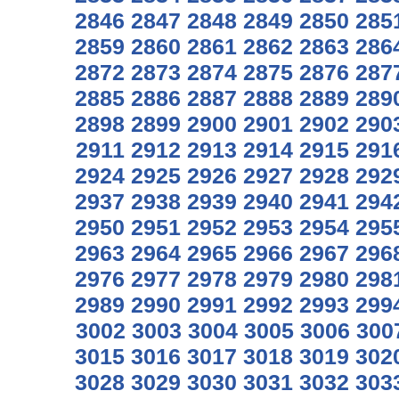
2846
2847
2848
2849
2850
285
2859
2860
2861
2862
2863
286
2872
2873
2874
2875
2876
287
2885
2886
2887
2888
2889
289
2898
2899
2900
2901
2902
290
2911
2912
2913
2914
2915
291
2924
2925
2926
2927
2928
292
2937
2938
2939
2940
2941
294
2950
2951
2952
2953
2954
295
2963
2964
2965
2966
2967
296
2976
2977
2978
2979
2980
298
2989
2990
2991
2992
2993
299
3002
3003
3004
3005
3006
300
3015
3016
3017
3018
3019
302
3028
3029
3030
3031
3032
303