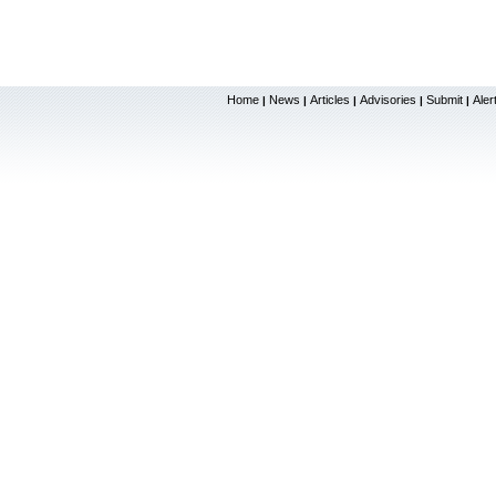
Home
News
Articles
Advisories
Submit
Aler
|
|
|
|
|