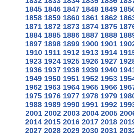
1832
1833
1834
1835
1836
183
1845
1846
1847
1848
1849
185
1858
1859
1860
1861
1862
186
1871
1872
1873
1874
1875
187
1884
1885
1886
1887
1888
188
1897
1898
1899
1900
1901
190
1910
1911
1912
1913
1914
191
1923
1924
1925
1926
1927
192
1936
1937
1938
1939
1940
194
1949
1950
1951
1952
1953
195
1962
1963
1964
1965
1966
196
1975
1976
1977
1978
1979
198
1988
1989
1990
1991
1992
199
2001
2002
2003
2004
2005
200
2014
2015
2016
2017
2018
201
2027
2028
2029
2030
2031
203