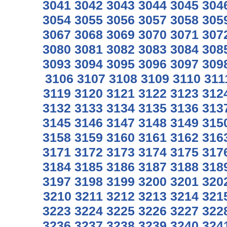
3041
3042
3043
3044
3045
304
3054
3055
3056
3057
3058
305
3067
3068
3069
3070
3071
307
3080
3081
3082
3083
3084
308
3093
3094
3095
3096
3097
309
3106
3107
3108
3109
3110
311
3119
3120
3121
3122
3123
312
3132
3133
3134
3135
3136
313
3145
3146
3147
3148
3149
315
3158
3159
3160
3161
3162
316
3171
3172
3173
3174
3175
317
3184
3185
3186
3187
3188
318
3197
3198
3199
3200
3201
320
3210
3211
3212
3213
3214
321
3223
3224
3225
3226
3227
322
3236
3237
3238
3239
3240
324