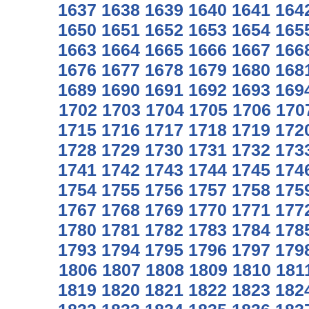
1637
1638
1639
1640
1641
164
1650
1651
1652
1653
1654
165
1663
1664
1665
1666
1667
166
1676
1677
1678
1679
1680
168
1689
1690
1691
1692
1693
169
1702
1703
1704
1705
1706
170
1715
1716
1717
1718
1719
172
1728
1729
1730
1731
1732
173
1741
1742
1743
1744
1745
174
1754
1755
1756
1757
1758
175
1767
1768
1769
1770
1771
177
1780
1781
1782
1783
1784
178
1793
1794
1795
1796
1797
179
1806
1807
1808
1809
1810
181
1819
1820
1821
1822
1823
182