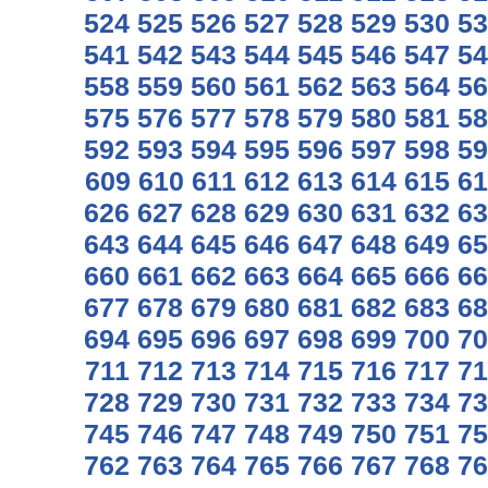
524
525
526
527
528
529
530
53
541
542
543
544
545
546
547
54
558
559
560
561
562
563
564
56
575
576
577
578
579
580
581
58
592
593
594
595
596
597
598
59
609
610
611
612
613
614
615
61
626
627
628
629
630
631
632
63
643
644
645
646
647
648
649
65
660
661
662
663
664
665
666
66
677
678
679
680
681
682
683
68
694
695
696
697
698
699
700
70
711
712
713
714
715
716
717
71
728
729
730
731
732
733
734
73
745
746
747
748
749
750
751
75
762
763
764
765
766
767
768
76