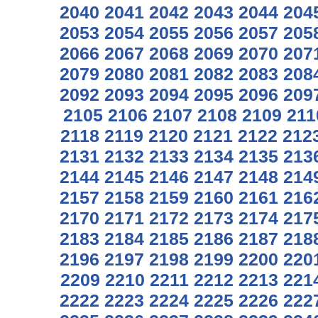
2040
2041
2042
2043
2044
204
2053
2054
2055
2056
2057
205
2066
2067
2068
2069
2070
207
2079
2080
2081
2082
2083
208
2092
2093
2094
2095
2096
209
2105
2106
2107
2108
2109
211
2118
2119
2120
2121
2122
212
2131
2132
2133
2134
2135
213
2144
2145
2146
2147
2148
214
2157
2158
2159
2160
2161
216
2170
2171
2172
2173
2174
217
2183
2184
2185
2186
2187
218
2196
2197
2198
2199
2200
220
2209
2210
2211
2212
2213
221
2222
2223
2224
2225
2226
222