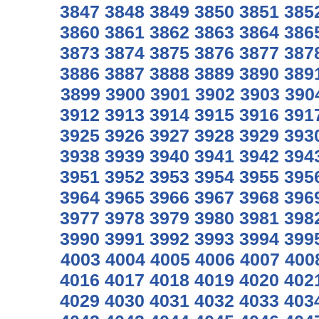
3847
3848
3849
3850
3851
385
3860
3861
3862
3863
3864
386
3873
3874
3875
3876
3877
387
3886
3887
3888
3889
3890
389
3899
3900
3901
3902
3903
390
3912
3913
3914
3915
3916
391
3925
3926
3927
3928
3929
393
3938
3939
3940
3941
3942
394
3951
3952
3953
3954
3955
395
3964
3965
3966
3967
3968
396
3977
3978
3979
3980
3981
398
3990
3991
3992
3993
3994
399
4003
4004
4005
4006
4007
400
4016
4017
4018
4019
4020
402
4029
4030
4031
4032
4033
403