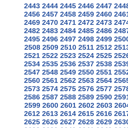
2443
2444
2445
2446
2447
244
2456
2457
2458
2459
2460
246
2469
2470
2471
2472
2473
247
2482
2483
2484
2485
2486
248
2495
2496
2497
2498
2499
250
2508
2509
2510
2511
2512
251
2521
2522
2523
2524
2525
252
2534
2535
2536
2537
2538
253
2547
2548
2549
2550
2551
255
2560
2561
2562
2563
2564
256
2573
2574
2575
2576
2577
257
2586
2587
2588
2589
2590
259
2599
2600
2601
2602
2603
260
2612
2613
2614
2615
2616
261
2625
2626
2627
2628
2629
263