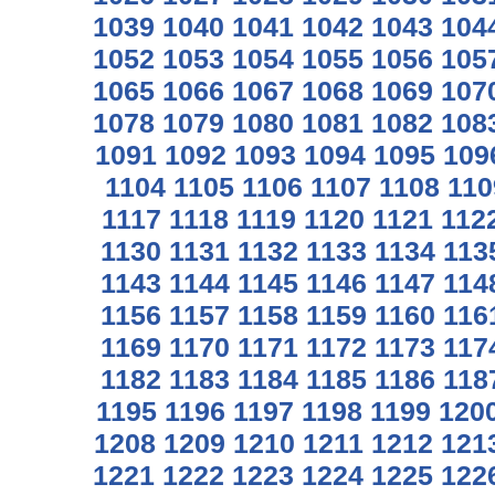
1039
1040
1041
1042
1043
104
1052
1053
1054
1055
1056
105
1065
1066
1067
1068
1069
107
1078
1079
1080
1081
1082
108
1091
1092
1093
1094
1095
109
1104
1105
1106
1107
1108
110
1117
1118
1119
1120
1121
112
1130
1131
1132
1133
1134
113
1143
1144
1145
1146
1147
114
1156
1157
1158
1159
1160
116
1169
1170
1171
1172
1173
117
1182
1183
1184
1185
1186
118
1195
1196
1197
1198
1199
120
1208
1209
1210
1211
1212
121
1221
1222
1223
1224
1225
122