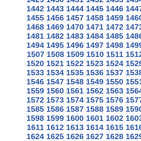
1442
1443
1444
1445
1446
144
1455
1456
1457
1458
1459
146
1468
1469
1470
1471
1472
147
1481
1482
1483
1484
1485
148
1494
1495
1496
1497
1498
149
1507
1508
1509
1510
1511
151
1520
1521
1522
1523
1524
152
1533
1534
1535
1536
1537
153
1546
1547
1548
1549
1550
155
1559
1560
1561
1562
1563
156
1572
1573
1574
1575
1576
157
1585
1586
1587
1588
1589
159
1598
1599
1600
1601
1602
160
1611
1612
1613
1614
1615
161
1624
1625
1626
1627
1628
162