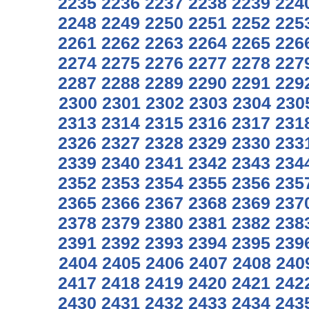
2235
2236
2237
2238
2239
224
2248
2249
2250
2251
2252
225
2261
2262
2263
2264
2265
226
2274
2275
2276
2277
2278
227
2287
2288
2289
2290
2291
229
2300
2301
2302
2303
2304
230
2313
2314
2315
2316
2317
231
2326
2327
2328
2329
2330
233
2339
2340
2341
2342
2343
234
2352
2353
2354
2355
2356
235
2365
2366
2367
2368
2369
237
2378
2379
2380
2381
2382
238
2391
2392
2393
2394
2395
239
2404
2405
2406
2407
2408
240
2417
2418
2419
2420
2421
242
2430
2431
2432
2433
2434
243