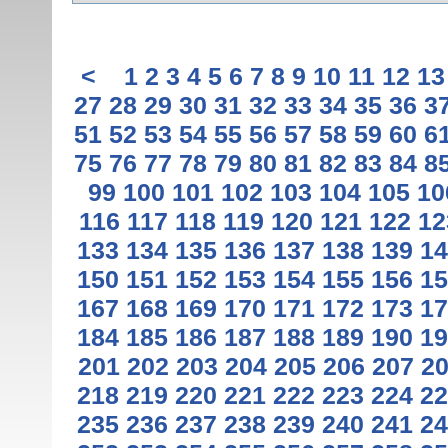
<
1
2
3
4
5
6
7
8
9
10
11
12
13
27
28
29
30
31
32
33
34
35
36
3
51
52
53
54
55
56
57
58
59
60
6
75
76
77
78
79
80
81
82
83
84
8
99
100
101
102
103
104
105
10
116
117
118
119
120
121
122
12
133
134
135
136
137
138
139
14
150
151
152
153
154
155
156
15
167
168
169
170
171
172
173
17
184
185
186
187
188
189
190
19
201
202
203
204
205
206
207
2
218
219
220
221
222
223
224
22
235
236
237
238
239
240
241
24