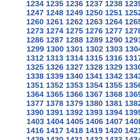
1234
1235
1236
1237
1238
123
1247
1248
1249
1250
1251
125
1260
1261
1262
1263
1264
126
1273
1274
1275
1276
1277
127
1286
1287
1288
1289
1290
129
1299
1300
1301
1302
1303
130
1312
1313
1314
1315
1316
131
1325
1326
1327
1328
1329
133
1338
1339
1340
1341
1342
134
1351
1352
1353
1354
1355
135
1364
1365
1366
1367
1368
136
1377
1378
1379
1380
1381
138
1390
1391
1392
1393
1394
139
1403
1404
1405
1406
1407
140
1416
1417
1418
1419
1420
142
1429
1430
1431
1432
1433
143