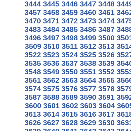
3444
3445
3446
3447
3448
344
3457
3458
3459
3460
3461
346
3470
3471
3472
3473
3474
347
3483
3484
3485
3486
3487
348
3496
3497
3498
3499
3500
350
3509
3510
3511
3512
3513
351
3522
3523
3524
3525
3526
352
3535
3536
3537
3538
3539
354
3548
3549
3550
3551
3552
355
3561
3562
3563
3564
3565
356
3574
3575
3576
3577
3578
357
3587
3588
3589
3590
3591
359
3600
3601
3602
3603
3604
360
3613
3614
3615
3616
3617
361
3626
3627
3628
3629
3630
363