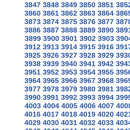
3847
3848
3849
3850
3851
385
3860
3861
3862
3863
3864
386
3873
3874
3875
3876
3877
387
3886
3887
3888
3889
3890
389
3899
3900
3901
3902
3903
390
3912
3913
3914
3915
3916
391
3925
3926
3927
3928
3929
393
3938
3939
3940
3941
3942
394
3951
3952
3953
3954
3955
395
3964
3965
3966
3967
3968
396
3977
3978
3979
3980
3981
398
3990
3991
3992
3993
3994
399
4003
4004
4005
4006
4007
400
4016
4017
4018
4019
4020
402
4029
4030
4031
4032
4033
403