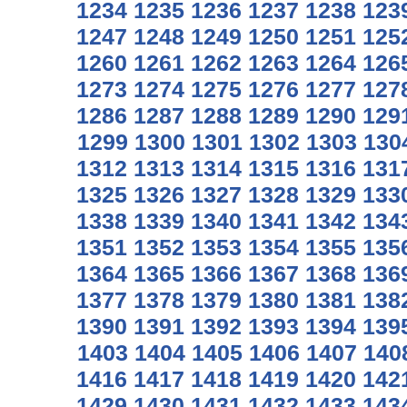
1234
1235
1236
1237
1238
123
1247
1248
1249
1250
1251
125
1260
1261
1262
1263
1264
126
1273
1274
1275
1276
1277
127
1286
1287
1288
1289
1290
129
1299
1300
1301
1302
1303
130
1312
1313
1314
1315
1316
131
1325
1326
1327
1328
1329
133
1338
1339
1340
1341
1342
134
1351
1352
1353
1354
1355
135
1364
1365
1366
1367
1368
136
1377
1378
1379
1380
1381
138
1390
1391
1392
1393
1394
139
1403
1404
1405
1406
1407
140
1416
1417
1418
1419
1420
142
1429
1430
1431
1432
1433
143