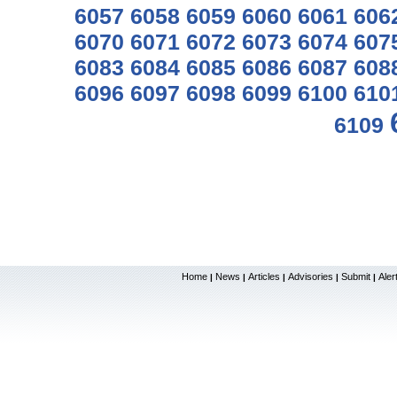
6057
6058
6059
6060
6061
606
6070
6071
6072
6073
6074
607
6083
6084
6085
6086
6087
608
6096
6097
6098
6099
6100
610
6109
Home
News
Articles
Advisories
Submit
Aler
|
|
|
|
|