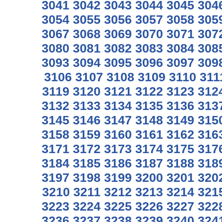
3041
3042
3043
3044
3045
304
3054
3055
3056
3057
3058
305
3067
3068
3069
3070
3071
307
3080
3081
3082
3083
3084
308
3093
3094
3095
3096
3097
309
3106
3107
3108
3109
3110
311
3119
3120
3121
3122
3123
312
3132
3133
3134
3135
3136
313
3145
3146
3147
3148
3149
315
3158
3159
3160
3161
3162
316
3171
3172
3173
3174
3175
317
3184
3185
3186
3187
3188
318
3197
3198
3199
3200
3201
320
3210
3211
3212
3213
3214
321
3223
3224
3225
3226
3227
322
3236
3237
3238
3239
3240
324