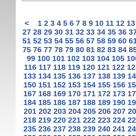
<
1
2
3
4
5
6
7
8
9
10
11
12
13
27
28
29
30
31
32
33
34
35
36
3
51
52
53
54
55
56
57
58
59
60
6
75
76
77
78
79
80
81
82
83
84
8
99
100
101
102
103
104
105
10
116
117
118
119
120
121
122
12
133
134
135
136
137
138
139
14
150
151
152
153
154
155
156
15
167
168
169
170
171
172
173
17
184
185
186
187
188
189
190
19
201
202
203
204
205
206
207
2
218
219
220
221
222
223
224
22
235
236
237
238
239
240
241
24