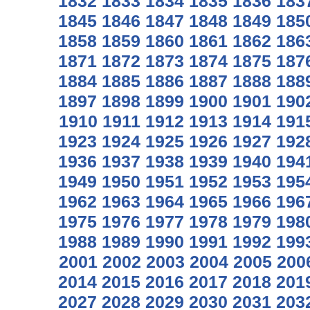
1832
1833
1834
1835
1836
183
1845
1846
1847
1848
1849
185
1858
1859
1860
1861
1862
186
1871
1872
1873
1874
1875
187
1884
1885
1886
1887
1888
188
1897
1898
1899
1900
1901
190
1910
1911
1912
1913
1914
191
1923
1924
1925
1926
1927
192
1936
1937
1938
1939
1940
194
1949
1950
1951
1952
1953
195
1962
1963
1964
1965
1966
196
1975
1976
1977
1978
1979
198
1988
1989
1990
1991
1992
199
2001
2002
2003
2004
2005
200
2014
2015
2016
2017
2018
201
2027
2028
2029
2030
2031
203