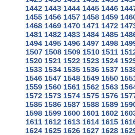
1442
1443
1444
1445
1446
144
1455
1456
1457
1458
1459
146
1468
1469
1470
1471
1472
147
1481
1482
1483
1484
1485
148
1494
1495
1496
1497
1498
149
1507
1508
1509
1510
1511
151
1520
1521
1522
1523
1524
152
1533
1534
1535
1536
1537
153
1546
1547
1548
1549
1550
155
1559
1560
1561
1562
1563
156
1572
1573
1574
1575
1576
157
1585
1586
1587
1588
1589
159
1598
1599
1600
1601
1602
160
1611
1612
1613
1614
1615
161
1624
1625
1626
1627
1628
162