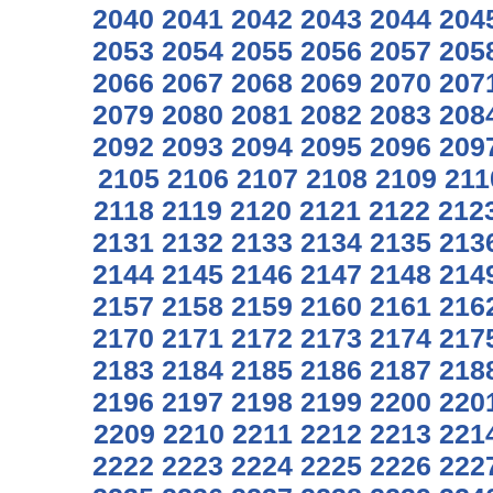
2040
2041
2042
2043
2044
204
2053
2054
2055
2056
2057
205
2066
2067
2068
2069
2070
207
2079
2080
2081
2082
2083
208
2092
2093
2094
2095
2096
209
2105
2106
2107
2108
2109
211
2118
2119
2120
2121
2122
212
2131
2132
2133
2134
2135
213
2144
2145
2146
2147
2148
214
2157
2158
2159
2160
2161
216
2170
2171
2172
2173
2174
217
2183
2184
2185
2186
2187
218
2196
2197
2198
2199
2200
220
2209
2210
2211
2212
2213
221
2222
2223
2224
2225
2226
222