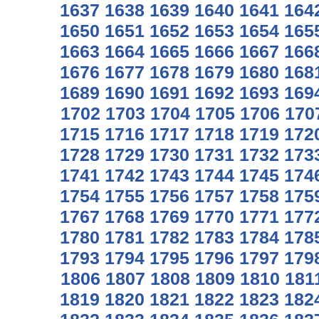
1637
1638
1639
1640
1641
164
1650
1651
1652
1653
1654
165
1663
1664
1665
1666
1667
166
1676
1677
1678
1679
1680
168
1689
1690
1691
1692
1693
169
1702
1703
1704
1705
1706
170
1715
1716
1717
1718
1719
172
1728
1729
1730
1731
1732
173
1741
1742
1743
1744
1745
174
1754
1755
1756
1757
1758
175
1767
1768
1769
1770
1771
177
1780
1781
1782
1783
1784
178
1793
1794
1795
1796
1797
179
1806
1807
1808
1809
1810
181
1819
1820
1821
1822
1823
182