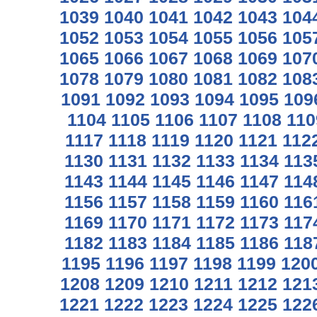
1039
1040
1041
1042
1043
104
1052
1053
1054
1055
1056
105
1065
1066
1067
1068
1069
107
1078
1079
1080
1081
1082
108
1091
1092
1093
1094
1095
109
1104
1105
1106
1107
1108
110
1117
1118
1119
1120
1121
112
1130
1131
1132
1133
1134
113
1143
1144
1145
1146
1147
114
1156
1157
1158
1159
1160
116
1169
1170
1171
1172
1173
117
1182
1183
1184
1185
1186
118
1195
1196
1197
1198
1199
120
1208
1209
1210
1211
1212
121
1221
1222
1223
1224
1225
122