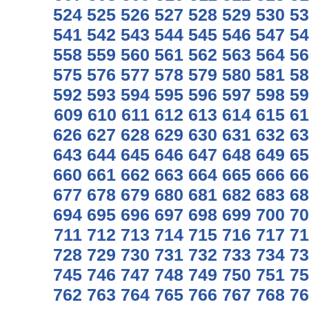
524
525
526
527
528
529
530
53
541
542
543
544
545
546
547
54
558
559
560
561
562
563
564
56
575
576
577
578
579
580
581
58
592
593
594
595
596
597
598
59
609
610
611
612
613
614
615
61
626
627
628
629
630
631
632
63
643
644
645
646
647
648
649
65
660
661
662
663
664
665
666
66
677
678
679
680
681
682
683
68
694
695
696
697
698
699
700
70
711
712
713
714
715
716
717
71
728
729
730
731
732
733
734
73
745
746
747
748
749
750
751
75
762
763
764
765
766
767
768
76