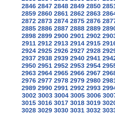
2846
2847
2848
2849
2850
285
2859
2860
2861
2862
2863
286
2872
2873
2874
2875
2876
287
2885
2886
2887
2888
2889
289
2898
2899
2900
2901
2902
290
2911
2912
2913
2914
2915
291
2924
2925
2926
2927
2928
292
2937
2938
2939
2940
2941
294
2950
2951
2952
2953
2954
295
2963
2964
2965
2966
2967
296
2976
2977
2978
2979
2980
298
2989
2990
2991
2992
2993
299
3002
3003
3004
3005
3006
300
3015
3016
3017
3018
3019
302
3028
3029
3030
3031
3032
303