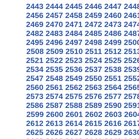
2443
2444
2445
2446
2447
244
2456
2457
2458
2459
2460
246
2469
2470
2471
2472
2473
247
2482
2483
2484
2485
2486
248
2495
2496
2497
2498
2499
250
2508
2509
2510
2511
2512
251
2521
2522
2523
2524
2525
252
2534
2535
2536
2537
2538
253
2547
2548
2549
2550
2551
255
2560
2561
2562
2563
2564
256
2573
2574
2575
2576
2577
257
2586
2587
2588
2589
2590
259
2599
2600
2601
2602
2603
260
2612
2613
2614
2615
2616
261
2625
2626
2627
2628
2629
263