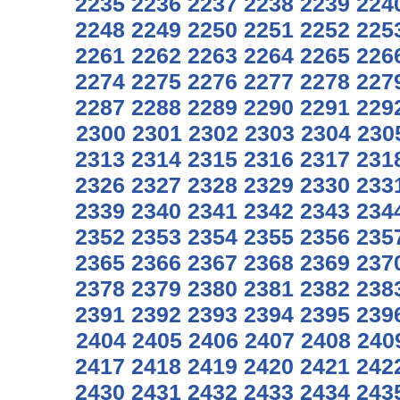
2235
2236
2237
2238
2239
224
2248
2249
2250
2251
2252
225
2261
2262
2263
2264
2265
226
2274
2275
2276
2277
2278
227
2287
2288
2289
2290
2291
229
2300
2301
2302
2303
2304
230
2313
2314
2315
2316
2317
231
2326
2327
2328
2329
2330
233
2339
2340
2341
2342
2343
234
2352
2353
2354
2355
2356
235
2365
2366
2367
2368
2369
237
2378
2379
2380
2381
2382
238
2391
2392
2393
2394
2395
239
2404
2405
2406
2407
2408
240
2417
2418
2419
2420
2421
242
2430
2431
2432
2433
2434
243