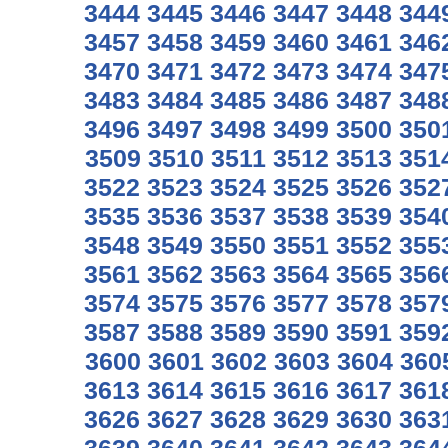
3444
3445
3446
3447
3448
344
3457
3458
3459
3460
3461
346
3470
3471
3472
3473
3474
347
3483
3484
3485
3486
3487
348
3496
3497
3498
3499
3500
350
3509
3510
3511
3512
3513
351
3522
3523
3524
3525
3526
352
3535
3536
3537
3538
3539
354
3548
3549
3550
3551
3552
355
3561
3562
3563
3564
3565
356
3574
3575
3576
3577
3578
357
3587
3588
3589
3590
3591
359
3600
3601
3602
3603
3604
360
3613
3614
3615
3616
3617
361
3626
3627
3628
3629
3630
363