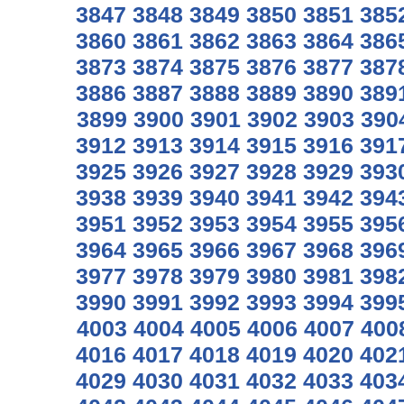
3847
3848
3849
3850
3851
385
3860
3861
3862
3863
3864
386
3873
3874
3875
3876
3877
387
3886
3887
3888
3889
3890
389
3899
3900
3901
3902
3903
390
3912
3913
3914
3915
3916
391
3925
3926
3927
3928
3929
393
3938
3939
3940
3941
3942
394
3951
3952
3953
3954
3955
395
3964
3965
3966
3967
3968
396
3977
3978
3979
3980
3981
398
3990
3991
3992
3993
3994
399
4003
4004
4005
4006
4007
400
4016
4017
4018
4019
4020
402
4029
4030
4031
4032
4033
403