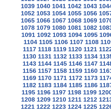
1039
1040
1041
1042
1043
104
1052
1053
1054
1055
1056
105
1065
1066
1067
1068
1069
107
1078
1079
1080
1081
1082
108
1091
1092
1093
1094
1095
109
1104
1105
1106
1107
1108
110
1117
1118
1119
1120
1121
112
1130
1131
1132
1133
1134
113
1143
1144
1145
1146
1147
114
1156
1157
1158
1159
1160
116
1169
1170
1171
1172
1173
117
1182
1183
1184
1185
1186
118
1195
1196
1197
1198
1199
120
1208
1209
1210
1211
1212
121
1221
1222
1223
1224
1225
122