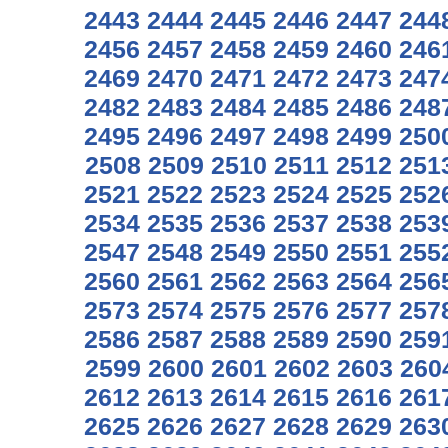
2443
2444
2445
2446
2447
244
2456
2457
2458
2459
2460
246
2469
2470
2471
2472
2473
247
2482
2483
2484
2485
2486
248
2495
2496
2497
2498
2499
250
2508
2509
2510
2511
2512
251
2521
2522
2523
2524
2525
252
2534
2535
2536
2537
2538
253
2547
2548
2549
2550
2551
255
2560
2561
2562
2563
2564
256
2573
2574
2575
2576
2577
257
2586
2587
2588
2589
2590
259
2599
2600
2601
2602
2603
260
2612
2613
2614
2615
2616
261
2625
2626
2627
2628
2629
263