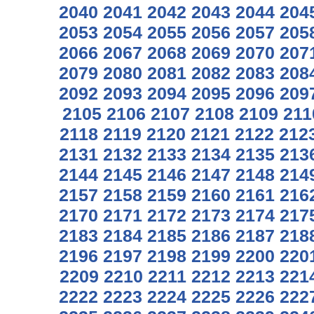
2040
2041
2042
2043
2044
204
2053
2054
2055
2056
2057
205
2066
2067
2068
2069
2070
207
2079
2080
2081
2082
2083
208
2092
2093
2094
2095
2096
209
2105
2106
2107
2108
2109
211
2118
2119
2120
2121
2122
212
2131
2132
2133
2134
2135
213
2144
2145
2146
2147
2148
214
2157
2158
2159
2160
2161
216
2170
2171
2172
2173
2174
217
2183
2184
2185
2186
2187
218
2196
2197
2198
2199
2200
220
2209
2210
2211
2212
2213
221
2222
2223
2224
2225
2226
222