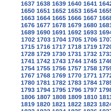
1637
1638
1639
1640
1641
164
1650
1651
1652
1653
1654
165
1663
1664
1665
1666
1667
166
1676
1677
1678
1679
1680
168
1689
1690
1691
1692
1693
169
1702
1703
1704
1705
1706
170
1715
1716
1717
1718
1719
172
1728
1729
1730
1731
1732
173
1741
1742
1743
1744
1745
174
1754
1755
1756
1757
1758
175
1767
1768
1769
1770
1771
177
1780
1781
1782
1783
1784
178
1793
1794
1795
1796
1797
179
1806
1807
1808
1809
1810
181
1819
1820
1821
1822
1823
182