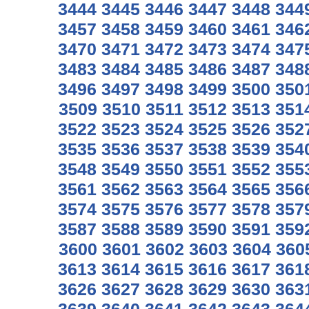
3444
3445
3446
3447
3448
344
3457
3458
3459
3460
3461
346
3470
3471
3472
3473
3474
347
3483
3484
3485
3486
3487
348
3496
3497
3498
3499
3500
350
3509
3510
3511
3512
3513
351
3522
3523
3524
3525
3526
352
3535
3536
3537
3538
3539
354
3548
3549
3550
3551
3552
355
3561
3562
3563
3564
3565
356
3574
3575
3576
3577
3578
357
3587
3588
3589
3590
3591
359
3600
3601
3602
3603
3604
360
3613
3614
3615
3616
3617
361
3626
3627
3628
3629
3630
363