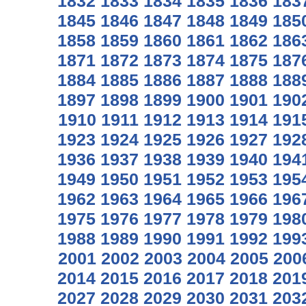
1832
1833
1834
1835
1836
183
1845
1846
1847
1848
1849
185
1858
1859
1860
1861
1862
186
1871
1872
1873
1874
1875
187
1884
1885
1886
1887
1888
188
1897
1898
1899
1900
1901
190
1910
1911
1912
1913
1914
191
1923
1924
1925
1926
1927
192
1936
1937
1938
1939
1940
194
1949
1950
1951
1952
1953
195
1962
1963
1964
1965
1966
196
1975
1976
1977
1978
1979
198
1988
1989
1990
1991
1992
199
2001
2002
2003
2004
2005
200
2014
2015
2016
2017
2018
201
2027
2028
2029
2030
2031
203