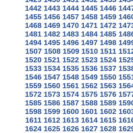
1442
1443
1444
1445
1446
144
1455
1456
1457
1458
1459
146
1468
1469
1470
1471
1472
147
1481
1482
1483
1484
1485
148
1494
1495
1496
1497
1498
149
1507
1508
1509
1510
1511
151
1520
1521
1522
1523
1524
152
1533
1534
1535
1536
1537
153
1546
1547
1548
1549
1550
155
1559
1560
1561
1562
1563
156
1572
1573
1574
1575
1576
157
1585
1586
1587
1588
1589
159
1598
1599
1600
1601
1602
160
1611
1612
1613
1614
1615
161
1624
1625
1626
1627
1628
162