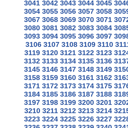
3041
3042
3043
3044
3045
304
3054
3055
3056
3057
3058
305
3067
3068
3069
3070
3071
307
3080
3081
3082
3083
3084
308
3093
3094
3095
3096
3097
309
3106
3107
3108
3109
3110
311
3119
3120
3121
3122
3123
312
3132
3133
3134
3135
3136
313
3145
3146
3147
3148
3149
315
3158
3159
3160
3161
3162
316
3171
3172
3173
3174
3175
317
3184
3185
3186
3187
3188
318
3197
3198
3199
3200
3201
320
3210
3211
3212
3213
3214
321
3223
3224
3225
3226
3227
322
3236
3237
3238
3239
3240
324