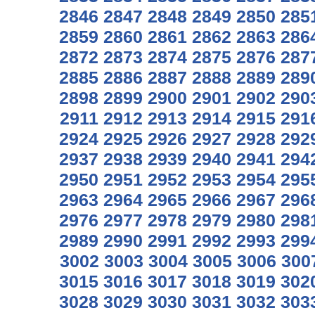
2846
2847
2848
2849
2850
285
2859
2860
2861
2862
2863
286
2872
2873
2874
2875
2876
287
2885
2886
2887
2888
2889
289
2898
2899
2900
2901
2902
290
2911
2912
2913
2914
2915
291
2924
2925
2926
2927
2928
292
2937
2938
2939
2940
2941
294
2950
2951
2952
2953
2954
295
2963
2964
2965
2966
2967
296
2976
2977
2978
2979
2980
298
2989
2990
2991
2992
2993
299
3002
3003
3004
3005
3006
300
3015
3016
3017
3018
3019
302
3028
3029
3030
3031
3032
303