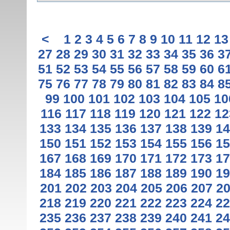
<
1
2
3
4
5
6
7
8
9
10
11
12
13
27
28
29
30
31
32
33
34
35
36
3
51
52
53
54
55
56
57
58
59
60
6
75
76
77
78
79
80
81
82
83
84
8
99
100
101
102
103
104
105
10
116
117
118
119
120
121
122
12
133
134
135
136
137
138
139
14
150
151
152
153
154
155
156
15
167
168
169
170
171
172
173
17
184
185
186
187
188
189
190
19
201
202
203
204
205
206
207
2
218
219
220
221
222
223
224
22
235
236
237
238
239
240
241
24