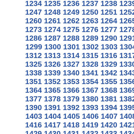
1234
1235
1236
1237
1238
123
1247
1248
1249
1250
1251
125
1260
1261
1262
1263
1264
126
1273
1274
1275
1276
1277
127
1286
1287
1288
1289
1290
129
1299
1300
1301
1302
1303
130
1312
1313
1314
1315
1316
131
1325
1326
1327
1328
1329
133
1338
1339
1340
1341
1342
134
1351
1352
1353
1354
1355
135
1364
1365
1366
1367
1368
136
1377
1378
1379
1380
1381
138
1390
1391
1392
1393
1394
139
1403
1404
1405
1406
1407
140
1416
1417
1418
1419
1420
142
1429
1430
1431
1432
1433
143