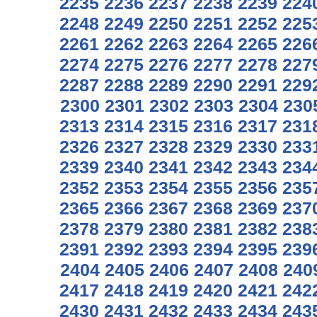
2235
2236
2237
2238
2239
224
2248
2249
2250
2251
2252
225
2261
2262
2263
2264
2265
226
2274
2275
2276
2277
2278
227
2287
2288
2289
2290
2291
229
2300
2301
2302
2303
2304
230
2313
2314
2315
2316
2317
231
2326
2327
2328
2329
2330
233
2339
2340
2341
2342
2343
234
2352
2353
2354
2355
2356
235
2365
2366
2367
2368
2369
237
2378
2379
2380
2381
2382
238
2391
2392
2393
2394
2395
239
2404
2405
2406
2407
2408
240
2417
2418
2419
2420
2421
242
2430
2431
2432
2433
2434
243