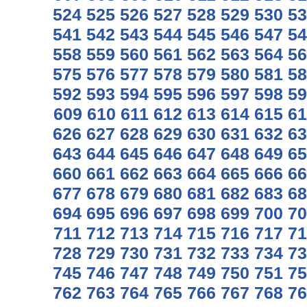
524
525
526
527
528
529
530
53
541
542
543
544
545
546
547
54
558
559
560
561
562
563
564
56
575
576
577
578
579
580
581
58
592
593
594
595
596
597
598
59
609
610
611
612
613
614
615
61
626
627
628
629
630
631
632
63
643
644
645
646
647
648
649
65
660
661
662
663
664
665
666
66
677
678
679
680
681
682
683
68
694
695
696
697
698
699
700
70
711
712
713
714
715
716
717
71
728
729
730
731
732
733
734
73
745
746
747
748
749
750
751
75
762
763
764
765
766
767
768
76