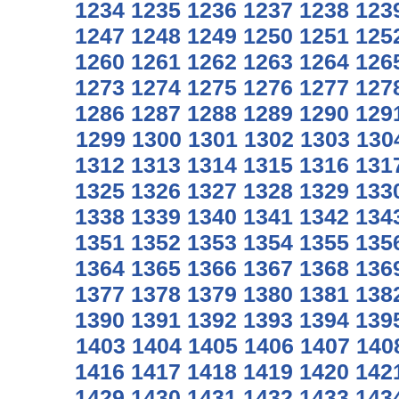
1234
1235
1236
1237
1238
123
1247
1248
1249
1250
1251
125
1260
1261
1262
1263
1264
126
1273
1274
1275
1276
1277
127
1286
1287
1288
1289
1290
129
1299
1300
1301
1302
1303
130
1312
1313
1314
1315
1316
131
1325
1326
1327
1328
1329
133
1338
1339
1340
1341
1342
134
1351
1352
1353
1354
1355
135
1364
1365
1366
1367
1368
136
1377
1378
1379
1380
1381
138
1390
1391
1392
1393
1394
139
1403
1404
1405
1406
1407
140
1416
1417
1418
1419
1420
142
1429
1430
1431
1432
1433
143