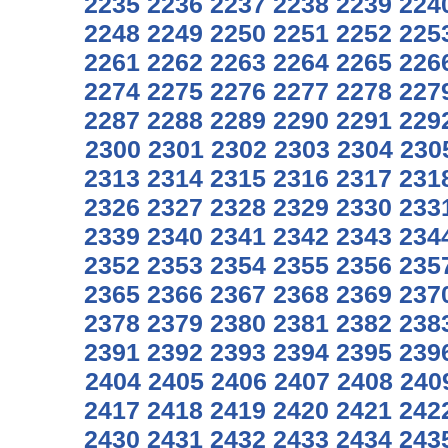
2235
2236
2237
2238
2239
224
2248
2249
2250
2251
2252
225
2261
2262
2263
2264
2265
226
2274
2275
2276
2277
2278
227
2287
2288
2289
2290
2291
229
2300
2301
2302
2303
2304
230
2313
2314
2315
2316
2317
231
2326
2327
2328
2329
2330
233
2339
2340
2341
2342
2343
234
2352
2353
2354
2355
2356
235
2365
2366
2367
2368
2369
237
2378
2379
2380
2381
2382
238
2391
2392
2393
2394
2395
239
2404
2405
2406
2407
2408
240
2417
2418
2419
2420
2421
242
2430
2431
2432
2433
2434
243