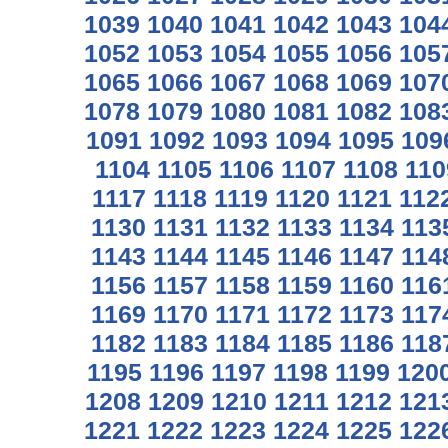
1039
1040
1041
1042
1043
104
1052
1053
1054
1055
1056
105
1065
1066
1067
1068
1069
107
1078
1079
1080
1081
1082
108
1091
1092
1093
1094
1095
109
1104
1105
1106
1107
1108
110
1117
1118
1119
1120
1121
112
1130
1131
1132
1133
1134
113
1143
1144
1145
1146
1147
114
1156
1157
1158
1159
1160
116
1169
1170
1171
1172
1173
117
1182
1183
1184
1185
1186
118
1195
1196
1197
1198
1199
120
1208
1209
1210
1211
1212
121
1221
1222
1223
1224
1225
122