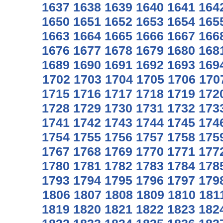
1637
1638
1639
1640
1641
164
1650
1651
1652
1653
1654
165
1663
1664
1665
1666
1667
166
1676
1677
1678
1679
1680
168
1689
1690
1691
1692
1693
169
1702
1703
1704
1705
1706
170
1715
1716
1717
1718
1719
172
1728
1729
1730
1731
1732
173
1741
1742
1743
1744
1745
174
1754
1755
1756
1757
1758
175
1767
1768
1769
1770
1771
177
1780
1781
1782
1783
1784
178
1793
1794
1795
1796
1797
179
1806
1807
1808
1809
1810
181
1819
1820
1821
1822
1823
182