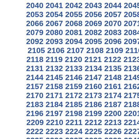
2040
2041
2042
2043
2044
204
2053
2054
2055
2056
2057
205
2066
2067
2068
2069
2070
207
2079
2080
2081
2082
2083
208
2092
2093
2094
2095
2096
209
2105
2106
2107
2108
2109
211
2118
2119
2120
2121
2122
212
2131
2132
2133
2134
2135
213
2144
2145
2146
2147
2148
214
2157
2158
2159
2160
2161
216
2170
2171
2172
2173
2174
217
2183
2184
2185
2186
2187
218
2196
2197
2198
2199
2200
220
2209
2210
2211
2212
2213
221
2222
2223
2224
2225
2226
222