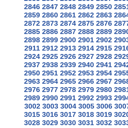
2846
2847
2848
2849
2850
285
2859
2860
2861
2862
2863
286
2872
2873
2874
2875
2876
287
2885
2886
2887
2888
2889
289
2898
2899
2900
2901
2902
290
2911
2912
2913
2914
2915
291
2924
2925
2926
2927
2928
292
2937
2938
2939
2940
2941
294
2950
2951
2952
2953
2954
295
2963
2964
2965
2966
2967
296
2976
2977
2978
2979
2980
298
2989
2990
2991
2992
2993
299
3002
3003
3004
3005
3006
300
3015
3016
3017
3018
3019
302
3028
3029
3030
3031
3032
303