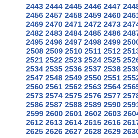
2443
2444
2445
2446
2447
244
2456
2457
2458
2459
2460
246
2469
2470
2471
2472
2473
247
2482
2483
2484
2485
2486
248
2495
2496
2497
2498
2499
250
2508
2509
2510
2511
2512
251
2521
2522
2523
2524
2525
252
2534
2535
2536
2537
2538
253
2547
2548
2549
2550
2551
255
2560
2561
2562
2563
2564
256
2573
2574
2575
2576
2577
257
2586
2587
2588
2589
2590
259
2599
2600
2601
2602
2603
260
2612
2613
2614
2615
2616
261
2625
2626
2627
2628
2629
263