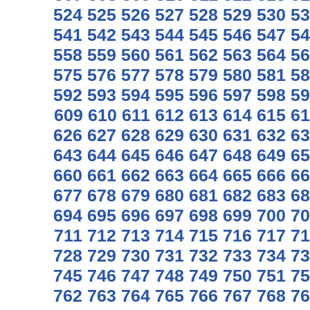
524
525
526
527
528
529
530
53
541
542
543
544
545
546
547
54
558
559
560
561
562
563
564
56
575
576
577
578
579
580
581
58
592
593
594
595
596
597
598
59
609
610
611
612
613
614
615
61
626
627
628
629
630
631
632
63
643
644
645
646
647
648
649
65
660
661
662
663
664
665
666
66
677
678
679
680
681
682
683
68
694
695
696
697
698
699
700
70
711
712
713
714
715
716
717
71
728
729
730
731
732
733
734
73
745
746
747
748
749
750
751
75
762
763
764
765
766
767
768
76