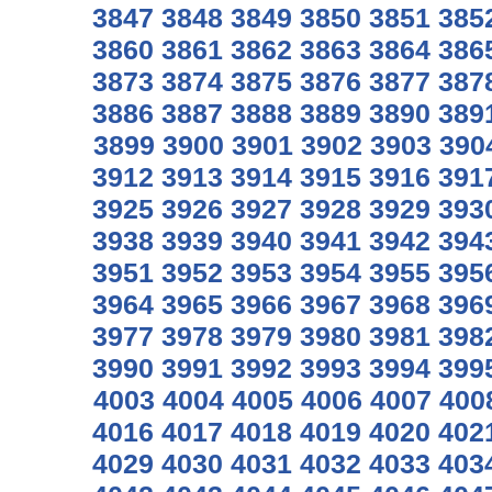
3847
3848
3849
3850
3851
385
3860
3861
3862
3863
3864
386
3873
3874
3875
3876
3877
387
3886
3887
3888
3889
3890
389
3899
3900
3901
3902
3903
390
3912
3913
3914
3915
3916
391
3925
3926
3927
3928
3929
393
3938
3939
3940
3941
3942
394
3951
3952
3953
3954
3955
395
3964
3965
3966
3967
3968
396
3977
3978
3979
3980
3981
398
3990
3991
3992
3993
3994
399
4003
4004
4005
4006
4007
400
4016
4017
4018
4019
4020
402
4029
4030
4031
4032
4033
403