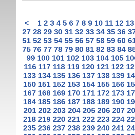
<
1
2
3
4
5
6
7
8
9
10
11
12
13
27
28
29
30
31
32
33
34
35
36
3
51
52
53
54
55
56
57
58
59
60
6
75
76
77
78
79
80
81
82
83
84
8
99
100
101
102
103
104
105
10
116
117
118
119
120
121
122
12
133
134
135
136
137
138
139
14
150
151
152
153
154
155
156
15
167
168
169
170
171
172
173
17
184
185
186
187
188
189
190
19
201
202
203
204
205
206
207
2
218
219
220
221
222
223
224
22
235
236
237
238
239
240
241
24