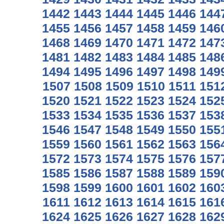
1442
1443
1444
1445
1446
144
1455
1456
1457
1458
1459
146
1468
1469
1470
1471
1472
147
1481
1482
1483
1484
1485
148
1494
1495
1496
1497
1498
149
1507
1508
1509
1510
1511
151
1520
1521
1522
1523
1524
152
1533
1534
1535
1536
1537
153
1546
1547
1548
1549
1550
155
1559
1560
1561
1562
1563
156
1572
1573
1574
1575
1576
157
1585
1586
1587
1588
1589
159
1598
1599
1600
1601
1602
160
1611
1612
1613
1614
1615
161
1624
1625
1626
1627
1628
162