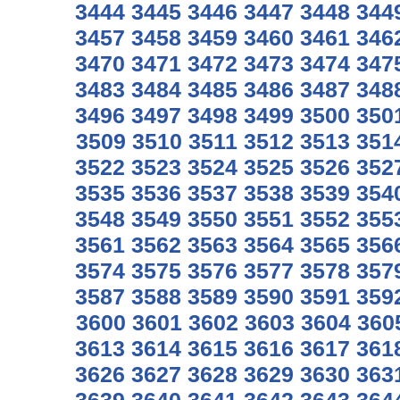
3444
3445
3446
3447
3448
344
3457
3458
3459
3460
3461
346
3470
3471
3472
3473
3474
347
3483
3484
3485
3486
3487
348
3496
3497
3498
3499
3500
350
3509
3510
3511
3512
3513
351
3522
3523
3524
3525
3526
352
3535
3536
3537
3538
3539
354
3548
3549
3550
3551
3552
355
3561
3562
3563
3564
3565
356
3574
3575
3576
3577
3578
357
3587
3588
3589
3590
3591
359
3600
3601
3602
3603
3604
360
3613
3614
3615
3616
3617
361
3626
3627
3628
3629
3630
363