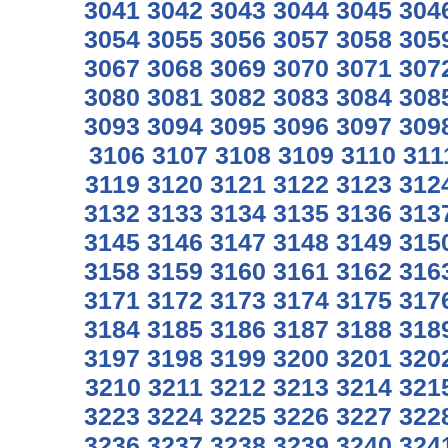
3041
3042
3043
3044
3045
304
3054
3055
3056
3057
3058
305
3067
3068
3069
3070
3071
307
3080
3081
3082
3083
3084
308
3093
3094
3095
3096
3097
309
3106
3107
3108
3109
3110
311
3119
3120
3121
3122
3123
312
3132
3133
3134
3135
3136
313
3145
3146
3147
3148
3149
315
3158
3159
3160
3161
3162
316
3171
3172
3173
3174
3175
317
3184
3185
3186
3187
3188
318
3197
3198
3199
3200
3201
320
3210
3211
3212
3213
3214
321
3223
3224
3225
3226
3227
322
3236
3237
3238
3239
3240
324