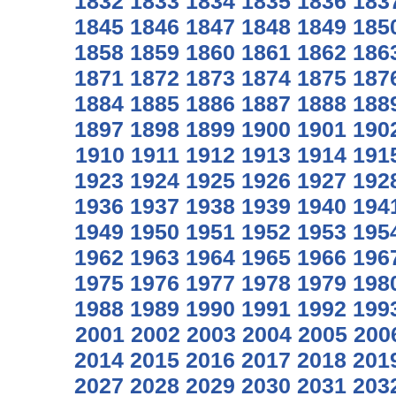
1832
1833
1834
1835
1836
183
1845
1846
1847
1848
1849
185
1858
1859
1860
1861
1862
186
1871
1872
1873
1874
1875
187
1884
1885
1886
1887
1888
188
1897
1898
1899
1900
1901
190
1910
1911
1912
1913
1914
191
1923
1924
1925
1926
1927
192
1936
1937
1938
1939
1940
194
1949
1950
1951
1952
1953
195
1962
1963
1964
1965
1966
196
1975
1976
1977
1978
1979
198
1988
1989
1990
1991
1992
199
2001
2002
2003
2004
2005
200
2014
2015
2016
2017
2018
201
2027
2028
2029
2030
2031
203