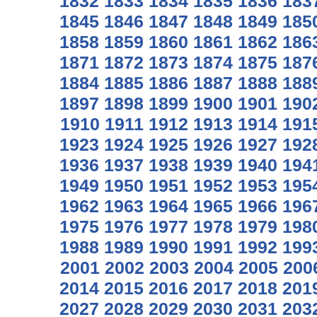
1832
1833
1834
1835
1836
183
1845
1846
1847
1848
1849
185
1858
1859
1860
1861
1862
186
1871
1872
1873
1874
1875
187
1884
1885
1886
1887
1888
188
1897
1898
1899
1900
1901
190
1910
1911
1912
1913
1914
191
1923
1924
1925
1926
1927
192
1936
1937
1938
1939
1940
194
1949
1950
1951
1952
1953
195
1962
1963
1964
1965
1966
196
1975
1976
1977
1978
1979
198
1988
1989
1990
1991
1992
199
2001
2002
2003
2004
2005
200
2014
2015
2016
2017
2018
201
2027
2028
2029
2030
2031
203