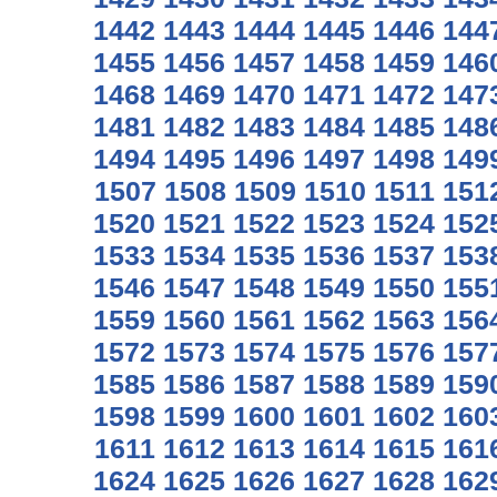
1442
1443
1444
1445
1446
144
1455
1456
1457
1458
1459
146
1468
1469
1470
1471
1472
147
1481
1482
1483
1484
1485
148
1494
1495
1496
1497
1498
149
1507
1508
1509
1510
1511
151
1520
1521
1522
1523
1524
152
1533
1534
1535
1536
1537
153
1546
1547
1548
1549
1550
155
1559
1560
1561
1562
1563
156
1572
1573
1574
1575
1576
157
1585
1586
1587
1588
1589
159
1598
1599
1600
1601
1602
160
1611
1612
1613
1614
1615
161
1624
1625
1626
1627
1628
162