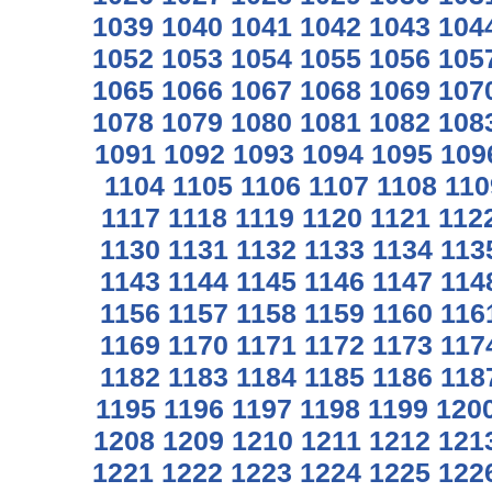
1039
1040
1041
1042
1043
104
1052
1053
1054
1055
1056
105
1065
1066
1067
1068
1069
107
1078
1079
1080
1081
1082
108
1091
1092
1093
1094
1095
109
1104
1105
1106
1107
1108
110
1117
1118
1119
1120
1121
112
1130
1131
1132
1133
1134
113
1143
1144
1145
1146
1147
114
1156
1157
1158
1159
1160
116
1169
1170
1171
1172
1173
117
1182
1183
1184
1185
1186
118
1195
1196
1197
1198
1199
120
1208
1209
1210
1211
1212
121
1221
1222
1223
1224
1225
122