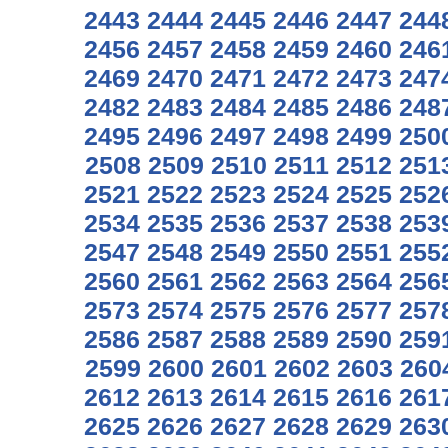
2443
2444
2445
2446
2447
244
2456
2457
2458
2459
2460
246
2469
2470
2471
2472
2473
247
2482
2483
2484
2485
2486
248
2495
2496
2497
2498
2499
250
2508
2509
2510
2511
2512
251
2521
2522
2523
2524
2525
252
2534
2535
2536
2537
2538
253
2547
2548
2549
2550
2551
255
2560
2561
2562
2563
2564
256
2573
2574
2575
2576
2577
257
2586
2587
2588
2589
2590
259
2599
2600
2601
2602
2603
260
2612
2613
2614
2615
2616
261
2625
2626
2627
2628
2629
263