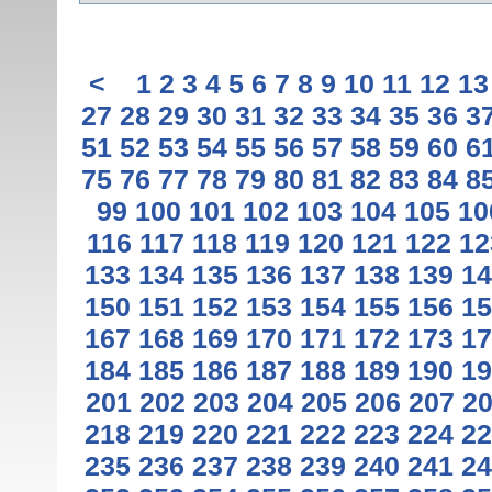
<
1
2
3
4
5
6
7
8
9
10
11
12
13
27
28
29
30
31
32
33
34
35
36
3
51
52
53
54
55
56
57
58
59
60
6
75
76
77
78
79
80
81
82
83
84
8
99
100
101
102
103
104
105
10
116
117
118
119
120
121
122
12
133
134
135
136
137
138
139
14
150
151
152
153
154
155
156
15
167
168
169
170
171
172
173
17
184
185
186
187
188
189
190
19
201
202
203
204
205
206
207
2
218
219
220
221
222
223
224
22
235
236
237
238
239
240
241
24