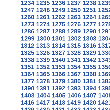
1234
1235
1236
1237
1238
123
1247
1248
1249
1250
1251
125
1260
1261
1262
1263
1264
126
1273
1274
1275
1276
1277
127
1286
1287
1288
1289
1290
129
1299
1300
1301
1302
1303
130
1312
1313
1314
1315
1316
131
1325
1326
1327
1328
1329
133
1338
1339
1340
1341
1342
134
1351
1352
1353
1354
1355
135
1364
1365
1366
1367
1368
136
1377
1378
1379
1380
1381
138
1390
1391
1392
1393
1394
139
1403
1404
1405
1406
1407
140
1416
1417
1418
1419
1420
142
1429
1430
1431
1432
1433
143