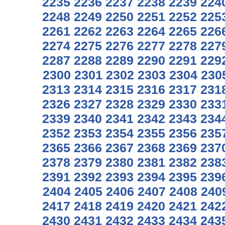
2235
2236
2237
2238
2239
224
2248
2249
2250
2251
2252
225
2261
2262
2263
2264
2265
226
2274
2275
2276
2277
2278
227
2287
2288
2289
2290
2291
229
2300
2301
2302
2303
2304
230
2313
2314
2315
2316
2317
231
2326
2327
2328
2329
2330
233
2339
2340
2341
2342
2343
234
2352
2353
2354
2355
2356
235
2365
2366
2367
2368
2369
237
2378
2379
2380
2381
2382
238
2391
2392
2393
2394
2395
239
2404
2405
2406
2407
2408
240
2417
2418
2419
2420
2421
242
2430
2431
2432
2433
2434
243