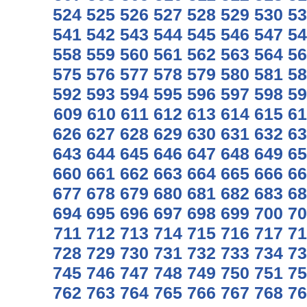
524
525
526
527
528
529
530
53
541
542
543
544
545
546
547
54
558
559
560
561
562
563
564
56
575
576
577
578
579
580
581
58
592
593
594
595
596
597
598
59
609
610
611
612
613
614
615
61
626
627
628
629
630
631
632
63
643
644
645
646
647
648
649
65
660
661
662
663
664
665
666
66
677
678
679
680
681
682
683
68
694
695
696
697
698
699
700
70
711
712
713
714
715
716
717
71
728
729
730
731
732
733
734
73
745
746
747
748
749
750
751
75
762
763
764
765
766
767
768
76