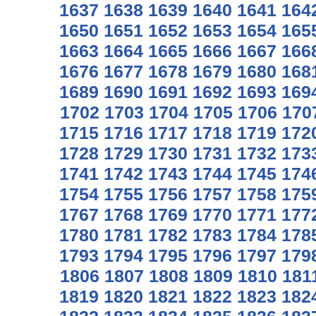
1637
1638
1639
1640
1641
164
1650
1651
1652
1653
1654
165
1663
1664
1665
1666
1667
166
1676
1677
1678
1679
1680
168
1689
1690
1691
1692
1693
169
1702
1703
1704
1705
1706
170
1715
1716
1717
1718
1719
172
1728
1729
1730
1731
1732
173
1741
1742
1743
1744
1745
174
1754
1755
1756
1757
1758
175
1767
1768
1769
1770
1771
177
1780
1781
1782
1783
1784
178
1793
1794
1795
1796
1797
179
1806
1807
1808
1809
1810
181
1819
1820
1821
1822
1823
182