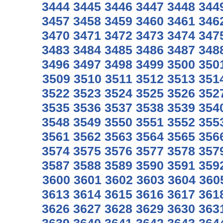
3444
3445
3446
3447
3448
344
3457
3458
3459
3460
3461
346
3470
3471
3472
3473
3474
347
3483
3484
3485
3486
3487
348
3496
3497
3498
3499
3500
350
3509
3510
3511
3512
3513
351
3522
3523
3524
3525
3526
352
3535
3536
3537
3538
3539
354
3548
3549
3550
3551
3552
355
3561
3562
3563
3564
3565
356
3574
3575
3576
3577
3578
357
3587
3588
3589
3590
3591
359
3600
3601
3602
3603
3604
360
3613
3614
3615
3616
3617
361
3626
3627
3628
3629
3630
363