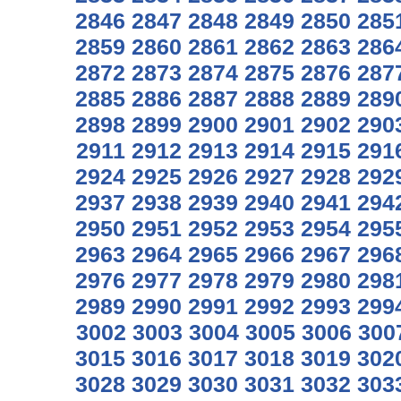
2846
2847
2848
2849
2850
285
2859
2860
2861
2862
2863
286
2872
2873
2874
2875
2876
287
2885
2886
2887
2888
2889
289
2898
2899
2900
2901
2902
290
2911
2912
2913
2914
2915
291
2924
2925
2926
2927
2928
292
2937
2938
2939
2940
2941
294
2950
2951
2952
2953
2954
295
2963
2964
2965
2966
2967
296
2976
2977
2978
2979
2980
298
2989
2990
2991
2992
2993
299
3002
3003
3004
3005
3006
300
3015
3016
3017
3018
3019
302
3028
3029
3030
3031
3032
303