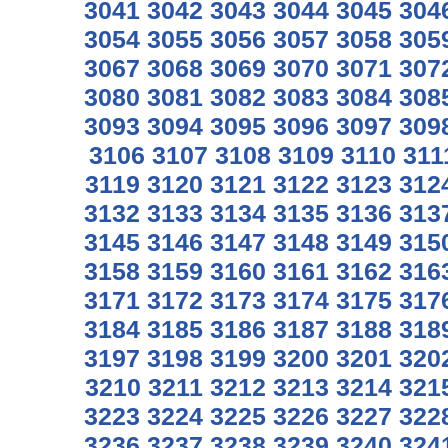
3041
3042
3043
3044
3045
304
3054
3055
3056
3057
3058
305
3067
3068
3069
3070
3071
307
3080
3081
3082
3083
3084
308
3093
3094
3095
3096
3097
309
3106
3107
3108
3109
3110
311
3119
3120
3121
3122
3123
312
3132
3133
3134
3135
3136
313
3145
3146
3147
3148
3149
315
3158
3159
3160
3161
3162
316
3171
3172
3173
3174
3175
317
3184
3185
3186
3187
3188
318
3197
3198
3199
3200
3201
320
3210
3211
3212
3213
3214
321
3223
3224
3225
3226
3227
322
3236
3237
3238
3239
3240
324