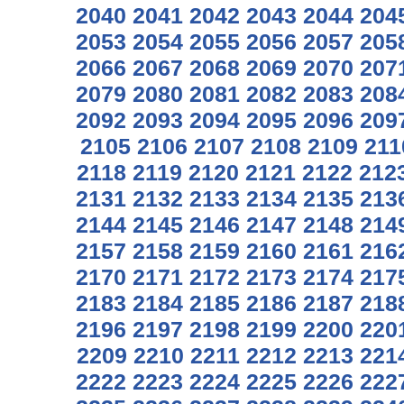
2040
2041
2042
2043
2044
204
2053
2054
2055
2056
2057
205
2066
2067
2068
2069
2070
207
2079
2080
2081
2082
2083
208
2092
2093
2094
2095
2096
209
2105
2106
2107
2108
2109
211
2118
2119
2120
2121
2122
212
2131
2132
2133
2134
2135
213
2144
2145
2146
2147
2148
214
2157
2158
2159
2160
2161
216
2170
2171
2172
2173
2174
217
2183
2184
2185
2186
2187
218
2196
2197
2198
2199
2200
220
2209
2210
2211
2212
2213
221
2222
2223
2224
2225
2226
222